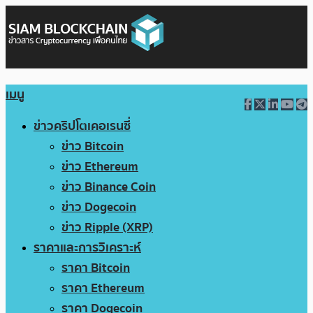
เมนู
ข่าวคริปโตเคอเรนซี่
ข่าว Bitcoin
ข่าว Ethereum
ข่าว Binance Coin
ข่าว Dogecoin
ข่าว Ripple (XRP)
ราคาและการวิเคราะห์
ราคา Bitcoin
ราคา Ethereum
ราคา Dogecoin