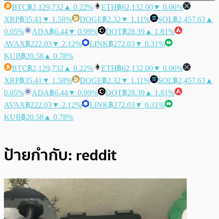
BTC
฿2,129,732
▲ 0.22%
ETH
฿62,132.00
▼ 0.06%
XRP
฿35.41
▼ 1.58%
DOGE
฿2.32
▼ 1.11%
SOL
฿2,457.63
▲
0.05%
ADA
฿6.44
▼ 0.99%
DOT
฿28.39
▲ 1.81%
AVAX
฿222.03
▼ 2.12%
LINK
฿272.03
▼ 0.31%
KUB
฿20.58
▲ 0.78%
BTC
฿2,129,732
▲ 0.22%
ETH
฿62,132.00
▼ 0.06%
XRP
฿35.41
▼ 1.58%
DOGE
฿2.32
▼ 1.11%
SOL
฿2,457.63
▲
0.05%
ADA
฿6.44
▼ 0.99%
DOT
฿28.39
▲ 1.81%
AVAX
฿222.03
▼ 2.12%
LINK
฿272.03
▼ 0.31%
KUB
฿20.58
▲ 0.78%
ป้ายกำกับ:
reddit