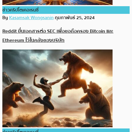
ข่าวคริปโตเคอเรนซี่
By
Kasamsak Wongsanin
กุมภาพันธ์ 25, 2024
Reddit ยื่นเอกสารต่อ SEC เพื่อขอถือครอง Bitcoin และ
Ethereum ไว้ในคลังของบริษัท