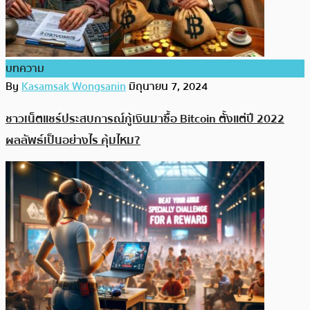
บทความ
By
Kasamsak Wongsanin
มิถุนายน 7, 2024
ชาวเน็ตแชร์ประสบการณ์กู้เงินมาซื้อ Bitcoin ตั้งแต่ปี 2022
ผลลัพธ์เป็นอย่างไร คุ้มไหม?