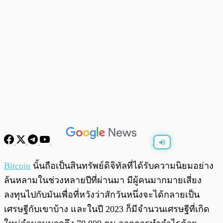
พร้อมเล่น
0:00
/
0:00
Bitcoin
นั้นถือเป็นสินทรัพย์ดิจิทัลที่ได้รับความนิยมอย่าง
ล้นหลามในช่วงหลายปีที่ผ่านมา มีผู้คนมากมายเสี่ยง
ลงทุนไปกับมันเพื่อที่หวังว่าสักวันหนึ่งจะได้กลายเป็น
เศรษฐีกับเขาบ้าง และในปี 2023 ก็มีจำนวนเศรษฐีที่เกิด