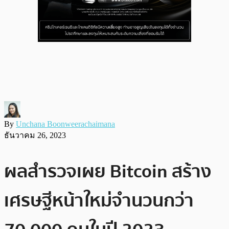
By
Unchana Boonweerachaimana
ธันวาคม 26, 2023
ผลสำรวจเผย Bitcoin สร้าง
เศรษฐีหน้าใหม่จำนวนกว่า