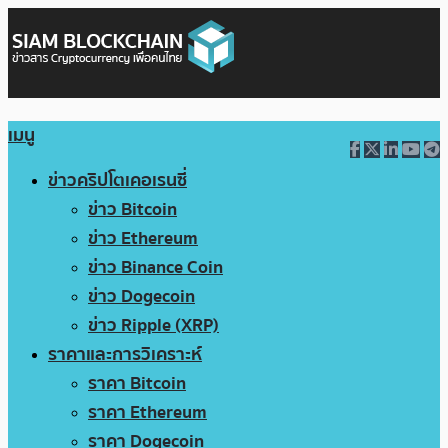
เมนู
ข่าวคริปโตเคอเรนซี่
ข่าว Bitcoin
ข่าว Ethereum
ข่าว Binance Coin
ข่าว Dogecoin
ข่าว Ripple (XRP)
ราคาและการวิเคราะห์
ราคา Bitcoin
ราคา Ethereum
ราคา Dogecoin