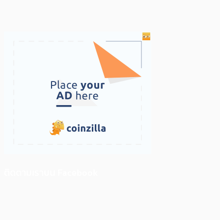
ติดตามเราบน Facebook