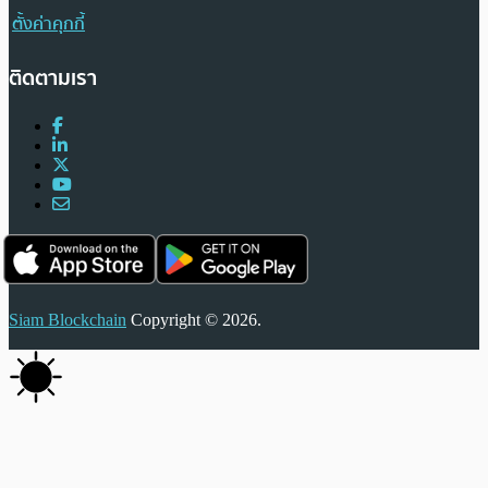
ตั้งค่าคุกกี้
ติดตามเรา
Siam Blockchain
Copyright © 2026.