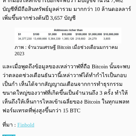
หากมองให้ลึกเข้าไปอีกจะพบว่า มีบัญชีจำนวน 7,462
บัญชีที่มีถือสินทรัพย์มูลค่ารวม มากกว่า 10 ล้านดอลลาร์
เพิ่มขึ้นจากช่วงต้นปี 3,657 บัญชี
ภาพ : จำนวนเศรษฐี Bitcoin เมื่อช่วงเดือนมกราคม
2023
และเมื่อพูดถึงข้อมูลของเหล่าวาฬที่ถือ Bitcoin นั้นจะพบ
ว่าตลอดช่วงเดือนธันวานี้เหล่าวาฬได้ทำกำไรเป็นกอบ
เป็นกำ เห็นได้จากสัญญาณเตือนจากการทำธุรกรรม
ขนาดใหญ่ของวาฬที่เกิดขึ้นเป็นจำนวนถึง 3 ครั้ง ทำให้
เห็นถึงให้เห็นการไหลเข้าเฉลี่ยของ Bitcoin ในทุกแพลท
ฟอร์มเทรดที่พุ่งสูงขึ้นกว่า 15 BTC
ที่มา :
Finbold