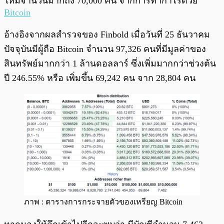
ใหม่จำนวนมากถึง 70,000 คน จากการทำกำไรด้วย
Bitcoin
อ้างอิงจากผลสำรวจของ Finbold เมื่อวันที่ 25 ธันวาคม
ปัจจุบันมีผู้ถือ Bitcoin จำนวน 97,326 คนที่มีมูลค่าของ
สินทรัพย์มากกว่า 1 ล้านดอลลาร์ ซึ่งเพิ่มมากกว่าช่วงต้น
ปี 246.55% หรือ เพิ่มขึ้น 69,242 คน จาก 28,804 คน
ภาพ : ตารางการกระจายตัวของเหรียญ Bitcoin