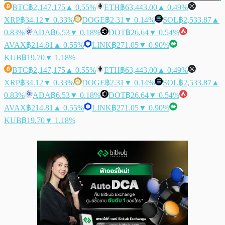
BTC
฿2,147,175
▲ 0.55%
ETH
฿63,443.00
▲ 0.49%
XRP
฿34.12
▼ 0.33%
DOGE
฿2.31
▼ 0.14%
SOL
฿2,533.87
▲
0.83%
ADA
฿6.53
▼ 0.18%
DOT
฿26.64
▼ 0.54%
AVAX
฿214.81
▲ 0.55%
LINK
฿271.05
▼ 0.90%
KUB
฿19.70
▼ 1.18%
BTC
฿2,147,175
▲ 0.55%
ETH
฿63,443.00
▲ 0.49%
XRP
฿34.12
▼ 0.33%
DOGE
฿2.31
▼ 0.14%
SOL
฿2,533.87
▲
0.83%
ADA
฿6.53
▼ 0.18%
DOT
฿26.64
▼ 0.54%
AVAX
฿214.81
▲ 0.55%
LINK
฿271.05
▼ 0.90%
KUB
฿19.70
▼ 1.18%