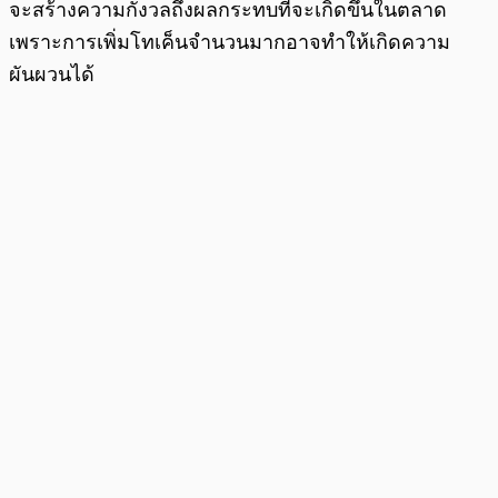
จะสร้างความกังวลถึงผลกระทบที่จะเกิดขึ้นในตลาด
เพราะการเพิ่มโทเค็นจำนวนมากอาจทำให้เกิดความ
ผันผวนได้