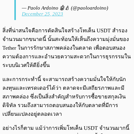
— Paolo Ardoino 🤖🍐 (@paoloardoino)
December 25, 2023
สิ่งที่น่าสนใจคือการตัดสินใจสร้างโทเค็น USDT สำรอง
จำนวนมากขนาดนี้ นั้นสะท้อนให้เห็นถึงความมุ่งมั่นของ
Tether ในการรักษาสภาพคล่องในตลาด เพื่อตอบสนอง
ความต้องการและอำนวยความสะดวกในการธุรกรรมใน
ระบบนิเวศให้ดียิ่งขึ้น
และการกระทำนี้ จะสามารถสร้างความมั่นใจให้กับนัก
ลงทุนและเทรดเดอร์ได้ว่า ตลาดจะมีเสถียรภาพและมี
สภาพคล่อง ซึ่งเป็นสิ่งสำคัญสำหรับการซื้อขายสกุลเงิน
ดิจิทัล รวมถึงสามารถตอบสนองให้กับตลาดที่มีการ
เปลี่ยนแปลงอยู่ตลอดเวลา
อย่างไรก็ตาม แม้ว่าการเพิ่มโทเค็น USDT จำนวนมากนี้