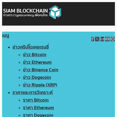
เมนู
ข่าวคริปโตเคอเรนซี่
ข่าว Bitcoin
ข่าว Ethereum
ข่าว Binance Coin
ข่าว Dogecoin
ข่าว Ripple (XRP)
ราคาและการวิเคราะห์
ราคา Bitcoin
ราคา Ethereum
ราคา Dogecoin