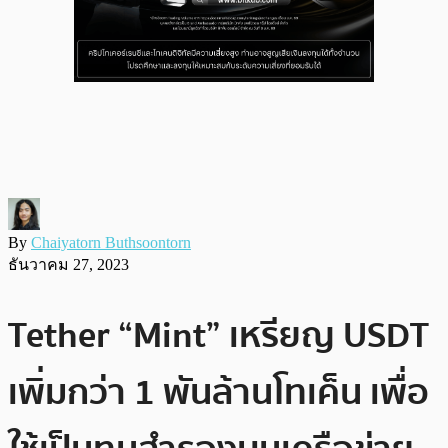
By
Chaiyatorn Buthsoontorn
ธันวาคม 27, 2023
Tether “Mint” เหรียญ USDT
เพิ่มกว่า 1 พันล้านโทเค็น เพื่อ