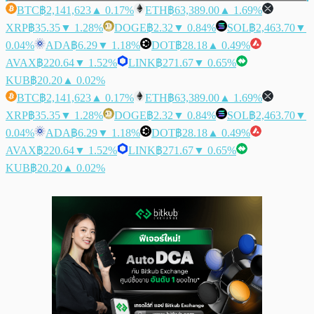
BTC
฿2,141,623
▲ 0.17%
ETH
฿63,389.00
▲ 1.69%
XRP
฿35.35
▼ 1.28%
DOGE
฿2.32
▼ 0.84%
SOL
฿2,463.70
▼
0.04%
ADA
฿6.29
▼ 1.18%
DOT
฿28.18
▲ 0.49%
AVAX
฿220.64
▼ 1.52%
LINK
฿271.67
▼ 0.65%
KUB
฿20.20
▲ 0.02%
BTC
฿2,141,623
▲ 0.17%
ETH
฿63,389.00
▲ 1.69%
XRP
฿35.35
▼ 1.28%
DOGE
฿2.32
▼ 0.84%
SOL
฿2,463.70
▼
0.04%
ADA
฿6.29
▼ 1.18%
DOT
฿28.18
▲ 0.49%
AVAX
฿220.64
▼ 1.52%
LINK
฿271.67
▼ 0.65%
KUB
฿20.20
▲ 0.02%