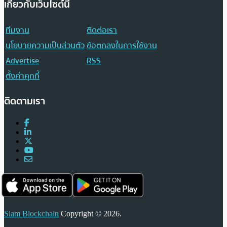
เกี่ยวกับเว็บไซต์นี้
ทีมงาน
ติดต่อเรา
นโยบายความเป็นส่วนตัว
ข้อตกลงในการใช้งาน
Advertise
RSS
ตั้งค่าคุกกี้
ติดตามเรา
Siam Blockchain
Copyright © 2026.