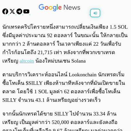
พร้อมเล่น
0:00
/
0:00
นักเทรดคริปโตรายหนึ่งสามารถเปลี่ยนเงินเพียง 1.5 SOL
ซึ่งมีมูลค่าประมาณ 92 ดอลลาร์ ในขณะนั้น ให้กลายเป็น
มากกว่า 2 ล้านดอลลาร์ ในเวลาเพียงแค่ 22 วันเพื่อรับ
กำไรก้อนโตถึง 21,715 เท่า หลังจากที่พวกเขาเทรด
เหรียญ
altcoin
น้องใหม่บนเชน Solana
ตามบริการวิเคราะห์ออนไลน์ Lookonchain นักเทรดเริ่ม
ซื้อโทเค็น $SILLY เพียงห้านาทีหลังจากที่มันเปิดขายใน
ตลาด โดยใช้ 1 SOL มูลค่า 62 ดอลลาร์เพื่อซื้อโทเค็น
SILLY จำนวน 43.1 ล้านเหรียญอย่างรวดเร็ว
จากนั้นนักเทรดได้ขาย SILLY ไปจำนวน 33.34 ล้าน
เหรียญ เป็นมูลค่ากว่า 520,000 ดอลลาร์และยังคงถือ
ครองโทเค็นที่เหลืออีก 9.67 ล้านเหรียญ มูลค่ามากกว่า