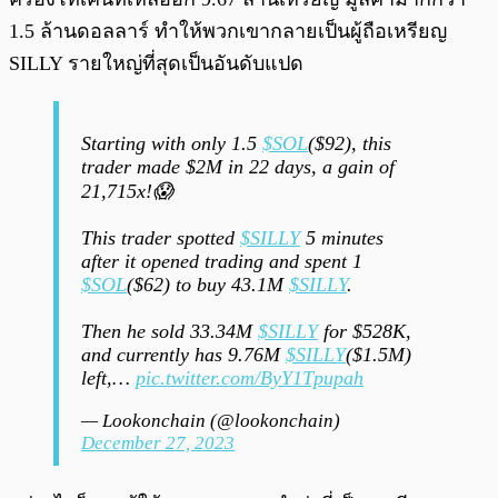
1.5 ล้านดอลลาร์ ทำให้พวกเขากลายเป็นผู้ถือเหรียญ
SILLY รายใหญ่ที่สุดเป็นอันดับแปด
Starting with only 1.5
$SOL
($92), this
trader made $2M in 22 days, a gain of
21,715x!😱
This trader spotted
$SILLY
5 minutes
after it opened trading and spent 1
$SOL
($62) to buy 43.1M
$SILLY
.
Then he sold 33.34M
$SILLY
for $528K,
and currently has 9.76M
$SILLY
($1.5M)
left,…
pic.twitter.com/ByY1Tpupah
— Lookonchain (@lookonchain)
December 27, 2023