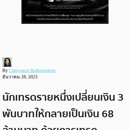
By
Chaiyatorn Buthsoontorn
ธันวาคม 28, 2023
นักเทรดรายหนึ่งเปลี่ยนเงิน 3
พันบาทให้กลายเป็นเงิน 68