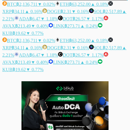
BTC
฿2,136,711
▼ 0.02%
ETH
฿63,252.00
▲ 0.18%
XRP
฿34.11
▲ 0.16%
DOGE
฿2.31
▼ 0.16%
SOL
฿2,517.89
▲
2.21%
ADA
฿6.47
▼ 1.18%
DOT
฿26.57
▼ 1.17%
AVAX
฿213.49
▼ 0.40%
LINK
฿273.71
▲ 0.24%
KUB
฿19.62
▼ 0.77%
BTC
฿2,136,711
▼ 0.02%
ETH
฿63,252.00
▲ 0.18%
XRP
฿34.11
▲ 0.16%
DOGE
฿2.31
▼ 0.16%
SOL
฿2,517.89
▲
2.21%
ADA
฿6.47
▼ 1.18%
DOT
฿26.57
▼ 1.17%
AVAX
฿213.49
▼ 0.40%
LINK
฿273.71
▲ 0.24%
KUB
฿19.62
▼ 0.77%