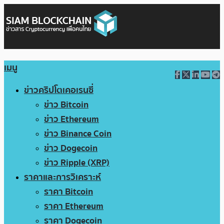
เมนู
ข่าวคริปโตเคอเรนซี่
ข่าว Bitcoin
ข่าว Ethereum
ข่าว Binance Coin
ข่าว Dogecoin
ข่าว Ripple (XRP)
ราคาและการวิเคราะห์
ราคา Bitcoin
ราคา Ethereum
ราคา Dogecoin