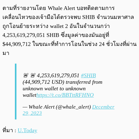
ตามที่รายงานโดย Whale Alert บอทติดตามการ
เคลื่อนไหวของเจ้ามือได้ตรวจพบ SHIB จำนวนมหาศาล
ถูกโอนย้ายระหว่าง wallet 2 อันในจำนวนกว่า
4,253,619,279,051 SHIB ซึ่งมูลค่าของมันอยู่ที่
$44,909,712 ในขณะที่ทำการโอนในช่วง 24 ชั่วโมงที่ผ่าน
มา
🚨 🚨 4,253,619,279,051
#SHIB
(44,909,712 USD) transferred from
unknown wallet to unknown
wallet
https://t.co/BBTttRFHNO
— Whale Alert (@whale_alert)
December
29, 2023
ที่มา :
U.Today