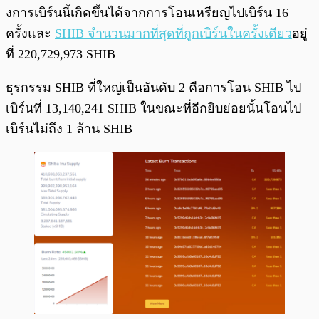
งการเบิร์นนี้เกิดขึ้นได้จากการโอนเหรียญไปเบิร์น 16
ครั้งและ
SHIB จำนวนมากที่สุดที่ถูกเบิร์นในครั้งเดียว
อยู่
ที่ 220,729,973 SHIB
ธุรกรรม SHIB ที่ใหญ่เป็นอันดับ 2 คือการโอน SHIB ไป
เบิร์นที่ 13,140,241 SHIB ในขณะที่อีกยิบย่อยนั้นโอนไป
เบิร์นไม่ถึง 1 ล้าน SHIB