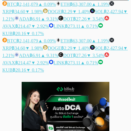
BTC
฿2,141,079
▲ 0.09%
ETH
฿63,307.00
▲ 1.19%
XRP
฿34.60
▼ 1.98%
DOGE
฿2.29
▼ 1.40%
SOL
฿2,427.94
▼
1.21%
ADA
฿6.91
▲ 9.31%
DOT
฿27.26
▼ 3.54%
AVAX
฿214.47
▼ 2.92%
LINK
฿273.11
▲ 0.71%
KUB
฿20.16
▼ 0.17%
BTC
฿2,141,079
▲ 0.09%
ETH
฿63,307.00
▲ 1.19%
XRP
฿34.60
▼ 1.98%
DOGE
฿2.29
▼ 1.40%
SOL
฿2,427.94
▼
1.21%
ADA
฿6.91
▲ 9.31%
DOT
฿27.26
▼ 3.54%
AVAX
฿214.47
▼ 2.92%
LINK
฿273.11
▲ 0.71%
KUB
฿20.16
▼ 0.17%