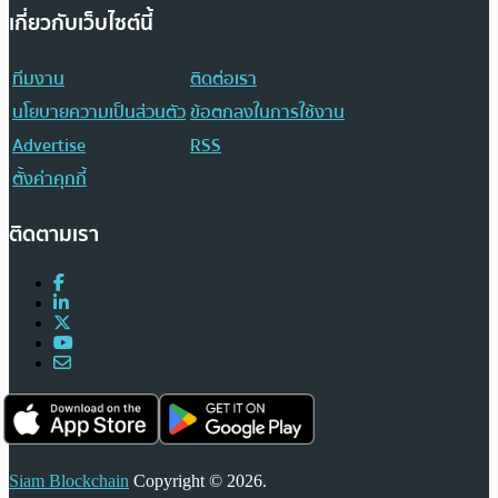
เกี่ยวกับเว็บไซต์นี้
ทีมงาน
ติดต่อเรา
นโยบายความเป็นส่วนตัว
ข้อตกลงในการใช้งาน
Advertise
RSS
ตั้งค่าคุกกี้
ติดตามเรา
Siam Blockchain
Copyright © 2026.