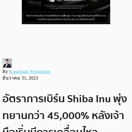
By
Kasamsak Wongsanin
ธันวาคม 31, 2023
อัตราการเบิร์น Shiba Inu พุ่ง
ทยานกว่า 45,000% หลังเจ้า