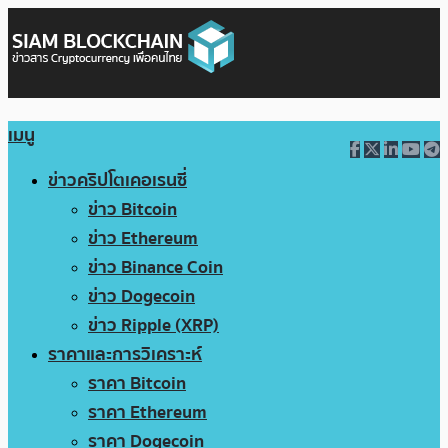
เมนู
ข่าวคริปโตเคอเรนซี่
ข่าว Bitcoin
ข่าว Ethereum
ข่าว Binance Coin
ข่าว Dogecoin
ข่าว Ripple (XRP)
ราคาและการวิเคราะห์
ราคา Bitcoin
ราคา Ethereum
ราคา Dogecoin