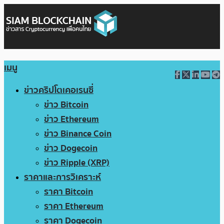
เมนู
ข่าวคริปโตเคอเรนซี่
ข่าว Bitcoin
ข่าว Ethereum
ข่าว Binance Coin
ข่าว Dogecoin
ข่าว Ripple (XRP)
ราคาและการวิเคราะห์
ราคา Bitcoin
ราคา Ethereum
ราคา Dogecoin