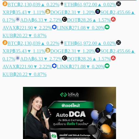
BTC
฿2,130,039
▲ 0.22%
ETH
฿61,972.00
▲ 0.02%
XRP
฿35.43
▼ 1.11%
DOGE
฿2.31
▼ 1.20%
SOL
฿2,455.66
▲
0.17%
ADA
฿6.33
▼ 2.72%
DOT
฿28.26
▲ 1.57%
AVAX
฿221.90
▼ 2.22%
LINK
฿271.08
▼ 0.20%
KUB
฿20.22
▼ 0.87%
BTC
฿2,130,039
▲ 0.22%
ETH
฿61,972.00
▲ 0.02%
XRP
฿35.43
▼ 1.11%
DOGE
฿2.31
▼ 1.20%
SOL
฿2,455.66
▲
0.17%
ADA
฿6.33
▼ 2.72%
DOT
฿28.26
▲ 1.57%
AVAX
฿221.90
▼ 2.22%
LINK
฿271.08
▼ 0.20%
KUB
฿20.22
▼ 0.87%