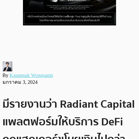
By
Kasamsak Wongsanin
มกราคม 3, 2024
มีรายงานว่า Radiant Capital
แพลตฟอร์มให้บริการ DeFi