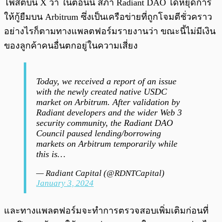
โพสต์บน X ว่า ในตอนนี้ สภา Radiant DAO ได้หยุดการ
ให้กู้ยืมบน Arbitrum ซึ่งเป็นเครือข่ายที่ถูกโจมตีชั่วคราว
อย่างไรก็ตามทางแพลตฟอร์มรายงานว่า ขณะนี้ไม่มีเงิน
ของลูกค้าคนอื่นตกอยู่ในความเสี่ยง
Today, we received a report of an issue
with the newly created native USDC
market on Arbitrum. After validation by
Radiant developers and the wider Web 3
security community, the Radiant DAO
Council paused lending/borrowing
markets on Arbitrum temporarily while
this is…
— Radiant Capital (@RDNTCapital)
January 3, 2024
และทางแพลตฟอร์มจะทำการตรวจสอบเพิ่มเติมก่อนที่