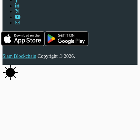
Siam Blockchain
Copyright © 2026.