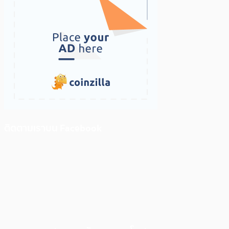
ติดตามเราบน Facebook