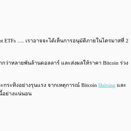
t ETFs …. เราอาจจะได้เห็นการอนุมัติภายในไตรมาสที่ 2
ค่ากว่าหลายพันล้านดอลลาร์ และส่งผลให้ราคา Bitcoin ร่วง
วะกระทิงอย่างรุนแรง จากเหตุการณ์ Bitcoin
Halving
และ
นี้อย่างแน่นอน