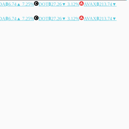
DA
฿6.74
▲ 7.25%
DOT
฿27.26
▼ 3.12%
AVAX
฿213.74
▼
DA
฿6.74
▲ 7.25%
DOT
฿27.26
▼ 3.12%
AVAX
฿213.74
▼