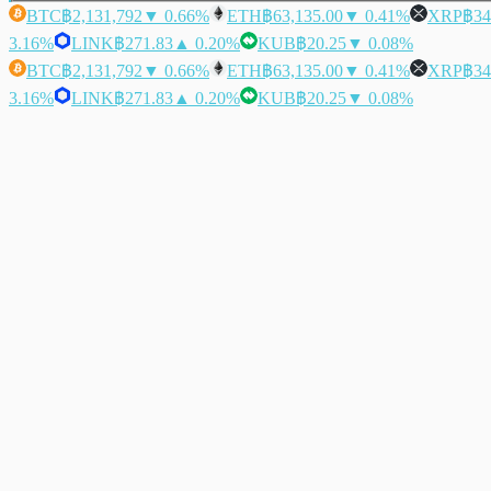
BTC
฿2,131,792
▼ 0.66%
ETH
฿63,135.00
▼ 0.41%
XRP
฿34
3.16%
LINK
฿271.83
▲ 0.20%
KUB
฿20.25
▼ 0.08%
BTC
฿2,131,792
▼ 0.66%
ETH
฿63,135.00
▼ 0.41%
XRP
฿34
3.16%
LINK
฿271.83
▲ 0.20%
KUB
฿20.25
▼ 0.08%