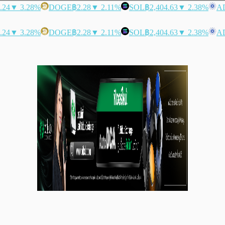
.24
▼ 3.28%
DOGE
฿2.28
▼ 2.11%
SOL
฿2,404.63
▼ 2.38%
A
.24
▼ 3.28%
DOGE
฿2.28
▼ 2.11%
SOL
฿2,404.63
▼ 2.38%
A