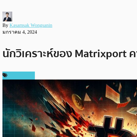
By
Kasamsak Wongsanin
มกราคม 4, 2024
นักวิเคราะห์ของ Matrixport ค
ข่าว Bitcoin