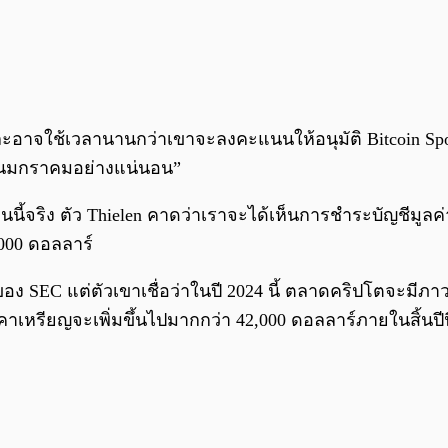
ะอาจใช้เวลานานกว่าเขาจะลงคะแนนให้อนุมัติ Bitcoin Spo
ือนมกราคมอย่างแน่นอน”
อนนี้จริง ตัว Thielen คาดว่าเราจะได้เห็นการชำระบัญชีมูล
,000 ดอลลาร์
ง SEC แต่ตัวเขาเชื่อว่าในปี 2024 นี้ ตลาดคริปโตจะมีภา
าคาเหรียญจะเพิ่มขึ้นไปมากกว่า 42,000 ดอลลาร์ภายในสิ้นปี