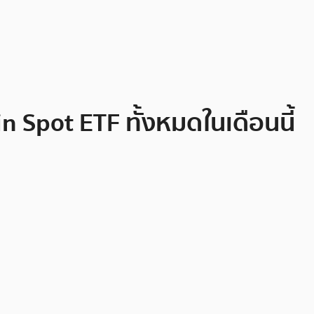
n Spot ETF ทั้งหมดในเดือนนี้