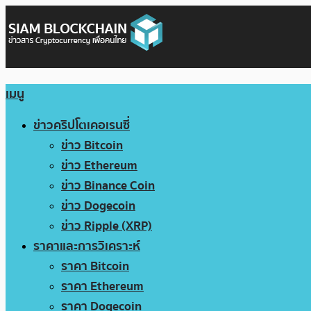
เมนู
ข่าวคริปโตเคอเรนซี่
ข่าว Bitcoin
ข่าว Ethereum
ข่าว Binance Coin
ข่าว Dogecoin
ข่าว Ripple (XRP)
ราคาและการวิเคราะห์
ราคา Bitcoin
ราคา Ethereum
ราคา Dogecoin