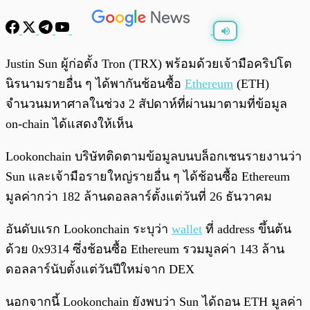
พร้อมเล่น
0:00
/
0:00
Justin Sun ผู้ก่อตั้ง Tron (TRX) พร้อมด้วยเจ้ามือคริปโต
นิรนามรายอื่น ๆ ได้พากันช้อนซื้อ
Ethereum
(ETH)
จำนวนมหาศาลในช่วง 2 สัปดาห์ที่ผ่านมาตามที่ข้อมูล
on-chain ได้แสดงให้เห็น
Lookonchain บริษัทติดตามข้อมูลบนบล็อกเชนรายงานว่า
Sun และเจ้ามือรายใหญ่รายอื่น ๆ ได้ช้อนซื้อ Ethereum
มูลค่ากว่า 182 ล้านดอลลาร์ตั้งแต่วันที่ 26 ธันวาคม
อันดับแรก Lookonchain ระบุว่า
wallet
ที่ address ขึ้นต้น
ด้วย 0x9314 ซึ่งช้อนซื้อ Ethereum รวมมูลค่า 143 ล้าน
ดอลลาร์นับตั้งแต่วันปีใหม่จาก DEX
นอกจากนี้ Lookonchain ยังพบว่า Sun ได้ถอน ETH มูลค่า