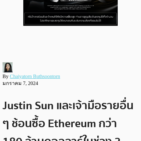
By
Chaiyatorn Buthsoontorn
มกราคม 7, 2024
Justin Sun และเจ้ามือรายอื่น
ๆ ช้อนซื้อ Ethereum กว่า