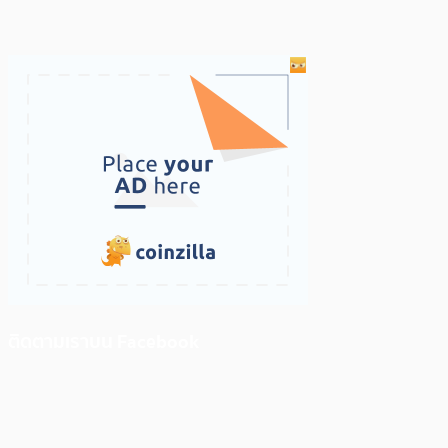
ติดตามเราบน Facebook