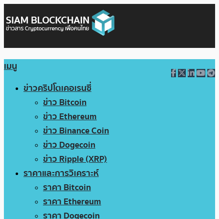
เมนู
ข่าวคริปโตเคอเรนซี่
ข่าว Bitcoin
ข่าว Ethereum
ข่าว Binance Coin
ข่าว Dogecoin
ข่าว Ripple (XRP)
ราคาและการวิเคราะห์
ราคา Bitcoin
ราคา Ethereum
ราคา Dogecoin