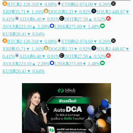
BTC
฿2,126,318
▼ 0.08%
ETH
฿62,074.00
▼ 0.26%
XRP
฿35.71
▼ 1.16%
DOGE
฿2.33
▼ 0.92%
SOL
฿2,448.87
▼
0.41%
ADA
฿6.40
▼ 0.91%
DOT
฿27.59
▲ 0.52%
AVAX
฿223.10
▲ 2.28%
LINK
฿271.69
▼ 1.48%
KUB
฿20.41
▼ 0.64%
BTC
฿2,126,318
▼ 0.08%
ETH
฿62,074.00
▼ 0.26%
XRP
฿35.71
▼ 1.16%
DOGE
฿2.33
▼ 0.92%
SOL
฿2,448.87
▼
0.41%
ADA
฿6.40
▼ 0.91%
DOT
฿27.59
▲ 0.52%
AVAX
฿223.10
▲ 2.28%
LINK
฿271.69
▼ 1.48%
KUB
฿20.41
▼ 0.64%