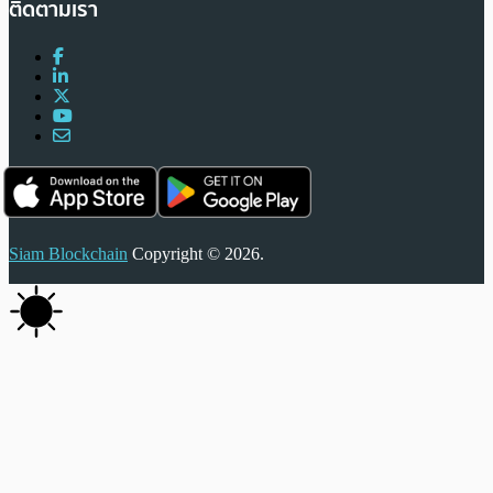
ติดตามเรา
Siam Blockchain
Copyright © 2026.