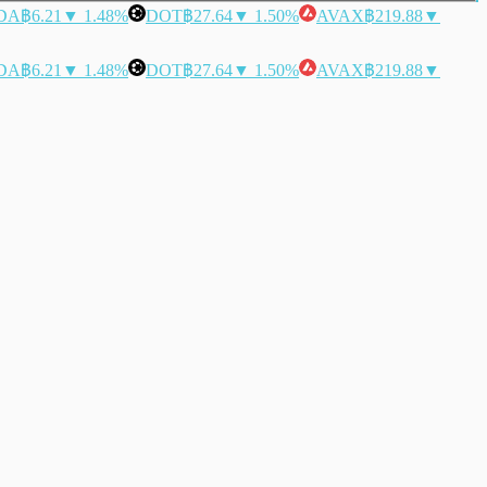
DA
฿6.21
▼ 1.48%
DOT
฿27.64
▼ 1.50%
AVAX
฿219.88
▼
DA
฿6.21
▼ 1.48%
DOT
฿27.64
▼ 1.50%
AVAX
฿219.88
▼