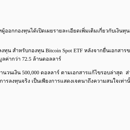
ผู้ออกกองทุนได้เปิดเผยรายละเอียดเพิ่มเติมเกี่ยวกับเงินทุน
ารลงทุน สำหรับกองทุน Bitcoin Spot ETF หลังจากยื่นเอกสา
ูลค่ากว่า 72.5 ล้านดอลลาร์
วยจำนวนเงิน 500,000 ดอลลาร์ ตามเอกสารแก้ไขรอบล่าสุด ส่
่ใช่การลงทุนจริง เป็นเพียงการแสดงเจตนาถึงความสนใจเท่านั