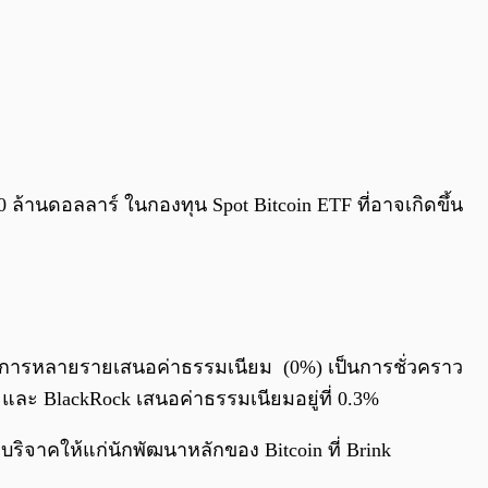
 ล้านดอลลาร์ ในกองทุน Spot Bitcoin ETF ที่อาจเกิดขึ้น
ให้บริการหลายรายเสนอค่าธรรมเนียม (0%) เป็นการชั่วคราว
% และ BlackRock เสนอค่าธรรมเนียมอยู่ที่ 0.3%
บริจาคให้แก่นักพัฒนาหลักของ Bitcoin ที่ Brink