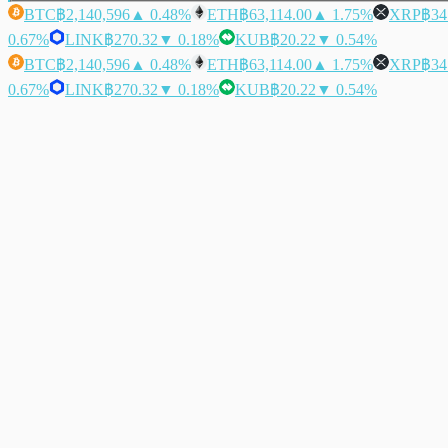
BTC
฿2,140,596
▲ 0.48%
ETH
฿63,114.00
▲ 1.75%
XRP
฿34
0.67%
LINK
฿270.32
▼ 0.18%
KUB
฿20.22
▼ 0.54%
BTC
฿2,140,596
▲ 0.48%
ETH
฿63,114.00
▲ 1.75%
XRP
฿34
0.67%
LINK
฿270.32
▼ 0.18%
KUB
฿20.22
▼ 0.54%