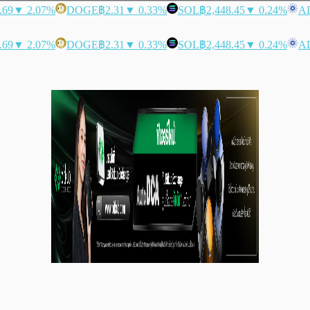
.69
▼ 2.07%
DOGE
฿2.31
▼ 0.33%
SOL
฿2,448.45
▼ 0.24%
A
.69
▼ 2.07%
DOGE
฿2.31
▼ 0.33%
SOL
฿2,448.45
▼ 0.24%
A