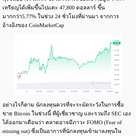
เหรียญได้เพิ่มขึ้นไปแตะ 47,800 ดอลลาร์ ขึ้น
มากกว่า5.77% ในช่วง 24 ชั่วโมงที่ผ่านมา จากการ
อ้างอิงของ CoinMarketCap
อย่างไรก็ตาม นักลงทุนควรที่จะระมัดระวังในการซื้อ
ขาย Bitcoin ในช่วงนี้ ที่ผู้เชี่ยวชาญ และรวมถึง SEC เอง
ได้ออกมาเตือนว่า ตลาดอาจมีภาวะ FOMO (Fear of
missing out) ซึ่งเป็นอาการที่นักลงทุนเข้ามาลงทุนใน