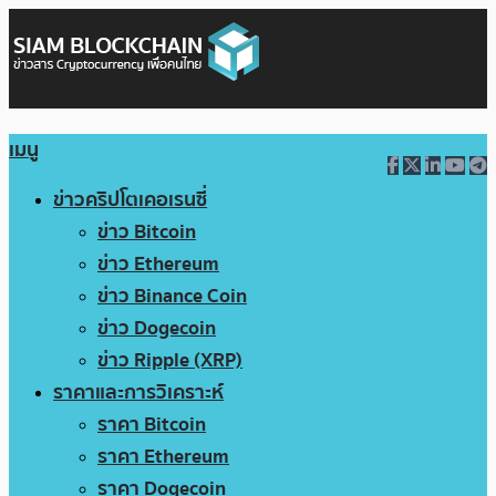
เมนู
ข่าวคริปโตเคอเรนซี่
ข่าว Bitcoin
ข่าว Ethereum
ข่าว Binance Coin
ข่าว Dogecoin
ข่าว Ripple (XRP)
ราคาและการวิเคราะห์
ราคา Bitcoin
ราคา Ethereum
ราคา Dogecoin