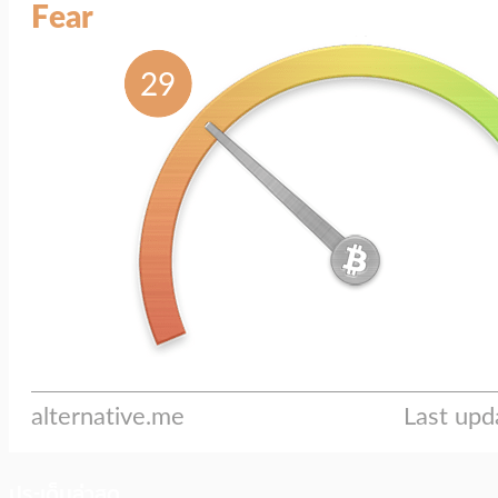
ประเด็นล่าสุด