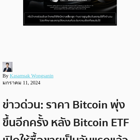
By
Kasamsak Wongsanin
มกราคม 11, 2024
ข่าวด่วน: ราคา Bitcoin พุ่ง
ขึ้นอีกครั้ง หลัง Bitcoin ETF