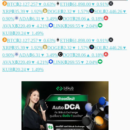
BTC
฿2,127,257
▼ 0.63%
ETH
฿61,898.00
▼ 0.91%
XRP
฿35.39
▼ 1.92%
DOGE
฿2.32
▼ 1.57%
SOL
฿2,446.26
▼
0.90%
ADA
฿6.31
▼ 3.49%
DOT
฿28.06
▲ 0.18%
AVAX
฿220.49
▼ 4.21%
LINK
฿269.55
▼ 2.04%
KUB
฿20.24
▼ 1.49%
BTC
฿2,127,257
▼ 0.63%
ETH
฿61,898.00
▼ 0.91%
XRP
฿35.39
▼ 1.92%
DOGE
฿2.32
▼ 1.57%
SOL
฿2,446.26
▼
0.90%
ADA
฿6.31
▼ 3.49%
DOT
฿28.06
▲ 0.18%
AVAX
฿220.49
▼ 4.21%
LINK
฿269.55
▼ 2.04%
KUB
฿20.24
▼ 1.49%