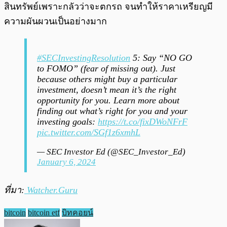
สินทรัพย์เพราะกลัวว่าจะตกรถ จนทำให้ราคาเหรียญมี
ความผันผวนเป็นอย่างมาก
#SECInvestingResolution
5: Say “NO GO
to FOMO” (fear of missing out). Just
because others might buy a particular
investment, doesn’t mean it’s the right
opportunity for you. Learn more about
finding out what’s right for you and your
investing goals:
https://t.co/fixDWoNFrF
pic.twitter.com/SGf1z6xmhL
— SEC Investor Ed (@SEC_Investor_Ed)
January 6, 2024
ที่มา:
Watcher.Guru
bitcoin
bitcoin etf
บิทคอยน์