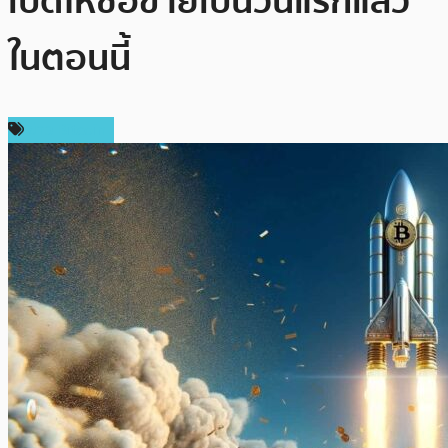
เปิดให้ซื้อขายเป็นวันแรกแล้ว
ในตอนนี้
ข่าว Bitcoin