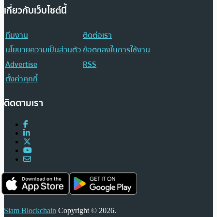
เกี่ยวกับเว็บไซต์นี้
ทีมงาน
ติดต่อเรา
นโยบายความเป็นส่วนตัว
ข้อตกลงในการใช้งาน
Advertise
RSS
ตั้งค่าคุกกี้
ติดตามเรา
Siam Blockchain
Copyright © 2026.