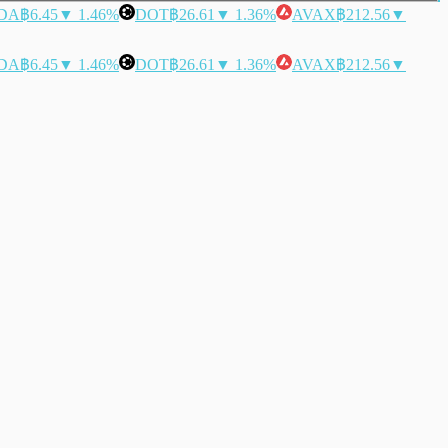
DA
฿6.45
▼ 1.46%
DOT
฿26.61
▼ 1.36%
AVAX
฿212.56
▼
DA
฿6.45
▼ 1.46%
DOT
฿26.61
▼ 1.36%
AVAX
฿212.56
▼