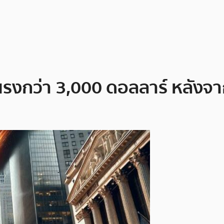
ุนแรงกว่า 3,000 ดอลลาร์ หลังจ