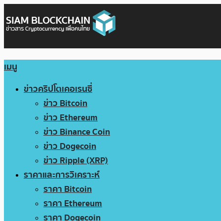
เมนู
ข่าวคริปโตเคอเรนซี่
ข่าว Bitcoin
ข่าว Ethereum
ข่าว Binance Coin
ข่าว Dogecoin
ข่าว Ripple (XRP)
ราคาและการวิเคราะห์
ราคา Bitcoin
ราคา Ethereum
ราคา Dogecoin