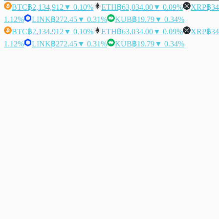
BTC
฿2,134,912
▼ 0.10%
ETH
฿63,034.00
▼ 0.09%
XRP
฿34
1.12%
LINK
฿272.45
▼ 0.31%
KUB
฿19.79
▼ 0.34%
BTC
฿2,134,912
▼ 0.10%
ETH
฿63,034.00
▼ 0.09%
XRP
฿34
1.12%
LINK
฿272.45
▼ 0.31%
KUB
฿19.79
▼ 0.34%