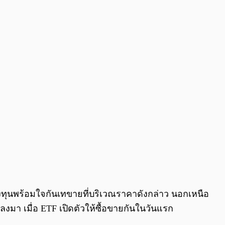
ทุนพร้อมใจกันเทขายที่บริเวณราคาดังกล่าว นอกเหนือ
คาลงมา เมื่อ ETF เปิดตัวให้ซื้อขายกันในวันแรก