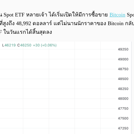
Spot ETF หลายเจ้า ได้เริ่มเปิดให้มีการซื้อขาย
Bitcoin
Sp
ที่สูงถึง 48,992 ดอลลาร์ แต่ไม่นานนักราคาของ Bitcoin กล
 ในวันแรกได้สิ้นสุดลง