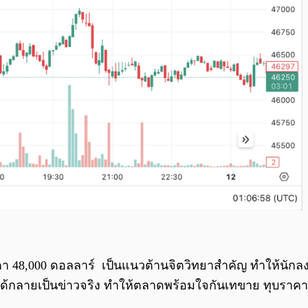
 48,000 ดอลลาร์ เป็นแนวต้านจิตวิทยาสำคัญ ทำให้นักลง
่าวลือได้กลายเป็นข่าวจริง ทำให้ตลาดพร้อมใจกันเทขาย ทุบรา