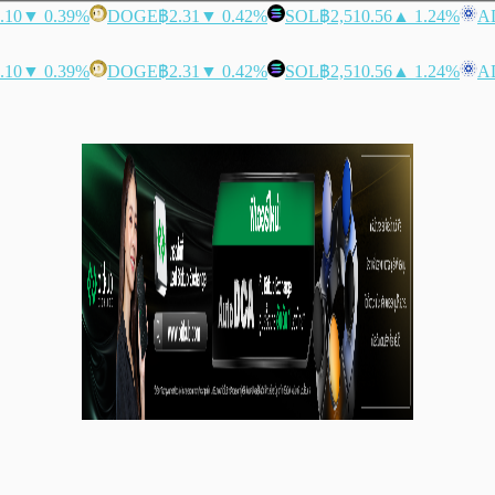
.10
▼ 0.39%
DOGE
฿2.31
▼ 0.42%
SOL
฿2,510.56
▲ 1.24%
A
.10
▼ 0.39%
DOGE
฿2.31
▼ 0.42%
SOL
฿2,510.56
▲ 1.24%
A