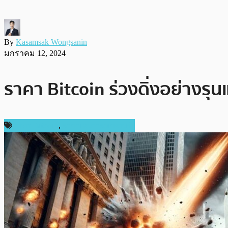
By
Kasamsak Wongsanin
มกราคม 12, 2024
ราคา Bitcoin ร่วงดิ่งอย่างร
ราคา Bitcoin
,
ราคาและการวิเคราะห์