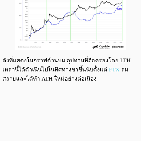
ดังที่แสดงในกราฟด้านบน อุปทานที่ถือครองโดย LTH
เหล่านี้ได้ดำเนินไปในทิศทางขาขึ้นนับตั้งแต่
FTX
ล่ม
สลายและได้ทำ ATH ใหม่อย่างต่อเนื่อง