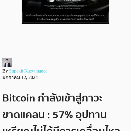
By
Supakit Kaewmanee
มกราคม 12, 2024
Bitcoin กำลังเข้าสู่ภาวะ
ขาดแคลน : 57% อุปทาน