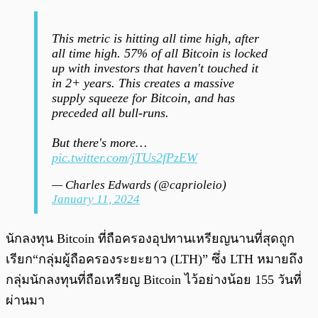
This metric is hitting all time high, after
all time high. 57% of all Bitcoin is locked
up with investors that haven't touched it
in 2+ years. This creates a massive
supply squeeze for Bitcoin, and has
preceded all bull-runs.
But there's more…
pic.twitter.com/jTUs2fPzEW
— Charles Edwards (@caprioleio)
January 11, 2024
นักลงทุน Bitcoin ที่ถือครองอุปทานเหรียญนานที่สุดถูก
เรียก“กลุ่มผู้ถือครองระยะยาว (LTH)” ซึ่ง LTH หมายถึง
กลุ่มนักลงทุนที่ถือเหรียญ Bitcoin ไว้อย่างน้อย 155 วันที่
ผ่านมา