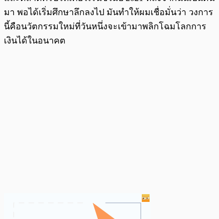
มา พอได้เริ่มศึกษาลึกลงไป มันทำให้ผมเชื่อมั่นว่า วงการ
นี้คือนวัตกรรมใหม่ที่วันหนึ่งจะเข้ามาพลิกโฉมโลกการ
เงินได้ในอนาคต