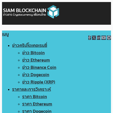
เมนู
ข่าวคริปโตเคอเรนซี่
ข่าว Bitcoin
ข่าว Ethereum
ข่าว Binance Coin
ข่าว Dogecoin
ข่าว Ripple (XRP)
ราคาและการวิเคราะห์
ราคา Bitcoin
ราคา Ethereum
ราคา Dogecoin