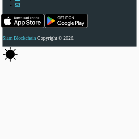
Siam Blockchain
Copyright © 2026.