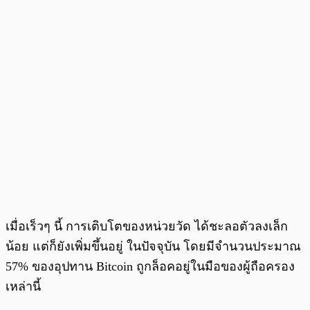
เมื่อเร็วๆ นี้ การเติบโตของหน่วยวัด ได้ชะลอตัวลงเล็ก
น้อย แต่ก็ยังเพิ่มขึ้นอยู่ ในปัจจุบัน โดยมีจำนวนประมาณ
57% ของอุปทาน Bitcoin ถูกล็อคอยู่ในมือของผู้ถือครอง
เหล่านี้