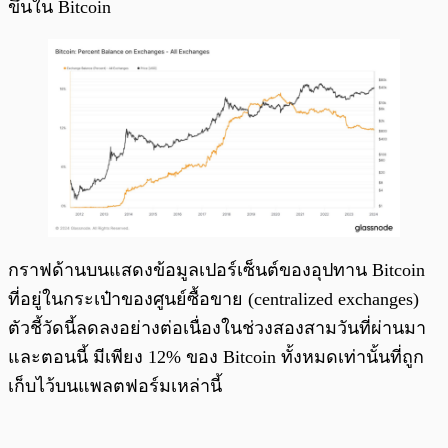
ขึ้นใน Bitcoin
กราฟด้านบนแสดงข้อมูลเปอร์เซ็นต์ของอุปทาน Bitcoin
ที่อยู่ในกระเป๋าของศูนย์ซื้อขาย (centralized exchanges)
ตัวชี้วัดนี้ลดลงอย่างต่อเนื่องในช่วงสองสามวันที่ผ่านมา
และตอนนี้ มีเพียง 12% ของ Bitcoin ทั้งหมดเท่านั้นที่ถูก
เก็บไว้บนแพลตฟอร์มเหล่านี้