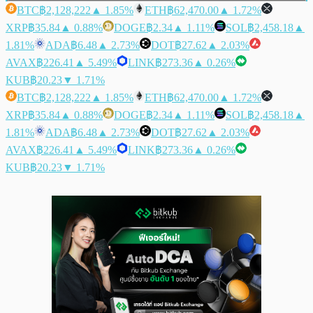
BTC
฿2,128,222
▲ 1.85%
ETH
฿62,470.00
▲ 1.72%
XRP
฿35.84
▲ 0.88%
DOGE
฿2.34
▲ 1.11%
SOL
฿2,458.18
▲
1.81%
ADA
฿6.48
▲ 2.73%
DOT
฿27.62
▲ 2.03%
AVAX
฿226.41
▲ 5.49%
LINK
฿273.36
▲ 0.26%
KUB
฿20.23
▼ 1.71%
BTC
฿2,128,222
▲ 1.85%
ETH
฿62,470.00
▲ 1.72%
XRP
฿35.84
▲ 0.88%
DOGE
฿2.34
▲ 1.11%
SOL
฿2,458.18
▲
1.81%
ADA
฿6.48
▲ 2.73%
DOT
฿27.62
▲ 2.03%
AVAX
฿226.41
▲ 5.49%
LINK
฿273.36
▲ 0.26%
KUB
฿20.23
▼ 1.71%