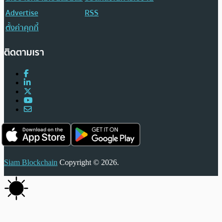
Advertise
RSS
ตั้งค่าคุกกี้
ติดตามเรา
Siam Blockchain
Copyright © 2026.