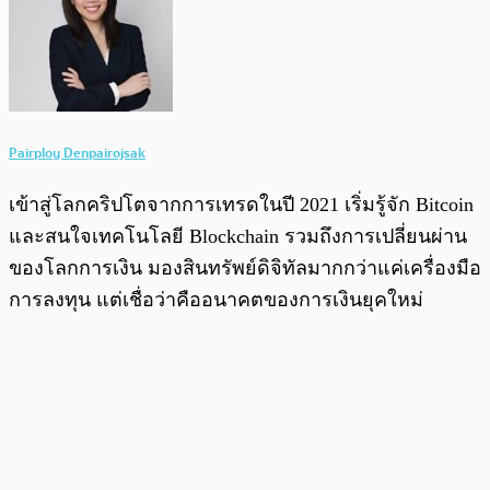
Pairploy Denpairojsak
เข้าสู่โลกคริปโตจากการเทรดในปี 2021 เริ่มรู้จัก Bitcoin
และสนใจเทคโนโลยี Blockchain รวมถึงการเปลี่ยนผ่าน
ของโลกการเงิน มองสินทรัพย์ดิจิทัลมากกว่าแค่เครื่องมือ
การลงทุน แต่เชื่อว่าคืออนาคตของการเงินยุคใหม่