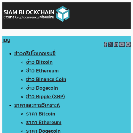
เมนู
ข่าวคริปโตเคอเรนซี่
ข่าว Bitcoin
ข่าว Ethereum
ข่าว Binance Coin
ข่าว Dogecoin
ข่าว Ripple (XRP)
ราคาและการวิเคราะห์
ราคา Bitcoin
ราคา Ethereum
ราคา Dogecoin