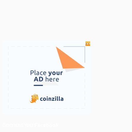
ติดตามเราบน Facebook