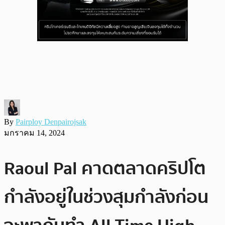
By
Pairploy Denpairojsak
มกราคม 14, 2024
Raoul Pal คาดตลาดคริปโต
กำลังอยู่ในช่วงสุมกำลังก่อน