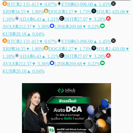
BTC
฿2,131,413
▼ 0.07%
ETH
฿63,096.00
▲ 1.45%
XRP
฿34.55
▼ 1.80%
DOGE
฿2.27
▼ 1.73%
SOL
฿2,420.08
▼
1.18%
ADA
฿6.43
▲ 1.21%
DOT
฿27.07
▼ 3.28%
AVAX
฿212.37
▼ 3.36%
LINK
฿269.68
▼ 0.22%
KUB
฿20.18
▲ 0.04%
BTC
฿2,131,413
▼ 0.07%
ETH
฿63,096.00
▲ 1.45%
XRP
฿34.55
▼ 1.80%
DOGE
฿2.27
▼ 1.73%
SOL
฿2,420.08
▼
1.18%
ADA
฿6.43
▲ 1.21%
DOT
฿27.07
▼ 3.28%
AVAX
฿212.37
▼ 3.36%
LINK
฿269.68
▼ 0.22%
KUB
฿20.18
▲ 0.04%