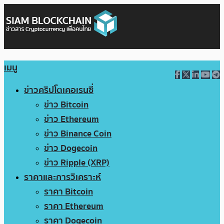
เมนู
ข่าวคริปโตเคอเรนซี่
ข่าว Bitcoin
ข่าว Ethereum
ข่าว Binance Coin
ข่าว Dogecoin
ข่าว Ripple (XRP)
ราคาและการวิเคราะห์
ราคา Bitcoin
ราคา Ethereum
ราคา Dogecoin