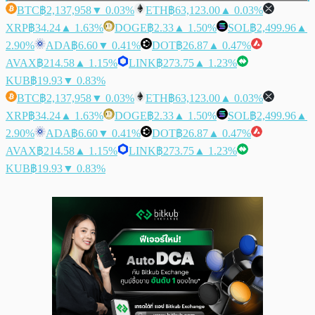
BTC
฿2,137,958
▼ 0.03%
ETH
฿63,123.00
▲ 0.03%
XRP
฿34.24
▲ 1.63%
DOGE
฿2.33
▲ 1.50%
SOL
฿2,499.96
▲
2.90%
ADA
฿6.60
▼ 0.41%
DOT
฿26.87
▲ 0.47%
AVAX
฿214.58
▲ 1.15%
LINK
฿273.75
▲ 1.23%
KUB
฿19.93
▼ 0.83%
BTC
฿2,137,958
▼ 0.03%
ETH
฿63,123.00
▲ 0.03%
XRP
฿34.24
▲ 1.63%
DOGE
฿2.33
▲ 1.50%
SOL
฿2,499.96
▲
2.90%
ADA
฿6.60
▼ 0.41%
DOT
฿26.87
▲ 0.47%
AVAX
฿214.58
▲ 1.15%
LINK
฿273.75
▲ 1.23%
KUB
฿19.93
▼ 0.83%