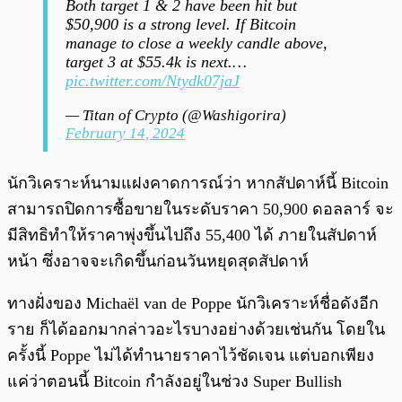
Both target 1 & 2 have been hit but
$50,900 is a strong level. If Bitcoin
manage to close a weekly candle above,
target 3 at $55.4k is next.…
pic.twitter.com/Ntydk07jaJ
— Titan of Crypto (@Washigorira)
February 14, 2024
นักวิเคราะห์นามแฝงคาดการณ์ว่า หากสัปดาห์นี้ Bitcoin
สามารถปิดการซื้อขายในระดับราคา 50,900 ดอลลาร์ จะ
มีสิทธิทำให้ราคาพุ่งขึ้นไปถึง 55,400 ได้ ภายในสัปดาห์
หน้า ซึ่งอาจจะเกิดขึ้นก่อนวันหยุดสุดสัปดาห์
ทางฝั่งของ Michaël van de Poppe นักวิเคราะห์ชื่อดังอีก
ราย ก็ได้ออกมากล่าวอะไรบางอย่างด้วยเช่นกัน โดยใน
ครั้งนี้ Poppe ไม่ได้ทำนายราคาไว้ชัดเจน แต่บอกเพียง
แค่ว่าตอนนี้ Bitcoin กำลังอยู่ในช่วง Super Bullish