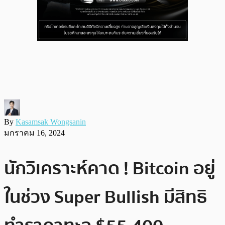
By
Kasamsak Wongsanin
มกราคม 16, 2024
นักวิเคราะห์คาด ! Bitcoin อยู่
ในช่วง Super Bullish มีสิทธิ