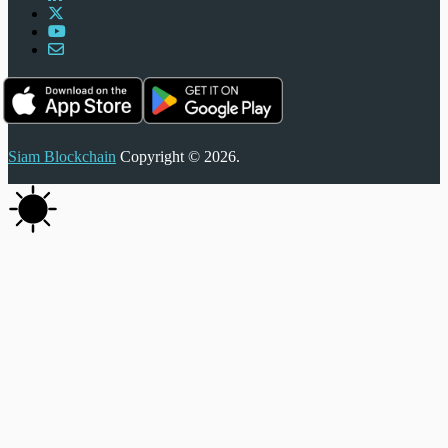
Siam Blockchain
Copyright © 2026.