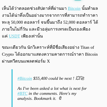
พร้อมเล่น
0:00
/
0:00
เห็นได้ว่าตลอดช่วงสัปดาห์ที่ผ่านมา
Bitcoin
นั้นทำผล
งานได้น่าทึ่งเป็นอย่างมากจากการที่สามารถทำราคา
ทะลุ 50,000 ดอลลาร์ จนขึ้นมาถึง 52,000 ดอลลาร์ ได้
ภายในไม่กี่วัน และมีวอลุ่มการเทรดเป็นรองเพียง
แค่
USDT
เพียงเท่านั้น
ขณะเดียวกัน นักวิเคราะห์ที่มีชื่อเสียงอย่าง Titan of
Crypto ได้ออกมาแสดงความคาดการณ์ราคา Bitcoin
ผ่านทวีตบนแพลตฟอร์ม X
#Bitcoin
$55,400 could be next ! 💥🚀
As I've been asked a lot what is next for
#BTC
in the comments. Here's my
analysis. Bookmark it. 🔖