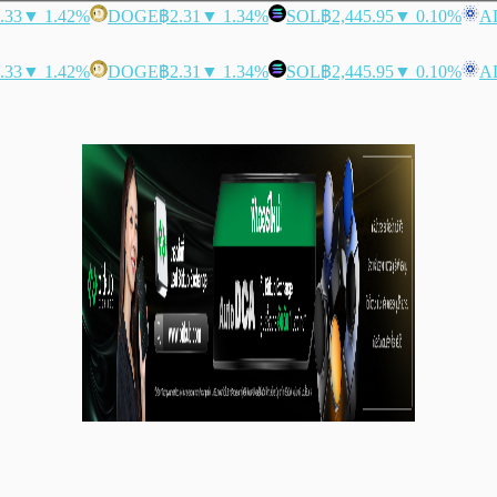
.33
▼ 1.42%
DOGE
฿2.31
▼ 1.34%
SOL
฿2,445.95
▼ 0.10%
A
.33
▼ 1.42%
DOGE
฿2.31
▼ 1.34%
SOL
฿2,445.95
▼ 0.10%
A