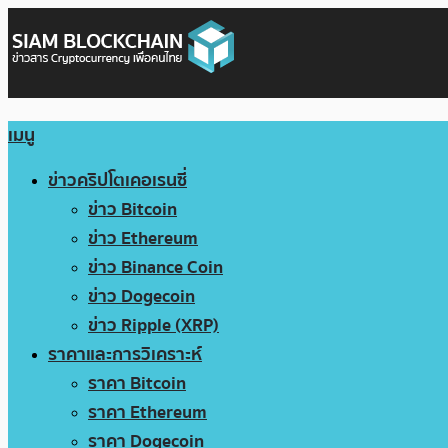
เมนู
ข่าวคริปโตเคอเรนซี่
ข่าว Bitcoin
ข่าว Ethereum
ข่าว Binance Coin
ข่าว Dogecoin
ข่าว Ripple (XRP)
ราคาและการวิเคราะห์
ราคา Bitcoin
ราคา Ethereum
ราคา Dogecoin