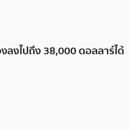
่วงลงไปถึง 38,000 ดอลลาร์ได้