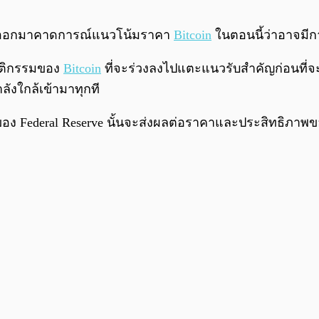
 ได้ออกมาคาดการณ์แนวโน้มราคา
Bitcoin
ในตอนนี้ว่าอาจมีกา
ฤติกรรมของ
Bitcoin
ที่จะร่วงลงไปแตะแนวรับสำคัญก่อนที่จะพุ
ลังใกล้เข้ามาทุกที
ของ Federal Reserve นั้นจะส่งผลต่อราคาและประสิทธิภาพขอ