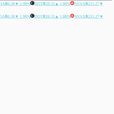
DA
฿6.38
▼ 1.98%
DOT
฿28.33
▲ 1.88%
AVAX
฿221.27
▼
DA
฿6.38
▼ 1.98%
DOT
฿28.33
▲ 1.88%
AVAX
฿221.27
▼