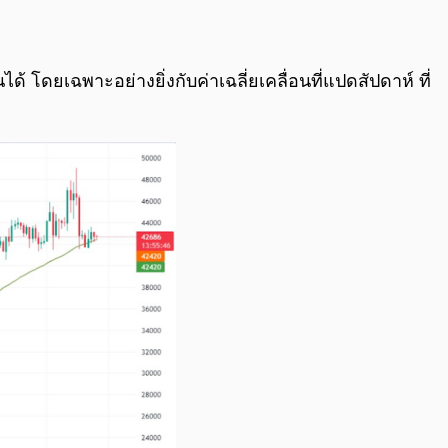
ด้ โดยเฉพาะอย่างยิ่งกับค่าเฉลี่ยเคลื่อนที่แปดสัปดาห์ ที่