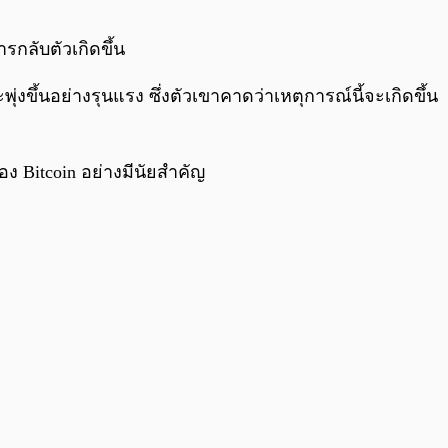
0:00
/
0:00
รกลับตัวเกิดขึ้น
่งขึ้นอย่างรุนแรง ซึ่งตัวเขาคาดว่าเหตุการณ์นี้จะเกิดขึ้น
ง Bitcoin อย่างมีนัยสำคัญ