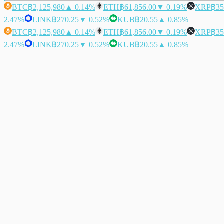
BTC
฿2,125,980
▲ 0.14%
ETH
฿61,856.00
▼ 0.19%
XRP
฿35
2.47%
LINK
฿270.25
▼ 0.52%
KUB
฿20.55
▲ 0.85%
BTC
฿2,125,980
▲ 0.14%
ETH
฿61,856.00
▼ 0.19%
XRP
฿35
2.47%
LINK
฿270.25
▼ 0.52%
KUB
฿20.55
▲ 0.85%