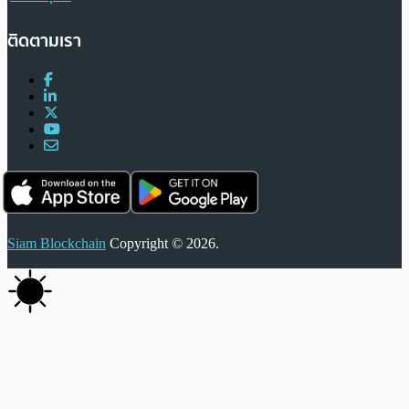
ติดตามเรา
Siam Blockchain
Copyright © 2026.