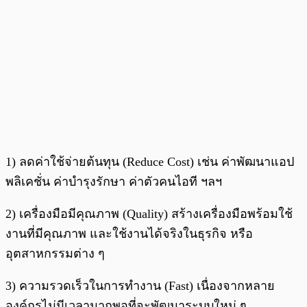
1) ลดค่าใช้จ่ายต้นทุน (Reduce Cost) เช่น ค่าพัฒนาแอป
พลิเคชั่น ค่าบำรุงรักษา ค่าตัวคนไอที ฯลฯ
2) เครื่องมือมีคุณภาพ (Quality) สร้างเครื่องมือพร้อมใช้
งานที่มีคุณภาพ และใช้งานได้จริงในธุรกิจ หรือ
อุตสาหกรรมต่าง ๆ
3) ความรวดเร็วในการทำงาน (Fast) เนื่องจากหลาย
องค์กรไม่มีเวลามากพอที่จะพัฒนาระบบใหม่ ๆ