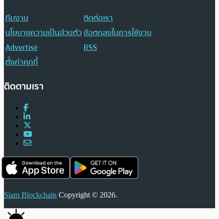
ทีมงาน
ติดต่อเรา
นโยบายความเป็นส่วนตัว
ข้อตกลงในการใช้งาน
Advertise
RSS
ตั้งค่าคุกกี้
ติดตามเรา
Siam Blockchain
Copyright © 2026.