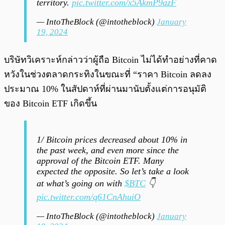
territory.
pic.twitter.com/x5AkmP9azF
— IntoTheBlock (@intotheblock)
January
19, 2024
บริษัทวิเคราะห์กล่าวว่าผู้ถือ Bitcoin ไม่ได้ทำอย่างที่คาด
หวังในช่วงตลาดกระทิงในขณะที่ “ราคา Bitcoin ลดลง
ประมาณ 10% ในสัปดาห์ที่ผ่านมานับตั้งแต่การอนุมัติ
ของ Bitcoin ETF เกิดขึ้น
1/ Bitcoin prices decreased about 10% in
the past week, and even more since the
approval of the Bitcoin ETF. Many
expected the opposite. So let’s take a look
at what’s going on with
$BTC
👇
pic.twitter.com/q61CnAhuiO
— IntoTheBlock (@intotheblock)
January