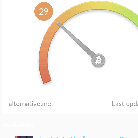
ประเด็นล่าสุด