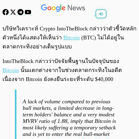
พร้อมเล่น
0:00
/
0:00
บริษัทวิเคราะห์ Crypto IntoTheBlock กล่าวว่าตัวชี้วัดหลัก
ตัวหนึ่งได้แสดงให้เห็นว่า
Bitcoin
(BTC) ไม่ได้อยู่ใน
ตลาดกระทิงอย่างเต็มรูปแบบ
IntoTheBlock กล่าวว่าปัจจัยพื้นฐานในปัจจุบันของ
Bitcoin
นั้นแตกต่างจากในช่วงตลาดกระทิงในอดีต
เนื่องจาก Bitcoin ยังคงยืนระยะที่ระดับ $40,000
A lack of volume compared to previous
bull markets, a limited decrease in long-
term holders' balance and a very modest
MVRV ratio of 1.88, imply that Bitcoin is
most likely suffering a temporary setback
and is yet to enter the real bull-market