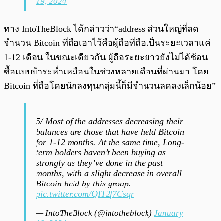
19, 2024
ทาง IntoTheBlock ได้กล่าวว่า“address ส่วนใหญ่ที่ลด
จำนวน Bitcoin ที่ถือเอาไว้คือผู้ถือที่ถือเป็นระยะเวลาแค่
1-12 เดือน ในขณะเดียวกัน ผู้ถือระยะยาวยังไม่ได้ช้อน
ซื้อแบบบ้าระห่ำเหมือนในช่วงหลายเดือนที่ผ่านมา โดย
Bitcoin ที่ถือโดยนักลงทุนกลุ่มนี้ก็มีจำนวนลดลงเล็กน้อย”
5/ Most of the addresses decreasing their
balances are those that have held Bitcoin
for 1-12 months. At the same time, Long-
term holders haven’t been buying as
strongly as they’ve done in the past
months, with a slight decrease in overall
Bitcoin held by this group.
pic.twitter.com/QIT2f7Csqr
— IntoTheBlock (@intotheblock)
January