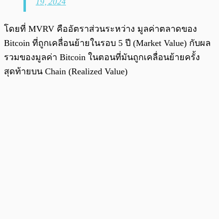
19, 2024
โดยที่ MVRV คืออัตราส่วนระหว่าง มูลค่าตลาดของ
Bitcoin ที่ถูกเคลื่อนย้ายในรอบ 5 ปี (Market Value) กับผล
รวมของมูลค่า Bitcoin ในตอนที่มันถูกเคลื่อนย้ายครั้ง
สุดท้ายบน Chain (Realized Value)