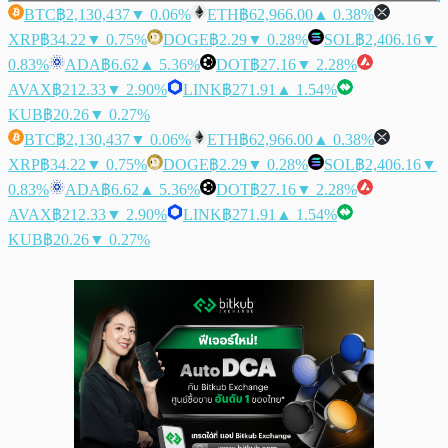
BTC
฿2,130,437
▼ 0.06%
ETH
฿62,966.00
▲ 0.38%
XRP
฿34.22
▼ 0.75%
DOGE
฿2.29
▼ 0.28%
SOL
฿2,406.16
▼
0.83%
ADA
฿6.62
▲ 5.36%
DOT
฿27.16
▼ 2.28%
AVAX
฿212.33
▼ 2.90%
LINK
฿271.91
▲ 1.54%
KUB
฿20.26
▼ 0.27%
BTC
฿2,130,437
▼ 0.06%
ETH
฿62,966.00
▲ 0.38%
XRP
฿34.22
▼ 0.75%
DOGE
฿2.29
▼ 0.28%
SOL
฿2,406.16
▼
0.83%
ADA
฿6.62
▲ 5.36%
DOT
฿27.16
▼ 2.28%
AVAX
฿212.33
▼ 2.90%
LINK
฿271.91
▲ 1.54%
KUB
฿20.26
▼ 0.27%