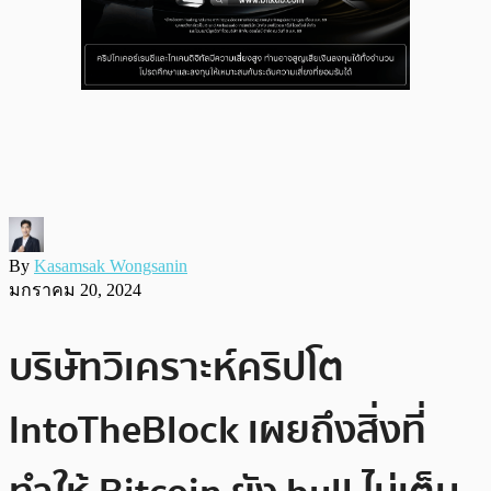
By
Kasamsak Wongsanin
มกราคม 20, 2024
บริษัทวิเคราะห์คริปโต
IntoTheBlock เผยถึงสิ่งที่