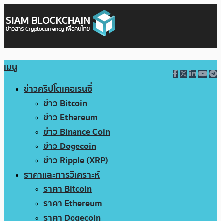
เมนู
ข่าวคริปโตเคอเรนซี่
ข่าว Bitcoin
ข่าว Ethereum
ข่าว Binance Coin
ข่าว Dogecoin
ข่าว Ripple (XRP)
ราคาและการวิเคราะห์
ราคา Bitcoin
ราคา Ethereum
ราคา Dogecoin