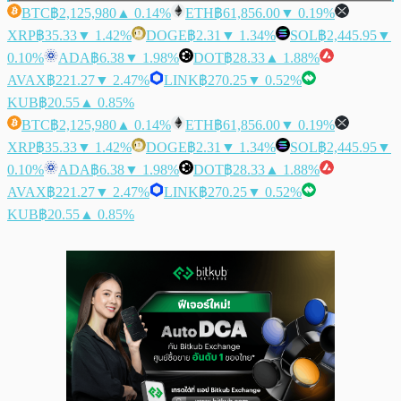
BTC
฿2,125,980
▲ 0.14%
ETH
฿61,856.00
▼ 0.19%
XRP
฿35.33
▼ 1.42%
DOGE
฿2.31
▼ 1.34%
SOL
฿2,445.95
▼
0.10%
ADA
฿6.38
▼ 1.98%
DOT
฿28.33
▲ 1.88%
AVAX
฿221.27
▼ 2.47%
LINK
฿270.25
▼ 0.52%
KUB
฿20.55
▲ 0.85%
BTC
฿2,125,980
▲ 0.14%
ETH
฿61,856.00
▼ 0.19%
XRP
฿35.33
▼ 1.42%
DOGE
฿2.31
▼ 1.34%
SOL
฿2,445.95
▼
0.10%
ADA
฿6.38
▼ 1.98%
DOT
฿28.33
▲ 1.88%
AVAX
฿221.27
▼ 2.47%
LINK
฿270.25
▼ 0.52%
KUB
฿20.55
▲ 0.85%