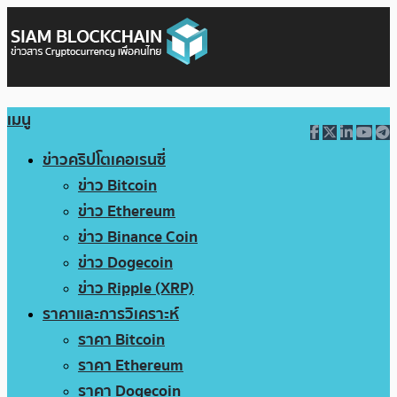
เมนู
ข่าวคริปโตเคอเรนซี่
ข่าว Bitcoin
ข่าว Ethereum
ข่าว Binance Coin
ข่าว Dogecoin
ข่าว Ripple (XRP)
ราคาและการวิเคราะห์
ราคา Bitcoin
ราคา Ethereum
ราคา Dogecoin