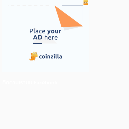
ติดตามเราบน Facebook