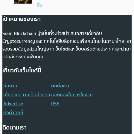
ซื้อ
เป้าหมายของเรา
Siam Blockchain มุ่งมั่นที่จะช่วยนำเสนอสารเกี่ยวกับ
Cryptocurrency และเทคโนโลยีบล็อกเชนเพื่อคนไทย ในภาษาไทย เรา
รวบรวมข้อมูลส่วนใหญ่จากเว็บไซต์และเว็บบอร์ดต่างประเทศและนำมา
แปลส่งตรงถึงฟีดคุณ
เกี่ยวกับเว็บไซต์นี้
ทีมงาน
ติดต่อเรา
นโยบายความเป็นส่วนตัว
ข้อตกลงในการใช้งาน
Advertise
RSS
ตั้งค่าคุกกี้
ติดตามเรา