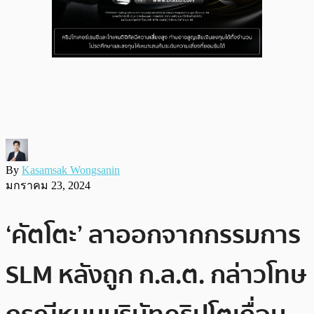
By
Kasamsak Wongsanin
มกราคม 23, 2024
‘คัตโตะ’ ลาออกจากกรรมการ
SLM หลังถูก ก.ล.ต. กล่าวโทษ