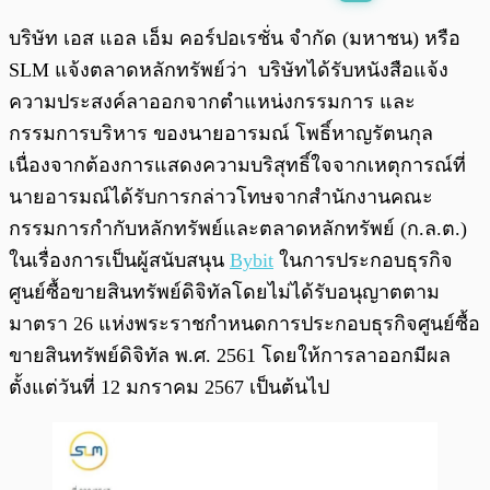
พร้อมเล่น
0:00
/
0:00
บริษัท เอส แอล เอ็ม คอร์ปอเรชั่น จำกัด (มหาชน) หรือ
SLM แจ้งตลาดหลักทรัพย์ว่า บริษัทได้รับหนังสือแจ้ง
ความประสงค์ลาออกจากตำแหน่งกรรมการ และ
กรรมการบริหาร ของนายอารมณ์ โพธิ์หาญรัตนกุล
เนื่องจากต้องการแสดงความบริสุทธิ์ใจจากเหตุการณ์ที่
นายอารมณ์ได้รับการกล่าวโทษจากสำนักงานคณะ
กรรมการกำกับหลักทรัพย์และตลาดหลักทรัพย์ (ก.ล.ต.)
ในเรื่องการเป็นผู้สนับสนุน
Bybit
ในการประกอบธุรกิจ
ศูนย์ซื้อขายสินทรัพย์ดิจิทัลโดยไม่ได้รับอนุญาตตาม
มาตรา 26 แห่งพระราชกำหนดการประกอบธุรกิจศูนย์ซื้อ
ขายสินทรัพย์ดิจิทัล พ.ศ. 2561 โดยให้การลาออกมีผล
ตั้งแต่วันที่ 12 มกราคม 2567 เป็นต้นไป