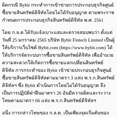
ผิดกรณี Bybit กระทำการเข้าข่ายการประกอบธุรกิจศูนย์
ซื้อขายสินทรัพย์ดิจิทัลโดยไม่ได้รับอนุญาต ตามพระราช
กำหนดการประกอบธุรกิจสินทรัพย์ดิจิทัล พ.ศ. 2561
โดย ก.ล.ต.ได้รับแจ้งเบาะแสและตรวจสอบพบว่า ตั้งแต่
วันที่ 25 มกราคม 2565 บริษัท Bybit Fintech Limited เป็นผู้
ให้บริการเว็บไซต์ Bybit.com (https://www.bybit.com) ได้
ให้บริการจัดระบบการซื้อขายสินทรัพย์ดิจิทัล เพื่ออำนวย
ความสะดวกให้เกิดการซื้อขายแลกเปลี่ยนสินทรัพย์
ดิจิทัล การกระทำของ Bybit เข้าข่ายประกอบธุรกิจศูนย์
ซื้อขายสินทรัพย์ดิจิทัลตามมาตรา 3 แห่ง พ.ร.ก.สินทรัพย์
ดิจิทัลฯ ซึ่ง Bybit ดำเนินการโดยไม่ได้รับอนุญาต จึง
เป็นการปฏิบัติฝ่าฝืนมาตรา 26 อันมีความผิดและระวาง
โทษตามมาตรา 66 แห่ง พ.ร.ก.สินทรัพย์ดิจิทัลฯ
อนึ่ง การกล่าวโทษของ ก.ล.ต. เป็นเพียงจุดเริ่มต้นของ