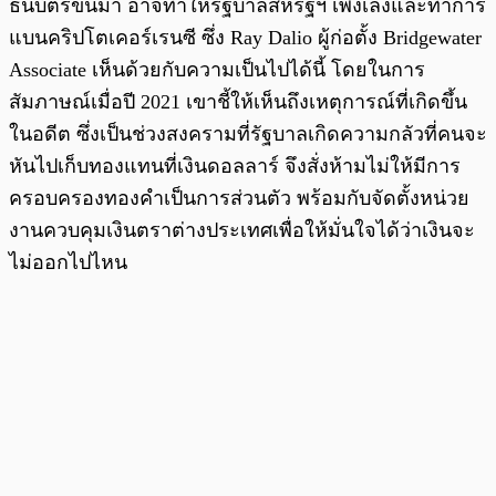
ธนบัตรขึ้นมา อาจทำให้รัฐบาลสหรัฐฯ เพ่งเล็งและทำการ
แบนคริปโตเคอร์เรนซี ซึ่ง Ray Dalio ผู้ก่อตั้ง Bridgewater
Associate เห็นด้วยกับความเป็นไปได้นี้ โดยในการ
สัมภาษณ์เมื่อปี 2021 เขาชี้ให้เห็นถึงเหตุการณ์ที่เกิดขึ้น
ในอดีต ซึ่งเป็นช่วงสงครามที่รัฐบาลเกิดความกลัวที่คนจะ
หันไปเก็บทองแทนที่เงินดอลลาร์ จึงสั่งห้ามไม่ให้มีการ
ครอบครองทองคำเป็นการส่วนตัว พร้อมกับจัดตั้งหน่วย
งานควบคุมเงินตราต่างประเทศเพื่อให้มั่นใจได้ว่าเงินจะ
ไม่ออกไปไหน