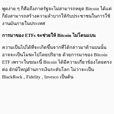
พูดง่าย ๆ ก็คือถึงภาครัฐจะไม่สามารถหยุด Bitcoin ได้แต่
ก็ยังสามารถสร้างความลำบากให้กับประชาชนในการใช้
งานมันภายในประเทศ
การมาของ ETFs จะช่วยให้ Bitcoin ไม่โดนแบน
ความเป็นไปได้ที่จะเกิดขึ้นจากที่ได้กล่าวมาด้านบนนั้น
อาจจะเป็นโมฆะไปโดยปริยาย ด้วยการมาของ Bitcoin
ETF เพราะในขณะนี้ Bitcoin ได้มีความเกี่ยวข้องโดยตรง
ต่อ ยักษ์ใหญ่ด้านการเงินระดับโลก ไม่ว่าจะเป็น
BlackRock , Fidelity , Invesco เป็นต้น