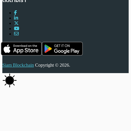
ติดตามเรา
Siam Blockchain
Copyright © 2026.