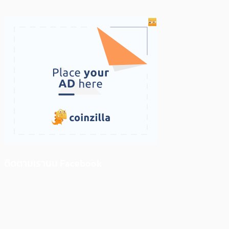
ติดตามเราบน Facebook