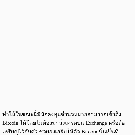
ทำให้ในขณะนี้มีนักลงทุนจำนวนมากสามารถเข้าถึง
Bitcoin ได้โดยไม่ต้องมานั่งเทรดบน Exchange หรือถือ
เหรียญไว้กับตัว ช่วยส่งเสริมให้ตัว Bitcoin นั้นเป็นที่