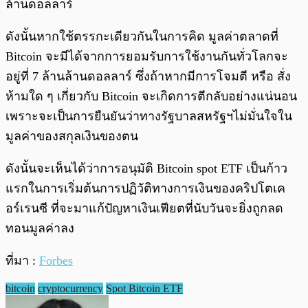
ล้านดอลลาร์
ดังนั้นหากใช้ตรรกะเดียวกันในการคิด มูลค่าตลาดที่
Bitcoin จะมีได้จากการยอมรับการใช้งานกันทั่วโลกจะ
อยู่ที่ 7 ล้านล้านดอลลาร์ ซึ่งถ้าหากมีการโจมตี หรือ สั่ง
ห้ามใด ๆ เกี่ยวกับ Bitcoin จะเกิดการตีกลับอย่างแน่นอน
เพราะจะเป็นการยืนยันว่าทางรัฐบาลสหรัฐฯไม่มั่นใจใน
มูลค่าของสกุลเงินของตน
ดังนั้นจะเห็นได้ว่าการอนุมัติ Bitcoin spot ETF เป็นก้าว
แรกในการเริ่มต้นการปฏิวัติทางการเงินของคริปโตเค
อร์เรนซี ที่จะมาแก้ปัญหาเงินเฟียตที่นับวันจะยิ่งถูกลด
ทอนมูลค่าลง
ที่มา :
Forbes
bitcoin
cryptocurrency
Spot Bitcoin ETF