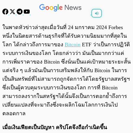
พร้อมเล่น
0:00
/
0:00
ในพาดหัวข่าวล่าสุดเมื่อวันที่ 24 มกราคม 2024 Forbes
หนึ่งในนิตยสารด้านธุรกิจที่ได้รับความนิยมมากที่สุดใน
โลก ได้กล่าวถึงการมาของ
Bitcoin
ETF ว่าเป็นการปฏิวัติ
ระบบการเงินของโลก โดยกล่าวว่า มันเป็นมากกว่าแค่
การเพิ่มราคาของ Bitcoin ซึ่งนั่นเป็นแค่เป้าหมายระยะสั้น
แต่จริง ๆ แล้วมันเป็นการเสริมพลังให้กับ Bitcoin ในการ
เป็นสินทรัพย์ที่ไม่สามารถถูกจัดการได้โดยรัฐบาลสหรัฐฯ
ซึ่งเป็นผู้ควบคุมระบบการเงินของโลก การที่ Bitcoin
สามารถลงรากในสหรัฐฯได้นั้นจึงเป็นการตอกย้ำถึงการ
เปลี่ยนแปลงที่จะมาถึงซึ่งจะผลิกโฉมโลกการเงินไป
ตลอดกาล
เมื่อเงินเฟียตเป็นปัญหา คริปโตจึงถือกำเนิดขึ้น