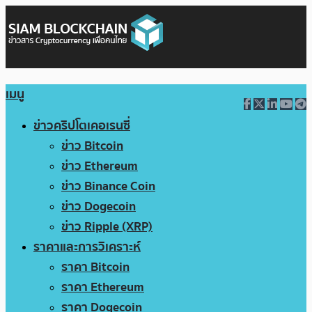
เมนู
ข่าวคริปโตเคอเรนซี่
ข่าว Bitcoin
ข่าว Ethereum
ข่าว Binance Coin
ข่าว Dogecoin
ข่าว Ripple (XRP)
ราคาและการวิเคราะห์
ราคา Bitcoin
ราคา Ethereum
ราคา Dogecoin