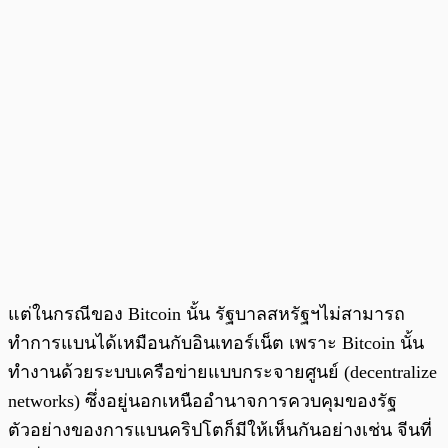
แต่ในกรณีของ Bitcoin นั้น รัฐบาลสหรัฐฯไม่สามารถ
ทำการแบนได้เหมือนกับอินเทอร์เน็ต เพราะ Bitcoin นั้น
ทำงานด้วยระบบเครือข่ายแบบกระจายศูนย์ (decentralize
networks) ซึ่งอยู่นอกเหนืออำนาจการควบคุมของรัฐ
ตัวอย่างของการแบนคริปโตก็มีให้เห็นกันอย่างเช่น จีนที่