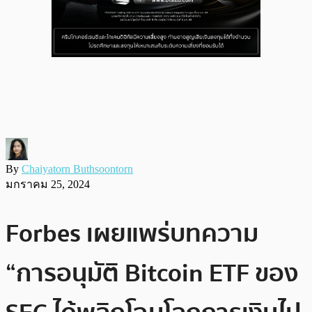
By
Chaiyatorn Buthsoontorn
มกราคม 25, 2024
Forbes เผยแพร่บทความ
“การอนุมัติ Bitcoin ETF ของ