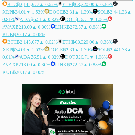
BTC
฿2,145,677
▲ 0.62%
ETH
฿63,320.00
▲ 0.36%
XRP
฿34.01
▼ 1.53%
DOGE
฿2.31
▲ 1.39%
SOL
฿2,441.33
▲
0.81%
ADA
฿6.51
▲ 0.32%
DOT
฿26.71
▼ 1.06%
AVAX
฿213.09
▲ 0.30%
LINK
฿272.57
▲ 0.88%
KUB
฿20.17
▲ 0.06%
BTC
฿2,145,677
▲ 0.62%
ETH
฿63,320.00
▲ 0.36%
XRP
฿34.01
▼ 1.53%
DOGE
฿2.31
▲ 1.39%
SOL
฿2,441.33
▲
0.81%
ADA
฿6.51
▲ 0.32%
DOT
฿26.71
▼ 1.06%
AVAX
฿213.09
▲ 0.30%
LINK
฿272.57
▲ 0.88%
KUB
฿20.17
▲ 0.06%