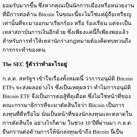
ยอมรับมากขึ้น ซึ่งหากคุณเป็นนักการเมืองหรือหน่วยงาน
ที่มีการต่อต้าน Bitcoin ในขณะนี้จะไม่ใช่แค่ผู้ถือเหรียญ
เท่านั้นที่จะมาออกมาเรียกร้อง หรือ ร้องเรียน แต่จะเป็น
เหล่าสถาบันการเงินอีกด้วย ซึ่งเพียงแค่นี้ก็เพียงพอแล้ว
สำหรับการทำให้เหล่านักร่างกฎหมายต้องคิดทบทวนถึง
การกระทำของตน
The SEC รู้ตัวว่าทำอะไรอยู่
ก.ล.ต. สหรัฐฯ เข้าใจเรื่องทั้งหมดนี้ ว่าการอนุมัติ Bitcoin
ETFs จะส่งผลอย่างไร ซึ่งเป็นเหตุผลว่า ทำไมการอนุมัติ
Bitcoin ETF จึงเป็นการต่อสู้ที่ดุเดือด ซึ่งไม่ใช่หน้าที่ของ
คณะกรรมาธิการที่จะมาตัดสินใจว่า Bitcoin เป็นการ
ลงทุนที่ดีหรือไม่ นั่นเป็นหน้าที่ของนักลงทุนและตลาดใน
การตัดสินใจ อย่างไรก็ตาม ในช่วง 10 ปีที่ผ่านมา ก.ล.ต.
ยืนกรานต่อต้านการให้นักลงทุนเข้าถึง Bitcoin นี่เป็น