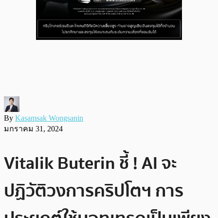
By
Kasamsak Wongsanin
มกราคม 31, 2024
Vitalik Buterin ชี้ ! AI จะ
ปฏิวัติวงการคริปโตฯ การ