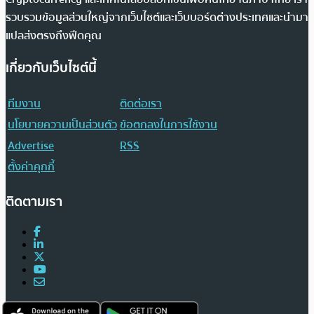
รวบรวมข้อมูลส่วนใหญ่จากเว็บไซต์และเว็บบอร์ดต่างประเทศและนำมา
แปลส่งตรงถึงฟีดคุณ
เกี่ยวกับเว็บไซต์นี้
ทีมงาน
ติดต่อเรา
นโยบายความเป็นส่วนตัว
ข้อตกลงในการใช้งาน
Advertise
RSS
ตั้งค่าคุกกี้
ติดตามเรา