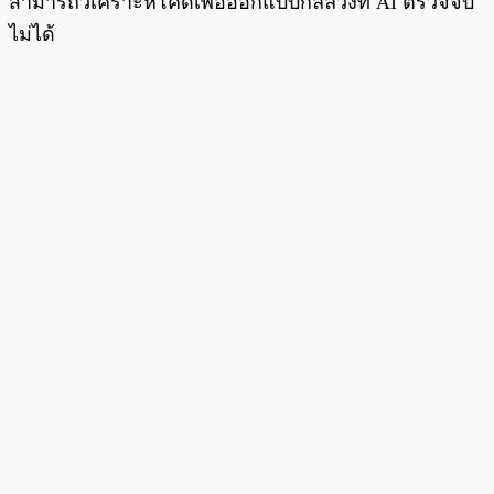
สามารถวิเคราะห์โค้ดเพื่อออกแบบกลลวงที่ AI ตรวจจับ
ไม่ได้