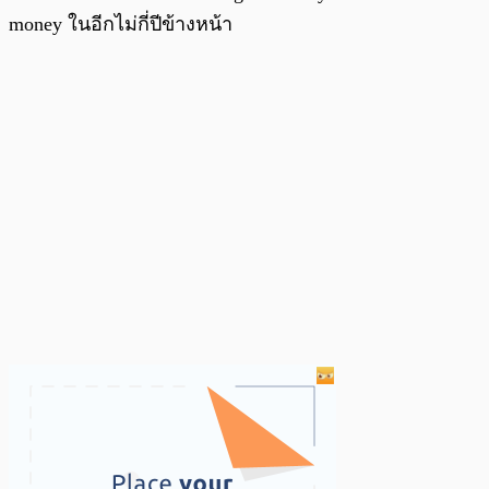
money ในอีกไม่กี่ปีข้างหน้า