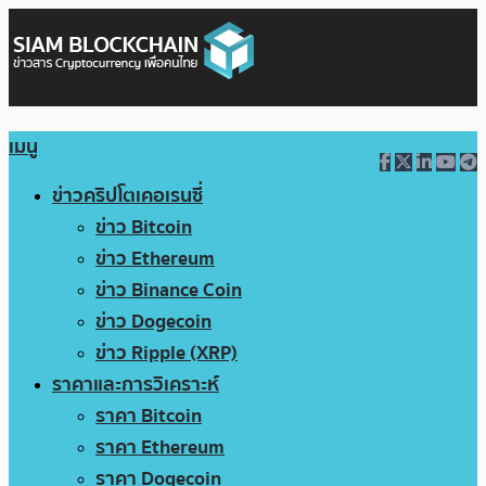
เมนู
ข่าวคริปโตเคอเรนซี่
ข่าว Bitcoin
ข่าว Ethereum
ข่าว Binance Coin
ข่าว Dogecoin
ข่าว Ripple (XRP)
ราคาและการวิเคราะห์
ราคา Bitcoin
ราคา Ethereum
ราคา Dogecoin