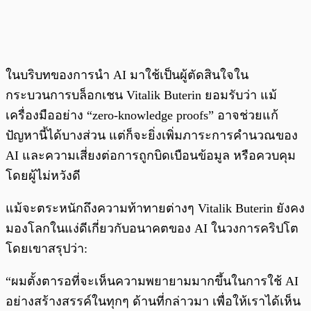
ในบริบทของการนำ AI มาใช้เป็นผู้ตัดสินใจใน
กระบวนการบล็อกเชน Vitalik Buterin ยอมรับว่า แม้
เครื่องมืออย่าง “zero-knowledge proofs” อาจช่วยแก้
ปัญหานี้ได้บางส่วน แต่ก็จะยิ่งเพิ่มภาระการคำนวณของ
AI และความเสี่ยงต่อการถูกบิดเบือนข้อมูล หรือควบคุม
โดยผู้ไม่หวังดี
แม้จะตระหนักถึงความท้าทายต่างๆ Vitalik Buterin ยังคง
มองโลกในแง่ดีเกี่ยวกับอนาคตของ AI ในวงการคริปโต
โดยเขาสรุปว่า:
“ผมตั้งตารอที่จะเห็นความพยายามมากขึ้นในการใช้ AI
อย่างสร้างสรรค์ในทุกๆ ด้านที่กล่าวมา เพื่อให้เราได้เห็น