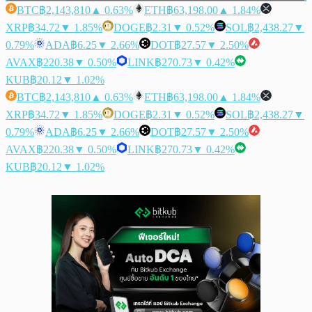
BTC
฿2,143,810
▲ 0.63%
ETH
฿63,198.00
▲ 1.84%
XRP
฿34.72
▼ 1.85%
DOGE
฿2.31
▼ 0.52%
SOL
฿2,438.27
▼
0.79%
ADA
฿6.25
▼ 2.66%
DOT
฿27.57
▼ 2.50%
AVAX
฿220.38
▼ 0.50%
LINK
฿270.73
▼ 0.42%
KUB
฿20.12
▼ 1.02%
BTC
฿2,143,810
▲ 0.63%
ETH
฿63,198.00
▲ 1.84%
XRP
฿34.72
▼ 1.85%
DOGE
฿2.31
▼ 0.52%
SOL
฿2,438.27
▼
0.79%
ADA
฿6.25
▼ 2.66%
DOT
฿27.57
▼ 2.50%
AVAX
฿220.38
▼ 0.50%
LINK
฿270.73
▼ 0.42%
KUB
฿20.12
▼ 1.02%