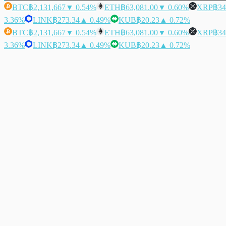
BTC
฿2,131,667
▼ 0.54%
ETH
฿63,081.00
▼ 0.60%
XRP
฿34
3.36%
LINK
฿273.34
▲ 0.49%
KUB
฿20.23
▲ 0.72%
BTC
฿2,131,667
▼ 0.54%
ETH
฿63,081.00
▼ 0.60%
XRP
฿34
3.36%
LINK
฿273.34
▲ 0.49%
KUB
฿20.23
▲ 0.72%