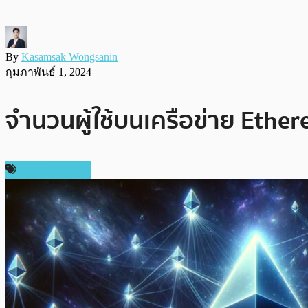
By
Kasamsak Wongsanin
กุมภาพันธ์ 1, 2024
จำนวนผู้ใช้บนเครือข่าย Ether
ข่าว Ethereum