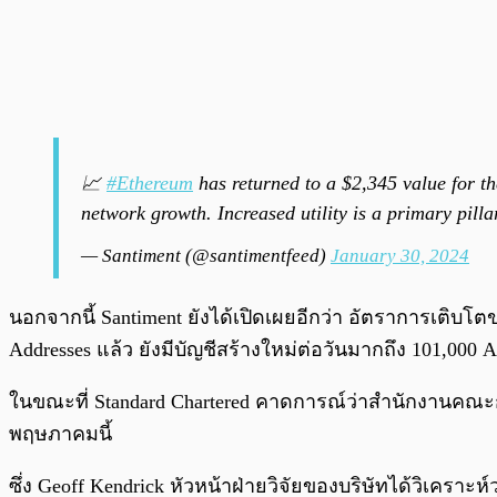
📈
#Ethereum
has returned to a $2,345 value for th
network growth. Increased utility is a primary pilla
— Santiment (@santimentfeed)
January 30, 2024
นอกจากนี้ Santiment ยังได้เปิดเผยอีกว่า อัตราการเติบโตข
Addresses แล้ว ยังมีบัญชีสร้างใหม่ต่อวันมากถึง 101,000 A
ในขณะที่ Standard Chartered คาดการณ์ว่าสำนักงานคณะ
พฤษภาคมนี้
ซึ่ง Geoff Kendrick หัวหน้าฝ่ายวิจัยของบริษัทได้วิเคราะ