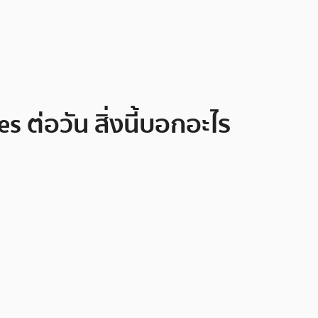
 ต่อวัน สิ่งนี้บอกอะไร