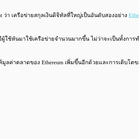
 ว่า เครือข่ายสกุลเงินดิจิทัลที่ใหญ่เป็นอันดับสองอย่าง
Eth
ามีผู้ใช้หันมาใช้เครือข่ายจำนวนมากขึ้น ไม่ว่าจะเป็นทั้
ำให้มูลค่าตลาดของ Ethereum เพิ่มขึ้นอีกด้วยและการเติบโตขอ