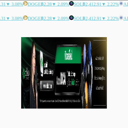
.31
▼ 3.08%
DOGE
฿2.28
▼ 2.09%
SOL
฿2,412.91
▼ 2.22%
A
.31
▼ 3.08%
DOGE
฿2.28
▼ 2.09%
SOL
฿2,412.91
▼ 2.22%
A