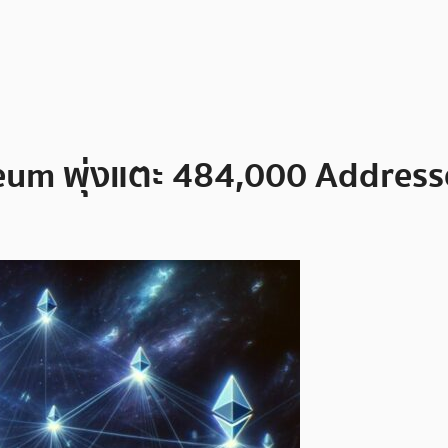
eum พุ่งแตะ 484,000 Addresses