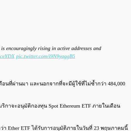
 is encouragingly rising in active addresses and
kLceYDX
pic.twitter.com/i9N9yaggB5
นที่ผ่านมา และนอกจากที่จะมีผู้ใช้ที่ไม่ซ้ำกว่า 484,000
ิกาจะอนุมัติกองทุน Spot Ethereum ETF ภายในเดือน
กว่า Ether ETF ได้รับการอนุมัติภายในวันที่ 23 พฤษภาคมนี้