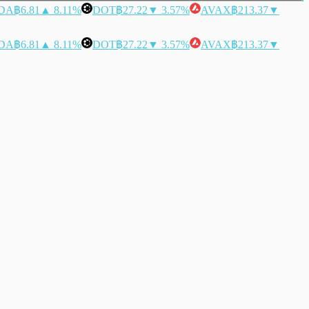
DA
฿6.81
▲ 8.11%
DOT
฿27.22
▼ 3.57%
AVAX
฿213.37
▼
DA
฿6.81
▲ 8.11%
DOT
฿27.22
▼ 3.57%
AVAX
฿213.37
▼