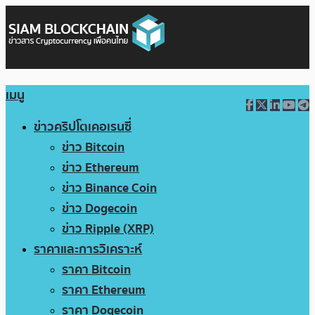
เมนู
ข่าวคริปโตเคอเรนซี่
ข่าว Bitcoin
ข่าว Ethereum
ข่าว Binance Coin
ข่าว Dogecoin
ข่าว Ripple (XRP)
ราคาและการวิเคราะห์
ราคา Bitcoin
ราคา Ethereum
ราคา Dogecoin