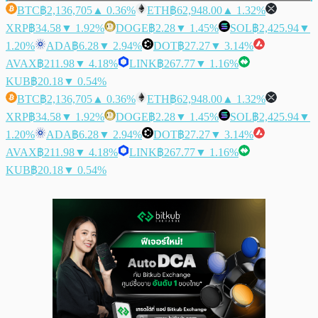
BTC
฿2,136,705
▲ 0.36%
ETH
฿62,948.00
▲ 1.32%
XRP
฿34.58
▼ 1.92%
DOGE
฿2.28
▼ 1.45%
SOL
฿2,425.94
▼
1.20%
ADA
฿6.28
▼ 2.94%
DOT
฿27.27
▼ 3.14%
AVAX
฿211.98
▼ 4.18%
LINK
฿267.77
▼ 1.16%
KUB
฿20.18
▼ 0.54%
BTC
฿2,136,705
▲ 0.36%
ETH
฿62,948.00
▲ 1.32%
XRP
฿34.58
▼ 1.92%
DOGE
฿2.28
▼ 1.45%
SOL
฿2,425.94
▼
1.20%
ADA
฿6.28
▼ 2.94%
DOT
฿27.27
▼ 3.14%
AVAX
฿211.98
▼ 4.18%
LINK
฿267.77
▼ 1.16%
KUB
฿20.18
▼ 0.54%