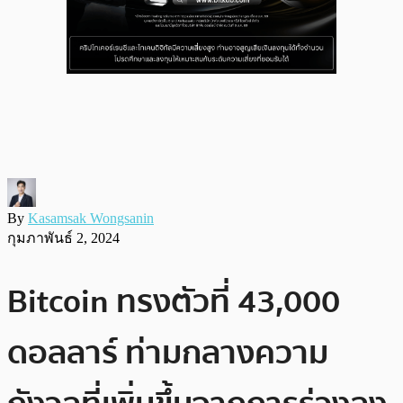
By
Kasamsak Wongsanin
กุมภาพันธ์ 2, 2024
Bitcoin ทรงตัวที่ 43,000
ดอลลาร์ ท่ามกลางความ