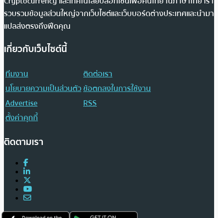
Cryptocurrency และเทคโนโลยีบล็อกเชนเพื่อคนไทย ในภาษาไทย เรา
รวบรวมข้อมูลส่วนใหญ่จากเว็บไซต์และเว็บบอร์ดต่างประเทศและนำมา
แปลส่งตรงถึงฟีดคุณ
เกี่ยวกับเว็บไซต์นี้
ทีมงาน
ติดต่อเรา
นโยบายความเป็นส่วนตัว
ข้อตกลงในการใช้งาน
Advertise
RSS
ตั้งค่าคุกกี้
ติดตามเรา