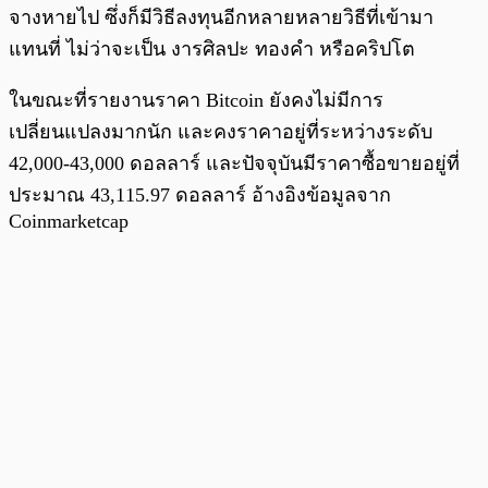
จางหายไป ซึ่งก็มีวิธีลงทุนอีกหลายหลายวิธีที่เข้ามา
แทนที่ ไม่ว่าจะเป็น งารศิลปะ ทองคำ หรือคริปโต
ในขณะที่รายงานราคา Bitcoin ยังคงไม่มีการ
เปลี่ยนแปลงมากนัก และคงราคาอยู่ที่ระหว่างระดับ
42,000-43,000 ดอลลาร์ และปัจจุบันมีราคาซื้อขายอยู่ที่
ประมาณ 43,115.97 ดอลลาร์ อ้างอิงข้อมูลจาก
Coinmarketcap