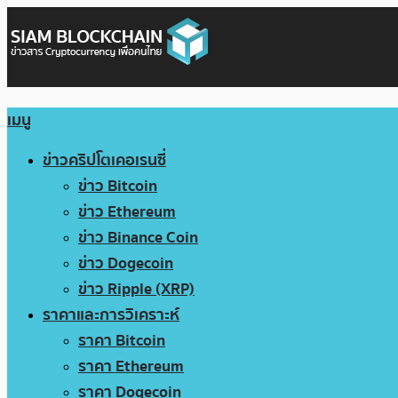
เมนู
ข่าวคริปโตเคอเรนซี่
ข่าว Bitcoin
ข่าว Ethereum
ข่าว Binance Coin
ข่าว Dogecoin
ข่าว Ripple (XRP)
ราคาและการวิเคราะห์
ราคา Bitcoin
ราคา Ethereum
ราคา Dogecoin