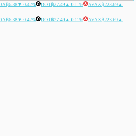
DA
฿6.38
▼ 0.42%
DOT
฿27.49
▲ 0.11%
AVAX
฿223.69
▲
DA
฿6.38
▼ 0.42%
DOT
฿27.49
▲ 0.11%
AVAX
฿223.69
▲