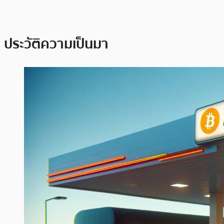
ประวัติความเป็นมา