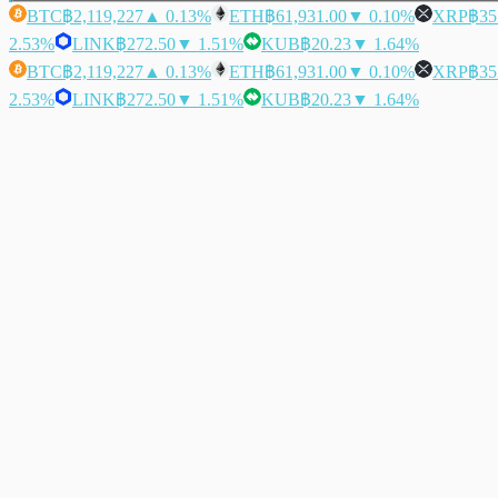
BTC
฿2,119,227
▲ 0.13%
ETH
฿61,931.00
▼ 0.10%
XRP
฿35
2.53%
LINK
฿272.50
▼ 1.51%
KUB
฿20.23
▼ 1.64%
BTC
฿2,119,227
▲ 0.13%
ETH
฿61,931.00
▼ 0.10%
XRP
฿35
2.53%
LINK
฿272.50
▼ 1.51%
KUB
฿20.23
▼ 1.64%