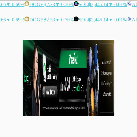
.66
▼ 0.69%
DOGE
฿2.33
▼ 0.70%
SOL
฿2,445.14
▼ 0.01%
A
.66
▼ 0.69%
DOGE
฿2.33
▼ 0.70%
SOL
฿2,445.14
▼ 0.01%
A