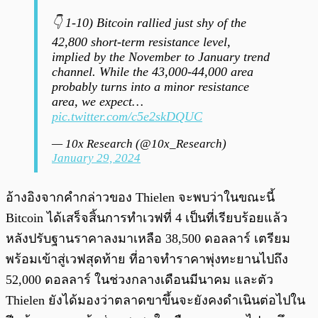
👇 1-10) Bitcoin rallied just shy of the
42,800 short-term resistance level,
implied by the November to January trend
channel. While the 43,000-44,000 area
probably turns into a minor resistance
area, we expect…
pic.twitter.com/c5e2skDQUC
— 10x Research (@10x_Research)
January 29, 2024
อ้างอิงจากคำกล่าวของ Thielen จะพบว่าในขณะนี้
Bitcoin ได้เสร็จสิ้นการทำเวฟที่ 4 เป็นที่เรียบร้อยแล้ว
หลังปรับฐานราคาลงมาเหลือ 38,500 ดอลลาร์ เตรียม
พร้อมเข้าสู่เวฟสุดท้าย ที่อาจทำราคาพุ่งทะยานไปถึง
52,000 ดอลลาร์ ในช่วงกลางเดือนมีนาคม และตัว
Thielen ยังได้มองว่าตลาดขาขึ้นจะยังคงดำเนินต่อไปใน