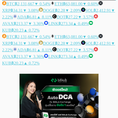
BTC
฿2,131,667
▼ 0.54%
ETH
฿63,081.00
▼ 0.60%
XRP
฿34.31
▼ 3.08%
DOGE
฿2.28
▼ 2.09%
SOL
฿2,412.91
▼
2.22%
ADA
฿6.81
▲ 8.11%
DOT
฿27.22
▼ 3.57%
AVAX
฿213.37
▼ 3.36%
LINK
฿273.34
▲ 0.49%
KUB
฿20.23
▲ 0.72%
BTC
฿2,131,667
▼ 0.54%
ETH
฿63,081.00
▼ 0.60%
XRP
฿34.31
▼ 3.08%
DOGE
฿2.28
▼ 2.09%
SOL
฿2,412.91
▼
2.22%
ADA
฿6.81
▲ 8.11%
DOT
฿27.22
▼ 3.57%
AVAX
฿213.37
▼ 3.36%
LINK
฿273.34
▲ 0.49%
KUB
฿20.23
▲ 0.72%