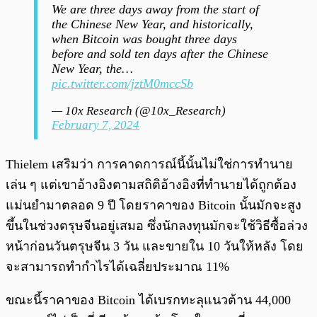
We are three days away from the start of
the Chinese New Year, and historically,
when Bitcoin was bought three days
before and sold ten days after the Chinese
New Year, the…
pic.twitter.com/jztM0mccSb
— 10x Research (@10x_Research)
February 7, 2024
Thielem เสริมว่า การคาดการณ์นี้นั้นไม่ใช่การทำนาย
เล่น ๆ แต่เขาอ้างอิงตามสถิติอ้างอิงที่ทำนายได้ถูกต้อง
แม่นยำมาตลอด 9 ปี โดยราคาของ Bitcoin นั้นมักจะสูง
ขึ้นในช่วงตรุษจีนอยู่เสมอ ซึ่งนักลงทุนมักจะใช้วิธีซื้อล่วง
หน้าก่อนวันตรุษจีน 3 วัน และขายใน 10 วันให้หลัง โดย
จะสามารถทำกำไรได้เฉลี่ยประมาณ 11%
ขณะนี้ราคาของ Bitcoin ได้เบรกทะลุแนวต้าน 44,000