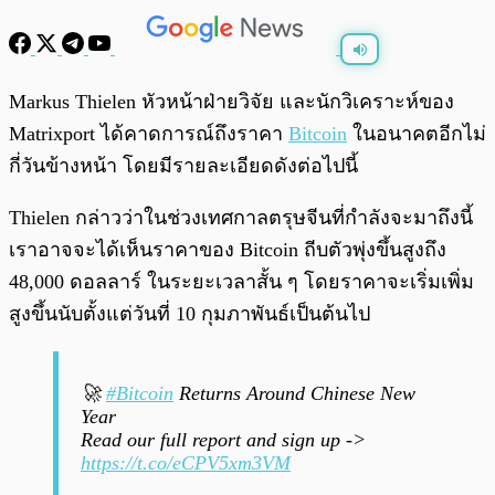
พร้อมเล่น
0:00
/
0:00
Markus Thielen หัวหน้าฝ่ายวิจัย และนักวิเคราะห์ของ
Matrixport ได้คาดการณ์ถึงราคา
Bitcoin
ในอนาคตอีกไม่
กี่วันข้างหน้า โดยมีรายละเอียดดังต่อไปนี้
Thielen กล่าวว่าในช่วงเทศกาลตรุษจีนที่กำลังจะมาถึงนี้
เราอาจจะได้เห็นราคาของ Bitcoin ถีบตัวพุ่งขึ้นสูงถึง
48,000 ดอลลาร์ ในระยะเวลาสั้น ๆ โดยราคาจะเริ่มเพิ่ม
สูงขึ้นนับตั้งแต่วันที่ 10 กุมภาพันธ์เป็นต้นไป
🚀
#Bitcoin
Returns Around Chinese New
Year
Read our full report and sign up ->
https://t.co/eCPV5xm3VM