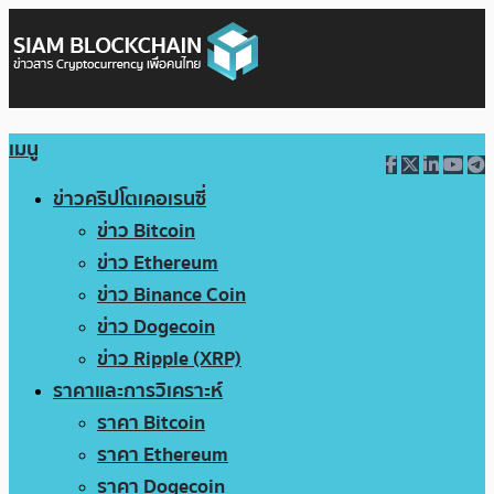
เมนู
ข่าวคริปโตเคอเรนซี่
ข่าว Bitcoin
ข่าว Ethereum
ข่าว Binance Coin
ข่าว Dogecoin
ข่าว Ripple (XRP)
ราคาและการวิเคราะห์
ราคา Bitcoin
ราคา Ethereum
ราคา Dogecoin