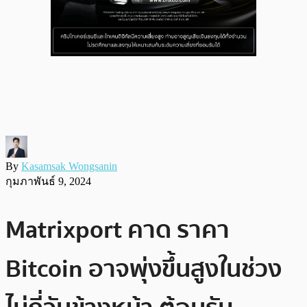
By
Kasamsak Wongsanin
กุมภาพันธ์ 9, 2024
Matrixport คาด ราคา
Bitcoin อาจพุ่งขึ้นสูงในช่วง