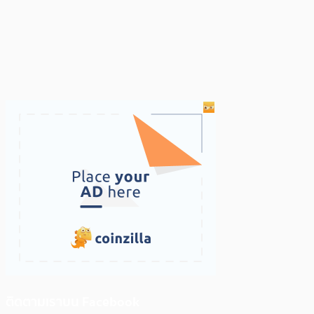
ติดตามเราบน Facebook