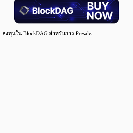
ลงทุนใน BlockDAG สำหรับการ Presale: