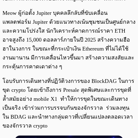
Meow ผู้ก่อตั้ง Jupiter บุคคลลึกลับที่ขับเคลื่อน
แพลตฟอร์ม Jupiter ด้วยแนวทางเน้นชุมชนเป็นศูนย์กลาง
และความโปร่งใส นักวิเคราะห์คาดการณ์ราคา ETH
อาจสูงถึง 15,000 ดอลลาร์ภายในปี 2025 สร้างความฮือ
ฮาในวงการ ในขณะที่กระเป๋าเงิน Ethereum ที่ไม่ได้ใช้
งานมานาน มีการเคลื่อนไหวขึ้นมา สร้างความสงสัยและ
กระตุ้นการคาดเดาต่าง ๆ
โอบรับการเดินทางที่ปฏิวัติวงการของ BlockDAG ในการ
ขุด crypto โดยเข้าถึงการ Presale สุดพิเศษและการขุดที่
ล้ำสมัยอย่าง mobile X1 ทำให้การขุดในขณะเดินทาง
เป็นจริง เข้าร่วมการบรรจบกันของจักรวาล ร่วมลงทุน
ใน BDAG และนำทางกลุ่มดาวที่เปลี่ยนแปลงตลอดเวลา
ของจักรวาล crypto