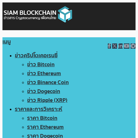
เมนู
ข่าวคริปโตเคอเรนซี่
ข่าว Bitcoin
ข่าว Ethereum
ข่าว Binance Coin
ข่าว Dogecoin
ข่าว Ripple (XRP)
ราคาและการวิเคราะห์
ราคา Bitcoin
ราคา Ethereum
ราคา Dogecoin