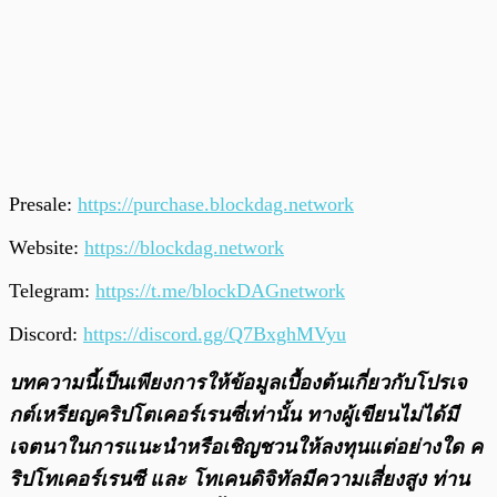
Presale:
https://purchase.blockdag.network
Website:
https://blockdag.network
Telegram:
https://t.me/blockDAGnetwork
Discord:
https://discord.gg/Q7BxghMVyu
บทความนี้เป็นเพียงการให้ข้อมูลเบื้องต้นเกี่ยวกับโปรเจ
กต์เหรียญคริปโตเคอร์เรนซี่เท่านั้น ทางผู้เขียนไม่ได้มี
เจตนาในการแนะนำหรือเชิญชวนให้ลงทุนแต่อย่างใด ค
ริปโทเคอร์เรนซี และ โทเคนดิจิทัลมีความเสี่ยงสูง ท่าน