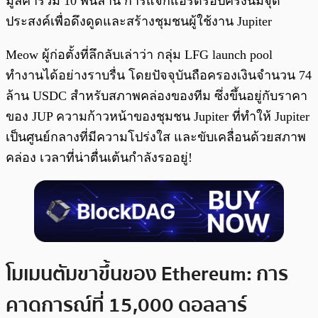
มูลค่ารวม 10 พันล้าน การแจกแอร์ดรอปครั้งนี้มีจุด
ประสงค์เพื่อดึงดูดและสร้างชุมชนผู้ใช้งาน Jupiter
Meow ผู้ก่อตั้งที่ลึกลับเล่าว่า กลุ่ม LFG launch pool
ทำงานได้อย่างราบรื่น โดยปัจจุบันถือครองเงินจำนวน 74
ล้าน USDC สำหรับสภาพคล่องของทีม ซึ่งขึ้นอยู่กับราคา
ของ JUP ความก้าวหน้าของชุมชน Jupiter ที่ทำให้ Jupiter
เป็นศูนย์กลางที่มีความโปร่งใส และขับเคลื่อนด้วยสภาพ
คล่อง เวลาที่น่าตื่นเต้นกำลังรออยู่!
โมเมนตัมขาขึ้นของ Ethereum: การ
คาดการณ์ที่ 15,000 ดอลลาร์