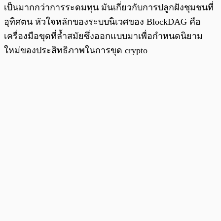
เป็นมากกว่าการระดมทุน มันเกี่ยวกับการปลูกฝังชุมชนที่
อุทิศตน หัวใจหลักของระบบนิเวศของ BlockDAG คือ
เครื่องมือขุดที่ล้ำสมัยซึ่งออกแบบมาเพื่อกำหนดนิยาม
ใหม่ของประสิทธิภาพในการขุด crypto