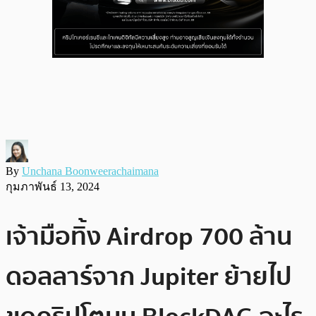
By
Unchana Boonweerachaimana
กุมภาพันธ์ 13, 2024
เจ้ามือทิ้ง Airdrop 700 ล้าน
ดอลลาร์จาก Jupiter ย้ายไป