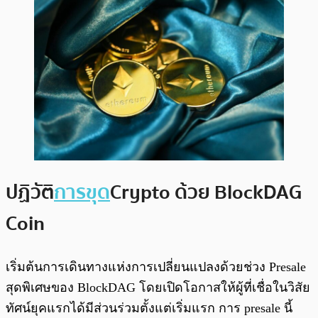
ปฏิวัติ
การขุด
Crypto ด้วย BlockDAG
Coin
เริ่มต้นการเดินทางแห่งการเปลี่ยนแปลงด้วยช่วง Presale
สุดพิเศษของ BlockDAG โดยเปิดโอกาสให้ผู้ที่เชื่อในวิสัย
ทัศน์ยุคแรกได้มีส่วนร่วมตั้งแต่เริ่มแรก การ presale นี้