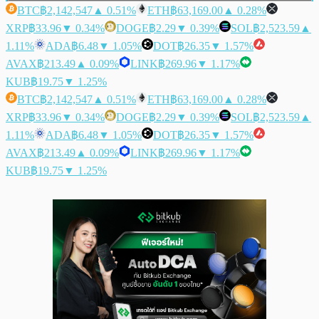
BTC
฿2,142,547
▲ 0.51%
ETH
฿63,169.00
▲ 0.28%
XRP
฿33.96
▼ 0.34%
DOGE
฿2.29
▼ 0.39%
SOL
฿2,523.59
▲
1.11%
ADA
฿6.48
▼ 1.05%
DOT
฿26.35
▼ 1.57%
AVAX
฿213.49
▲ 0.09%
LINK
฿269.96
▼ 1.17%
KUB
฿19.75
▼ 1.25%
BTC
฿2,142,547
▲ 0.51%
ETH
฿63,169.00
▲ 0.28%
XRP
฿33.96
▼ 0.34%
DOGE
฿2.29
▼ 0.39%
SOL
฿2,523.59
▲
1.11%
ADA
฿6.48
▼ 1.05%
DOT
฿26.35
▼ 1.57%
AVAX
฿213.49
▲ 0.09%
LINK
฿269.96
▼ 1.17%
KUB
฿19.75
▼ 1.25%