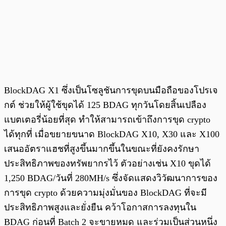
BlockDAG X1 ซึ่งเป็นโซลูชันการขุดบนมือถือของโปรเจ
กต์ ช่วยให้ผู้ใช้ขุดได้ 125 BDAG ทุกวันโดยสิ้นเปลือง
แบตเตอรี่น้อยที่สุด ทำให้สามารถเข้าถึงการขุด crypto
ได้ทุกที่ เมื่อขยายขนาด BlockDAG X10, X30 และ X100
เสนออัตราแฮชที่สูงขึ้นมากขึ้นในขณะที่ยังคงรักษา
ประสิทธิภาพของทรัพยากรไว้ ตัวอย่างเช่น X10 ขุดได้
1,250 BDAG/วันที่ 280MH/s ซึ่งจัดแสดงวิวัฒนาการของ
การขุด crypto ด้วยความมุ่งมั่นของ BlockDAG ที่จะมี
ประสิทธิภาพสูงและยั่งยืน คว้าโอกาสการลงทุนใน
BDAG ก่อนที่ Batch 2 จะขายหมด และร่วมเป็นส่วนหนึ่ง