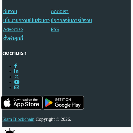
ทีมงาน
ติดต่อเรา
นโยบายความเป็นส่วนตัว
ข้อตกลงในการใช้งาน
Advertise
RSS
ตั้งค่าคุกกี้
ติดตามเรา
Siam Blockchain
Copyright © 2026.