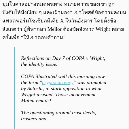
มุมในศาลอย่างหมดหนทาง ทนายความของเขา ถูก
บังคับให้นั่งเงียบ ๆ และเฝ้ามอง” เขาโพสต์ข้อความลงบน
แพลตฟอร์มโซเชียลมีเดีย X ในวันอังคาร โดยตั้งข้อ
สังเกตว่า ผู้พิพากษา Mellor ต้องขัดจังหวะ Wright หลาย
ครั้งเพื่อ “ให้เขาตอบคำถาม”
Reflections on Day 7 of COPA v Wright,
the identity issue.
COPA illustrated well this morning how
the term "
cryptocurrency
" was promoted
by Satoshi, in stark opposition to what
Wright insisted. Those inconvenient
Malmi emails!
The questioning around trust deeds,
trustees and…