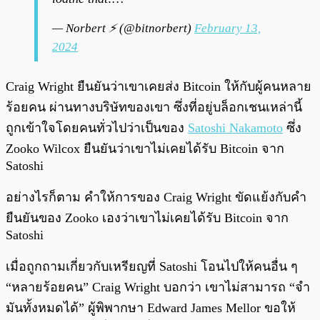
— Norbert ⚡️ (@bitnorbert)
February 13,
2024
Craig Wright ยืนยันว่าเขาเคยส่ง Bitcoin ให้กับผู้คนหลาย
ร้อยคน ผ่านทางบริษัทของเขา ซึ่งที่อยู่บล็อกเชนเหล่านี้
ถูกเข้าใจโดยคนทั่วไปว่าเป็นของ
Satoshi Nakamoto
ซึ่ง
Zooko Wilcox ยืนยันว่าเขาไม่เคยได้รับ Bitcoin จาก
Satoshi
อย่างไรก็ตาม คำให้การของ Craig Wright ขัดแย้งกับคำ
ยืนยันของ Zooko เองว่าเขาไม่เคยได้รับ Bitcoin จาก
Satoshi
เมื่อถูกถามเกี่ยวกับเหรียญที่ Satoshi โอนไปให้คนอื่น ๆ
“หลายร้อยคน” Craig Wright บอกว่า เขาไม่สามารถ “จำ
มันทั้งหมดได้” ผู้พิพากษา Edward James Mellor ขอให้