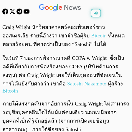
พร้อมเล่น
0:00
/
0:00
Craig Wright นักวิทยาศาสตร์คอมพิวเตอร์ชาว
ออสเตรเลีย รายนี้อ้างว่า เขาจำชื่อผู้รับ
Bitcoin
ทั้งหมด
หลายร้อยคน ที่คาดว่าเป็นของ “Satoshi” ไม่ได้
ในวันที่ 7 ของการพิจารณาคดี COPA v. Wright ซึ่งเป็น
คดีที่เกี่ยวกับการฟ้องร้องของ COPA (บริษัทด้านการ
ลงทุน) ต่อ Craig Wright เผยให้เห็นจุดอ่อนที่ชัดเจนใน
การโต้แย้งกับศาลว่า เขาคือ
Satoshi Nakamoto
ผู้สร้าง
Bitcoin
ภายใต้แรงกดดันจากอัยการนั้น Craig Wright ไม่สามารถ
ระบุชื่อบุคคลอื่นใดได้แม้แต่คนเดียว นอกเหนือจาก
บุคคลที่เป็นที่รู้จักอยู่แล้ว (จากการเปิดเผยข้อมูล
สาธารณะ) ภายใต้ชื่อของ Satoshi