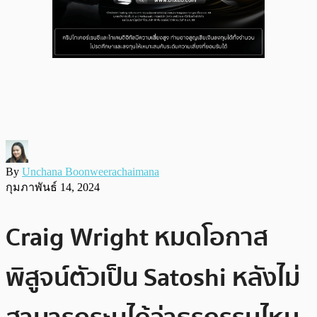
By
Unchana Boonweerachaimana
กุมภาพันธ์ 14, 2024
Craig Wright หมดโอกาส
พิสูจน์ตัวเป็น Satoshi หลังไม่