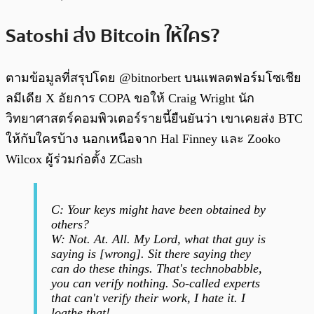
Satoshi ส่ง Bitcoin ให้ใคร?
ตามข้อมูลที่สรุปโดย @bitnorbert บนแพลตฟอร์มโซเชีย
ลมีเดีย X อัยการ COPA ขอให้ Craig Wright นัก
วิทยาศาสตร์คอมพิวเตอร์รายนี้ยืนยันว่า เขาเคยส่ง BTC
ให้กับใครบ้าง นอกเหนือจาก Hal Finney และ Zooko
Wilcox ผู้ร่วมก่อตั้ง ZCash
C: Your keys might have been obtained by
others?
W: Not. At. All. My Lord, what that guy is
saying is [wrong]. Sit there saying they
can do these things. That's technobabble,
you can verify nothing. So-called experts
that can't verify their work, I hate it. I
loathe that!…