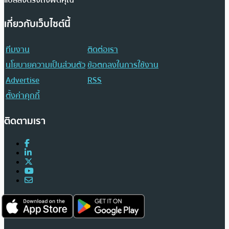
เกี่ยวกับเว็บไซต์นี้
ทีมงาน
ติดต่อเรา
นโยบายความเป็นส่วนตัว
ข้อตกลงในการใช้งาน
Advertise
RSS
ตั้งค่าคุกกี้
ติดตามเรา