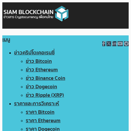
เมนู
ข่าวคริปโตเคอเรนซี่
ข่าว Bitcoin
ข่าว Ethereum
ข่าว Binance Coin
ข่าว Dogecoin
ข่าว Ripple (XRP)
ราคาและการวิเคราะห์
ราคา Bitcoin
ราคา Ethereum
ราคา Dogecoin