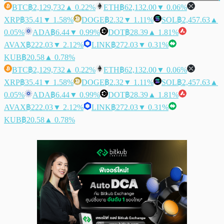
BTC
฿2,129,732
▲ 0.22%
ETH
฿62,132.00
▼ 0.06%
XRP
฿35.41
▼ 1.58%
DOGE
฿2.32
▼ 1.11%
SOL
฿2,457.63
▲
0.05%
ADA
฿6.44
▼ 0.99%
DOT
฿28.39
▲ 1.81%
AVAX
฿222.03
▼ 2.12%
LINK
฿272.03
▼ 0.31%
KUB
฿20.58
▲ 0.78%
BTC
฿2,129,732
▲ 0.22%
ETH
฿62,132.00
▼ 0.06%
XRP
฿35.41
▼ 1.58%
DOGE
฿2.32
▼ 1.11%
SOL
฿2,457.63
▲
0.05%
ADA
฿6.44
▼ 0.99%
DOT
฿28.39
▲ 1.81%
AVAX
฿222.03
▼ 2.12%
LINK
฿272.03
▼ 0.31%
KUB
฿20.58
▲ 0.78%