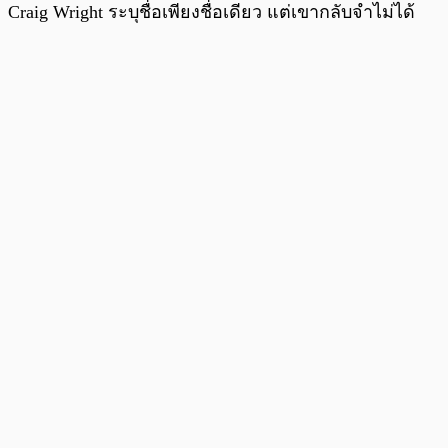
Craig Wright ระบุชื่อเพียงชื่อเดียว แต่เขากลับจำไม่ได้