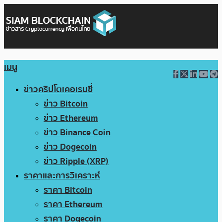
เมนู
ข่าวคริปโตเคอเรนซี่
ข่าว Bitcoin
ข่าว Ethereum
ข่าว Binance Coin
ข่าว Dogecoin
ข่าว Ripple (XRP)
ราคาและการวิเคราะห์
ราคา Bitcoin
ราคา Ethereum
ราคา Dogecoin