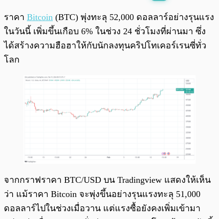
พร้อมเล่น
0:00
/
0:00
ราคา
Bitcoin
(BTC) พุ่งทะลุ 52,000 ดอลลาร์อย่างรุนแรง
ในวันนี้ เพิ่มขึ้นเกือบ 6% ในช่วง 24 ชั่วโมงที่ผ่านมา ซึ่ง
ได้สร้างความฮือฮาให้กับนักลงทุนคริปโทเคอร์เรนซี่ทั่ว
โลก
จากกราฟราคา BTC/USD บน Tradingview แสดงให้เห็น
ว่า แม้ราคา Bitcoin จะพุ่งขึ้นอย่างรุนแรงทะลุ 51,000
ดอลลาร์ไปในช่วงเมื่อวาน แต่แรงซื้อยังคงเพิ่มเข้ามา