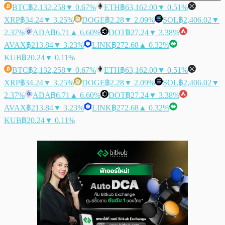
BTC
฿2,132,258
▼ 0.67%
ETH
฿63,162.00
▼ 0.51%
XRP
฿34.24
▼ 3.25%
DOGE
฿2.28
▼ 2.09%
SOL
฿2,406.02
▼
2.37%
ADA
฿6.71
▲ 6.60%
DOT
฿27.24
▼ 3.38%
AVAX
฿213.84
▼ 3.23%
LINK
฿272.68
▲ 0.32%
KUB
฿20.24
▼ 0.11%
BTC
฿2,132,258
▼ 0.67%
ETH
฿63,162.00
▼ 0.51%
XRP
฿34.24
▼ 3.25%
DOGE
฿2.28
▼ 2.09%
SOL
฿2,406.02
▼
2.37%
ADA
฿6.71
▲ 6.60%
DOT
฿27.24
▼ 3.38%
AVAX
฿213.84
▼ 3.23%
LINK
฿272.68
▲ 0.32%
KUB
฿20.24
▼ 0.11%