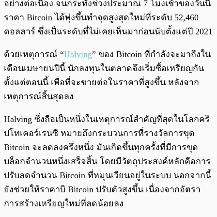
อย่างต่อเนื่อง จนกระทั่งช่วงประมาณ 7 โมงเช้าของวันนี้
ราคา Bitcoin ได้พุ่งขึ้นทำจุดสูงสุดใหม่ที่ระดับ 52,460
ดอลลาร์ ซึ่งเป็นระดับที่ไม่เคยเห็นมาก่อนนับตั้งแต่ปี 2021
ด้วยเหตุการณ์ “
Halving
” ของ Bitcoin ที่กำลังจะมาถึงใน
เดือนเมษายนปีนี้ นักลงทุนในตลาดจึงเริ่มซื้อเหรียญกัน
ตั้งแต่ตอนนี้ เพื่อที่จะขายต่อในราคาที่สูงขึ้น หลังจาก
เหตุการณ์สิ้นสุดลง
Halving ซึ่งถือเป็นหนึ่งในเหตุการณ์สำคัญที่สุดในโลกคริ
ปโทเคอร์เรนซี หมายถึงกระบวนการที่รางวัลการขุด
Bitcoin จะลดลงครึ่งหนึ่ง มันเกิดขึ้นทุกครั้งที่มีการขุด
บล็อกจำนวนหนึ่งเสร็จสิ้น โดยมีวัตถุประสงค์หลักคือการ
ปรับลดจำนวน Bitcoin ที่หมุนเวียนอยู่ในระบบ นอกจากนี้
ยังช่วยให้ราคาบิ Bitcoin ปรับตัวสูงขึ้น เนื่องจากอัตรา
การสร้างเหรียญใหม่ที่ลดน้อยลง