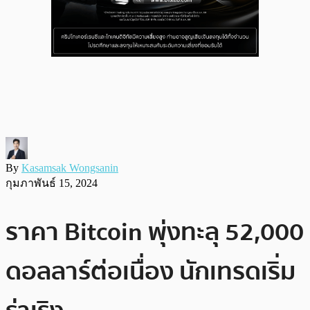
By
Kasamsak Wongsanin
กุมภาพันธ์ 15, 2024
ราคา Bitcoin พุ่งทะลุ 52,000
ดอลลาร์ต่อเนื่อง นักเทรดเริ่ม