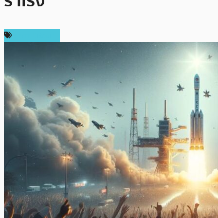
ร่าเริง
ราคา Bitcoin