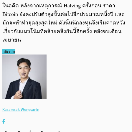
ในอดีต หลังจากเหตุการณ์ Halving ครั้งก่อน ราคา
Bitcoin ยังคงปรับตัวสูงขึ้นต่อไปอีกประมาณหนึ่งปี และ
มักจะทำทำจุดสูงสุดใหม่ ดังนั้นนักลงทุนจึงเริ่มคาดหวัง
เกี่ยวกับแนวโน้มที่คล้ายคลึงกันนี้อีกครั้ง หลังจบเดือน
เมษายน
bitcoin
Kasamsak Wongsanin