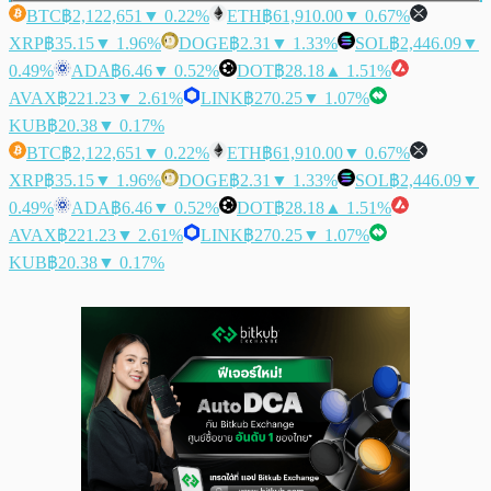
BTC
฿2,122,651
▼ 0.22%
ETH
฿61,910.00
▼ 0.67%
XRP
฿35.15
▼ 1.96%
DOGE
฿2.31
▼ 1.33%
SOL
฿2,446.09
▼
0.49%
ADA
฿6.46
▼ 0.52%
DOT
฿28.18
▲ 1.51%
AVAX
฿221.23
▼ 2.61%
LINK
฿270.25
▼ 1.07%
KUB
฿20.38
▼ 0.17%
BTC
฿2,122,651
▼ 0.22%
ETH
฿61,910.00
▼ 0.67%
XRP
฿35.15
▼ 1.96%
DOGE
฿2.31
▼ 1.33%
SOL
฿2,446.09
▼
0.49%
ADA
฿6.46
▼ 0.52%
DOT
฿28.18
▲ 1.51%
AVAX
฿221.23
▼ 2.61%
LINK
฿270.25
▼ 1.07%
KUB
฿20.38
▼ 0.17%