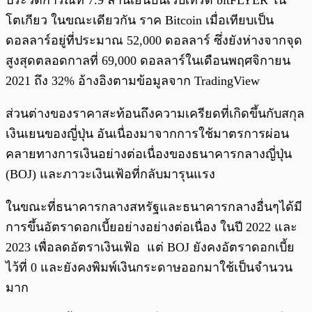
ประวัติการณ์ที่ 7.9 ล้านเยนบนเว็บเทรด bitFLYER ใน
โตเกียว ในขณะเดียวกัน ราค Bitcoin เมื่อเทียบเป็น
ดอลลาร์อยู่ที่ประมาณ 52,000 ดอลลาร์ ซึ่งยังห่างจากจุด
สูงสุดตลอดกาลที่ 69,000 ดอลลาร์ในเดือนพฤศจิกายน
2021 ถึง 32% อ้างอิงตามข้อมูลจาก TradingView
ส่วนต่างของราคาสะท้อนถึงความเครียดที่เกิดขึ้นกับสกุล
เงินเยนของญี่ปุ่น อันเนื่องมาจากการใช้มาตรการผ่อน
คลายทางการเงินอย่างต่อเนื่องของธนาคารกลางญี่ปุ่น
(BOJ) และภาวะเงินเฟ้อที่กลับมารุนแรง
ในขณะที่ธนาคารกลางสหรัฐและธนาคารกลางอื่นๆได้มี
การขึ้นอัตราดอกเบี้ยอย่างอย่างต่อเนื่อง ในปี 2022 และ
2023 เพื่อลดอัตราเงินเฟ้อ แต่ BOJ ยังคงอัตราดอกเบี้ย
ไว้ที่ 0 และยังคงพิมพ์เงินกระดาษออกมาใช้เป็นจำนวน
มาก