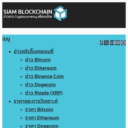
เมนู
ข่าวคริปโตเคอเรนซี่
ข่าว Bitcoin
ข่าว Ethereum
ข่าว Binance Coin
ข่าว Dogecoin
ข่าว Ripple (XRP)
ราคาและการวิเคราะห์
ราคา Bitcoin
ราคา Ethereum
ราคา Dogecoin