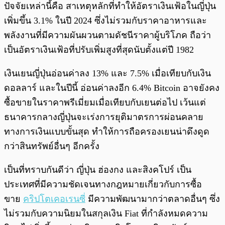
ปัจจัยเหล่านี้คือ สาเหตุหลักที่ทำให้อัตราเงินเฟ้อในญี่ปุ่น
เพิ่มขึ้น 3.1% ในปี 2024 ซึ่งไม่รวมกับราคาอาหารและ
พลังงานที่มีความผันผวนตามดัชนีราคาผู้บริโภค ถือว่า
เป็นอัตราเงินเฟ้อที่ปรับเพิ่มสูงที่สุดนับตั้งแต่ปี 1982
เงินเยนญี่ปุ่นอ่อนค่าลง 13% และ 7.5% เมื่อเทียบกับเงิน
ดอลลาร์ และในปีนี้ อ่อนค่าลงอีก 6.4% Bitcoin อาจยังคง
ซื้อขายในราคาพรีเมี่ยมเมื่อเทียบกับเยนต่อไป เว้นแต่
ธนาคารกลางญี่ปุ่นจะเร่งการยุติมาตรการผ่อนคลาย
ทางการเงินแบบขั้นสุด ทำให้การถือครองเยนน่าดึงดูด
กว่าสินทรัพย์อื่นๆ อีกครั้ง
เป็นที่ทราบกันดีว่า ญี่ปุ่น ฮ่องกง และสิงคโปร์ เป็น
ประเทศที่มีความชัดเจนทางกฎหมายเกี่ยวกับการซื้อ
ขาย
คริปโตเคอเรนซี่
มีความพัฒนามากว่าตลาดอื่นๆ ซึ่ง
ไม่รวมกับความนิยมในสกุลเงิน Fiat ที่กำลังหมดความ