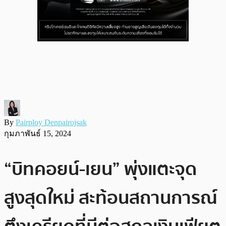
By
Pairploy Denpairojsak
กุมภาพันธ์ 15, 2024
“บิทคอยน์-เยน” พุ่งแตะจุด
สูงสุดใหม่ สะท้อนสถานการณ์