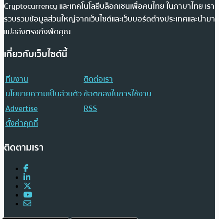
Cryptocurrency และเทคโนโลยีบล็อกเชนเพื่อคนไทย ในภาษาไทย เรา
รวบรวมข้อมูลส่วนใหญ่จากเว็บไซต์และเว็บบอร์ดต่างประเทศและนำมา
แปลส่งตรงถึงฟีดคุณ
เกี่ยวกับเว็บไซต์นี้
ทีมงาน
ติดต่อเรา
นโยบายความเป็นส่วนตัว
ข้อตกลงในการใช้งาน
Advertise
RSS
ตั้งค่าคุกกี้
ติดตามเรา