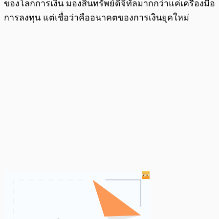
ของโลกการเงิน มองสินทรัพย์ดิจิทัลมากกว่าแค่เครื่องมือ
การลงทุน แต่เชื่อว่าคืออนาคตของการเงินยุคใหม่