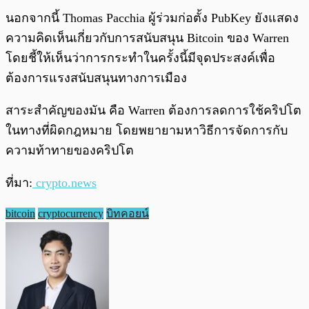
นอกจากนี้ Thomas Pacchia ผู้ร่วมก่อตั้ง PubKey ยังแสดง
ความคิดเห็นเกี่ยวกับการสนับสนุน Bitcoin ของ Warren
โดยชี้ให้เห็นว่าการกระทำในครั้งนี้มีจุดประสงค์เพื่อ
ต้องการแรงสนับสนุนทางการเมือง
สาระสำคัญของมัน คือ Warren ต้องการลดการใช้คริปโต
ในทางที่ผิดกฎหมาย โดยพยายามหาวิธีการจัดการกับ
ความท้าทายของคริปโต
ที่มา:
crypto.news
bitcoin
cryptocurrency
บิทคอยน์