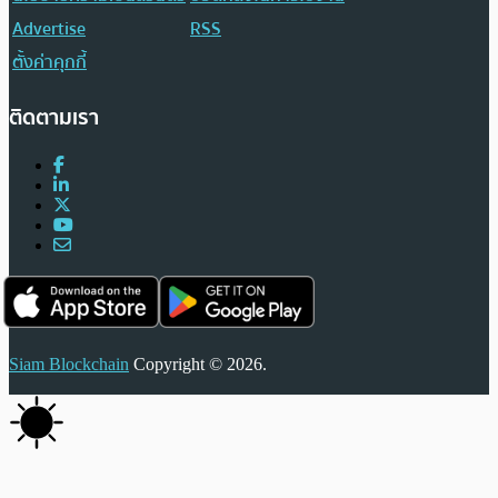
Advertise
RSS
ตั้งค่าคุกกี้
ติดตามเรา
Siam Blockchain
Copyright © 2026.