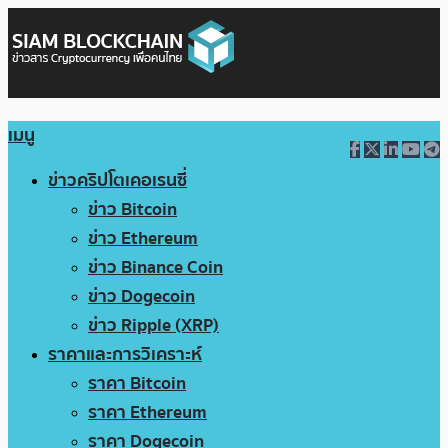
เมนู
ข่าวคริปโตเคอเรนซี่
ข่าว Bitcoin
ข่าว Ethereum
ข่าว Binance Coin
ข่าว Dogecoin
ข่าว Ripple (XRP)
ราคาและการวิเคราะห์
ราคา Bitcoin
ราคา Ethereum
ราคา Dogecoin