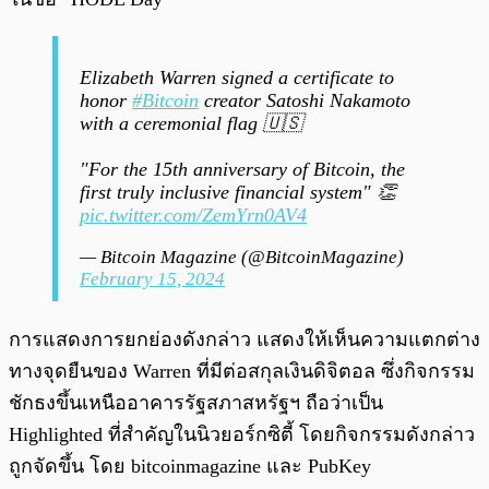
Elizabeth Warren signed a certificate to
honor
#Bitcoin
creator Satoshi Nakamoto
with a ceremonial flag 🇺🇸
"For the 15th anniversary of Bitcoin, the
first truly inclusive financial system" 👏
pic.twitter.com/ZemYrn0AV4
— Bitcoin Magazine (@BitcoinMagazine)
February 15, 2024
การแสดงการยกย่องดังกล่าว แสดงให้เห็นความแตกต่าง
ทางจุดยืนของ Warren ที่มีต่อสกุลเงินดิจิตอล ซึ่งกิจกรรม
ชักธงขึ้นเหนืออาคารรัฐสภาสหรัฐฯ ถือว่าเป็น
Highlighted ที่สำคัญในนิวยอร์กซิตี้ โดยกิจกรรมดังกล่าว
ถูกจัดขึ้น โดย bitcoinmagazine และ PubKey