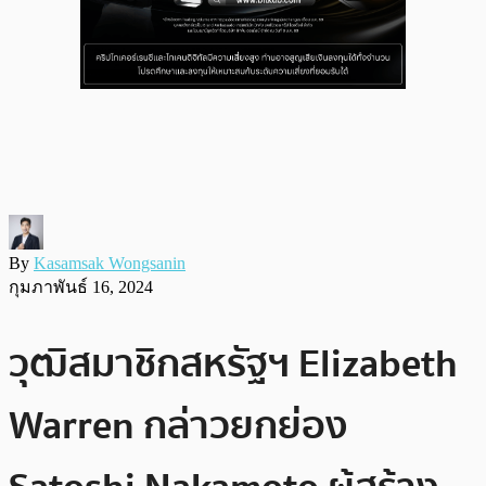
By
Kasamsak Wongsanin
กุมภาพันธ์ 16, 2024
วุฒิสมาชิกสหรัฐฯ Elizabeth
Warren กล่าวยกย่อง