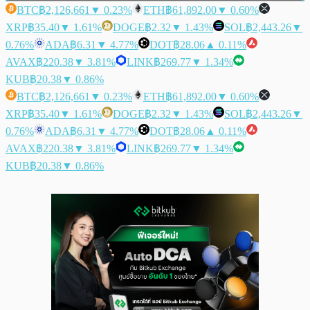
BTC
฿2,126,661
▼ 0.23%
ETH
฿61,892.00
▼ 0.60%
XRP
฿35.40
▼ 1.61%
DOGE
฿2.32
▼ 1.43%
SOL
฿2,443.26
▼
0.76%
ADA
฿6.31
▼ 4.77%
DOT
฿28.06
▲ 0.11%
AVAX
฿220.38
▼ 3.81%
LINK
฿269.77
▼ 1.34%
KUB
฿20.38
▼ 0.86%
BTC
฿2,126,661
▼ 0.23%
ETH
฿61,892.00
▼ 0.60%
XRP
฿35.40
▼ 1.61%
DOGE
฿2.32
▼ 1.43%
SOL
฿2,443.26
▼
0.76%
ADA
฿6.31
▼ 4.77%
DOT
฿28.06
▲ 0.11%
AVAX
฿220.38
▼ 3.81%
LINK
฿269.77
▼ 1.34%
KUB
฿20.38
▼ 0.86%