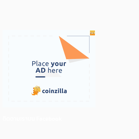
ติดตามเราบน Facebook