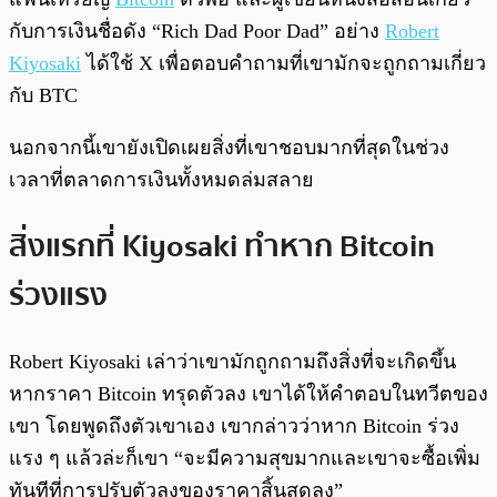
กับการเงินชื่อดัง “Rich Dad Poor Dad” อย่าง
Robert
Kiyosaki
ได้ใช้ X เพื่อตอบคำถามที่เขามักจะถูกถามเกี่ยว
กับ BTC
นอกจากนี้เขายังเปิดเผยสิ่งที่เขาชอบมากที่สุดในช่วง
เวลาที่ตลาดการเงินทั้งหมดล่มสลาย
สิ่งแรกที่ Kiyosaki ทำหาก Bitcoin
ร่วงแรง
Robert Kiyosaki เล่าว่าเขามักถูกถามถึงสิ่งที่จะเกิดขึ้น
หากราคา Bitcoin ทรุดตัวลง เขาได้ให้คำตอบในทวีตของ
เขา โดยพูดถึงตัวเขาเอง เขากล่าวว่าหาก Bitcoin ร่วง
แรง ๆ แล้วล่ะก็เขา “จะมีความสุขมากและเขาจะซื้อเพิ่ม
ทันทีที่การปรับตัวลงของราคาสิ้นสุดลง”