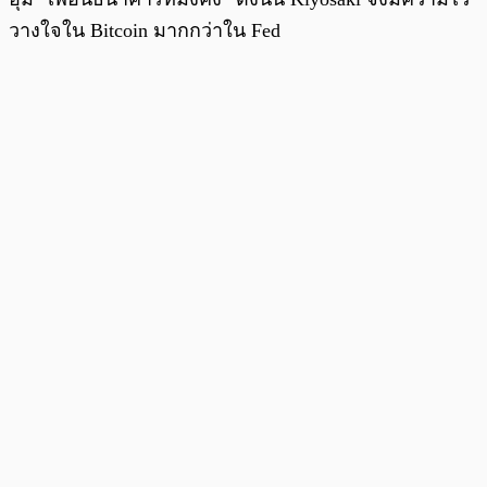
วางใจใน Bitcoin มากกว่าใน Fed