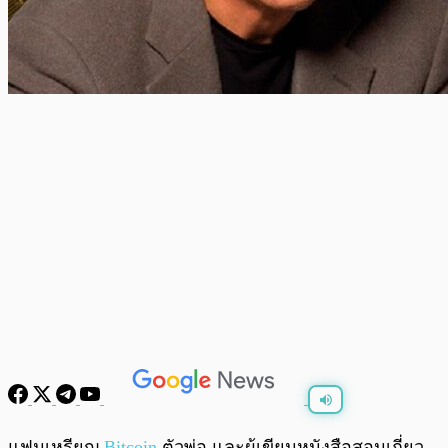
พร้อมเล่น
0:00
/
0:00
แฟนเหรียญ
Bitcoin
ตัวพ่อ และผู้เขียนหนังสือสอนเกี่ยว