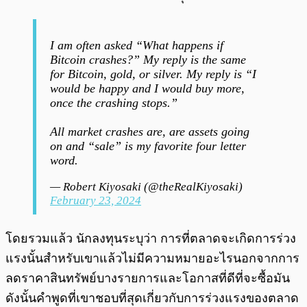
I am often asked “What happens if
Bitcoin crashes?” My reply is the same
for Bitcoin, gold, or silver. My reply is “I
would be happy and I would buy more,
once the crashing stops.”
All market crashes are, are assets going
on and “sale” is my favorite four letter
word.
— Robert Kiyosaki (@theRealKiyosaki)
February 23, 2024
โดยรวมแล้ว นักลงทุนระบุว่า การที่ตลาดจะเกิดการร่วง
แรงนั้นสำหรับเขาแล้วไม่มีความหมายอะไรนอกจากการ
ลดราคาสินทรัพย์บางรายการและโอกาสที่ดีที่จะซื้อมัน
ดังนั้นคำพูดที่เขาชอบที่สุดเกี่ยวกับการร่วงแรงของตลาด