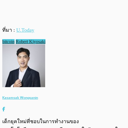
ที่มา :
U.Today
bitcoin
Robert Kiyosaki
Kasamsak Wongsanin
เด็กยุคใหม่ที่ชอบในการทำงานของ