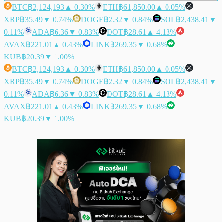
BTC
฿2,124,193
▲ 0.30%
ETH
฿61,850.00
▲ 0.05%
XRP
฿35.49
▼ 0.74%
DOGE
฿2.32
▼ 0.84%
SOL
฿2,438.41
▼
0.11%
ADA
฿6.36
▼ 0.83%
DOT
฿28.61
▲ 4.13%
AVAX
฿221.01
▲ 0.43%
LINK
฿269.35
▼ 0.68%
KUB
฿20.39
▼ 1.00%
BTC
฿2,124,193
▲ 0.30%
ETH
฿61,850.00
▲ 0.05%
XRP
฿35.49
▼ 0.74%
DOGE
฿2.32
▼ 0.84%
SOL
฿2,438.41
▼
0.11%
ADA
฿6.36
▼ 0.83%
DOT
฿28.61
▲ 4.13%
AVAX
฿221.01
▲ 0.43%
LINK
฿269.35
▼ 0.68%
KUB
฿20.39
▼ 1.00%