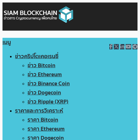
เมนู
ข่าวคริปโตเคอเรนซี่
ข่าว Bitcoin
ข่าว Ethereum
ข่าว Binance Coin
ข่าว Dogecoin
ข่าว Ripple (XRP)
ราคาและการวิเคราะห์
ราคา Bitcoin
ราคา Ethereum
ราคา Dogecoin