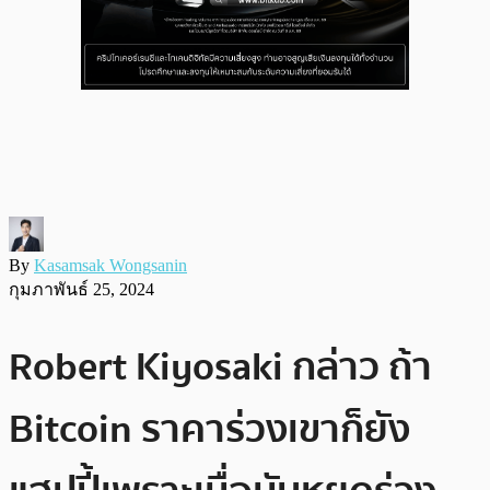
By
Kasamsak Wongsanin
กุมภาพันธ์ 25, 2024
Robert Kiyosaki กล่าว ถ้า
Bitcoin ราคาร่วงเขาก็ยัง