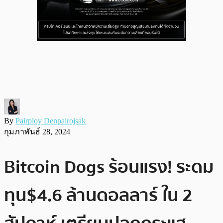
By
Pairploy Denpairojsak
กุมภาพันธ์ 28, 2024
Bitcoin Dogs ร้อนแรง! ระดม
ทุน$4.6 ล้านดอลลาร์ ใน 2