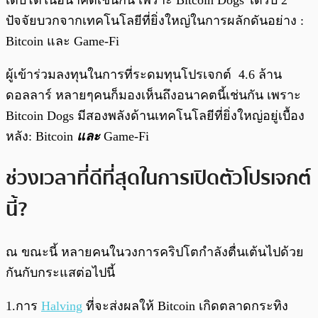
ปัจจัยบวกจากเทคโนโลยีที่ยิ่งใหญ่ในการผลักดันอย่าง :
Bitcoin และ
Game-Fi
ผู้เข้าร่วมลงทุนในการที่ระดมทุนโปรเจกต์ 4.6 ล้าน
ดอลลาร์ หลายๆคนก็มองเห็นถึงอนาคตนี้เช่นกัน เพราะ
Bitcoin Dogs มีสองพลังด้านเทคโนโลยีที่ยิ่งใหญ่อยู่เบื้อง
หลัง: Bitcoin
และ
Game-Fi
ช่วงเวลาที่ดีที่สุดในการเปิดตัวโปรเจกต์
นี้?
ณ ขณะนี้ หลายคนในวงการคริปโตกำลังตื่นเต้นไปด้วย
กันกับกระแสต่อไปนี้
1.การ
Halving
ที่จะส่งผลให้ Bitcoin เกิดตลาดกระทิง