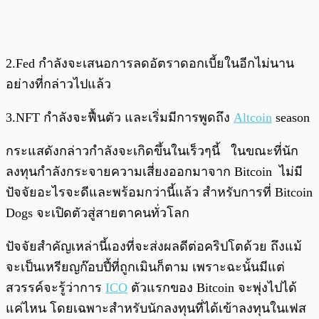
2.Fed กำลังจะเสนอการลดอัตราดอกเบี้ยในอีกไม่นาน
อย่างที่กล่าวไปแล้ว
3.NFT กำลังจะฟื้นตัว และเริ่มมีการพูดถึง
Altcoin
season
กระแสดังกล่าวกำลังจะเกิดขึ้นในเร็วๆนี้ ในขณะที่นัก
ลงทุนกำลังกระจายความเสี่ยงออกมาจาก Bitcoin ไม่มี
ปัจจัยอะไรจะดีและพร้อมกว่านี้แล้ว สำหรับการที่ Bitcoin
Dogs จะเปิดตัวสู่สายตาคนทั่วโลก
ปัจจัยสำคัญเหล่านี้เองที่จะส่งผลดีต่อคริปโตด้วย ถึงแม้
จะเป็นเหรียญก๊อบปี้ที่ถูกเมินก็ตาม เพราะฉะนั้นมีแต่
สวรรค์จะรู้ว่าการ
ICO
ตัวแรกของ Bitcoin จะพุ่งไปได้
แค่ไหน โดยเฉพาะสำหรับนักลงทุนที่ได้เข้าลงทุนในเฟส