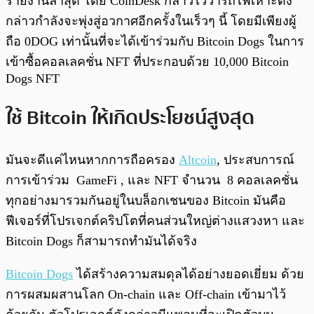
รายงานล่าสุด โดย CoinDesk กล่าวไว้ว่ารถไฟเหาะดัง
กล่าวกำลังจะพุ่งสู่อวกาศอีกครั้งในเร็วๆ นี้ โดยมีเพียงผู้
ถือ 0DOG เท่านั้นที่จะได้เข้าร่วมกับ Bitcoin Dogs ในการ
เข้าซื้อคอลเลคชั่น NFT ที่ประกอบด้วย 10,000 Bitcoin
Dogs NFT
ใช้ Bitcoin ให้เกิดประโยชน์สูงสุด
มันจะดีแค่ไหนหากการถือครอง
Altcoin
, ประสบการณ์
การเข้าร่วม GameFi , และ NFT จำนวน 8 คอลเลคชั่น
ทุกอย่างมารวมกันอยู่ในบล็อกเชนของ Bitcoin มันคือ
ฟีเจอร์ที่โปรเจกต์คริปโตที่คนส่วนใหญ่ต่างแสวงหา และ
Bitcoin Dogs ก็สามารถทำมันได้จริง
Bitcoin Dogs
ได้สร้างความสมดุลได้อย่างยอดเยี่ยม ด้วย
การผสมผสานโลก On-chain และ Off-chain เข้ามาไว้