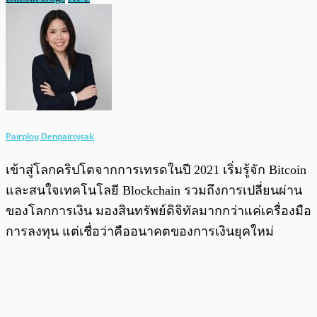
Pairploy Denpairojsak
เข้าสู่โลกคริปโตจากการเทรดในปี 2021 เริ่มรู้จัก Bitcoin
และสนใจเทคโนโลยี Blockchain รวมถึงการเปลี่ยนผ่าน
ของโลกการเงิน มองสินทรัพย์ดิจิทัลมากกว่าแค่เครื่องมือ
การลงทุน แต่เชื่อว่าคืออนาคตของการเงินยุคใหม่