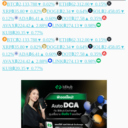
BTC
฿2,133,788
▼ 0.02%
ETH
฿62,312.00
▼ 0.15%
XRP
฿35.80
▼ 0.82%
DOGE
฿2.34
▼ 0.64%
SOL
฿2,458.05
▼
0.12%
ADA
฿6.41
▲ 0.60%
DOT
฿27.58
▲ 0.35%
AVAX
฿224.42
▲ 2.88%
LINK
฿274.13
▼ 0.98%
KUB
฿20.35
▼ 0.77%
BTC
฿2,133,788
▼ 0.02%
ETH
฿62,312.00
▼ 0.15%
XRP
฿35.80
▼ 0.82%
DOGE
฿2.34
▼ 0.64%
SOL
฿2,458.05
▼
0.12%
ADA
฿6.41
▲ 0.60%
DOT
฿27.58
▲ 0.35%
AVAX
฿224.42
▲ 2.88%
LINK
฿274.13
▼ 0.98%
KUB
฿20.35
▼ 0.77%