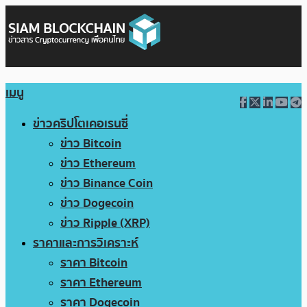
เมนู
ข่าวคริปโตเคอเรนซี่
ข่าว Bitcoin
ข่าว Ethereum
ข่าว Binance Coin
ข่าว Dogecoin
ข่าว Ripple (XRP)
ราคาและการวิเคราะห์
ราคา Bitcoin
ราคา Ethereum
ราคา Dogecoin