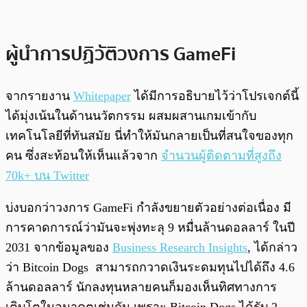
ผู้นำการปฏิวัติวงการ GameFi
จากรายงาน
Whitepaper
ได้มีการอธิบายไว้ว่าโปรเจกต์นี้
ได้มุ่งเน้นในด้านนวัตกรรม ผสมผสานเกมเข้ากับ
เทคโนโลยีที่ทันสมัย นี่ทำให้มันกลายเป็นที่สนใจของทุก
คน ซึ่งสะท้อนให้เห็นแล้วจาก
จำนวนผู้ติดตามที่สูงถึง
70k+ บน Twitter
บ่งบอกว่าวงการ GameFi กำลังขยายตัวอย่างต่อเนื่อง มี
การคาดการณ์ว่ามันจะพุ่งทะลุ 9 หมื่นล้านดอลลาร์ ในปี
2031 จากข้อมูลของ
Business Research Insights
, ได้กล่าว
ว่า Bitcoin Dogs สามารถกวาดเงินระดมทุนไปได้ถึง 4.6
ล้านดอลลาร์ นักลงทุนหลายคนก็มองเห็นทิศทางการ
เติบโตในอนาคตเช่นกัน เพราะ Bitcoin Dogs ได้รับ 2