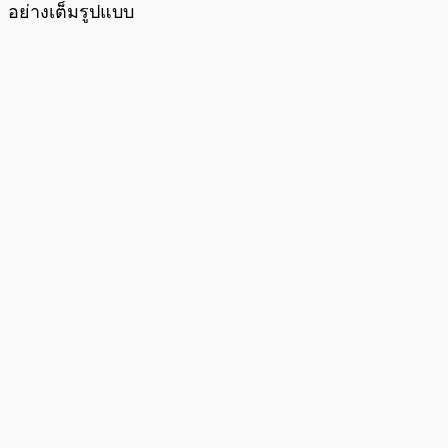
อย่างเต็มรูปแบบ