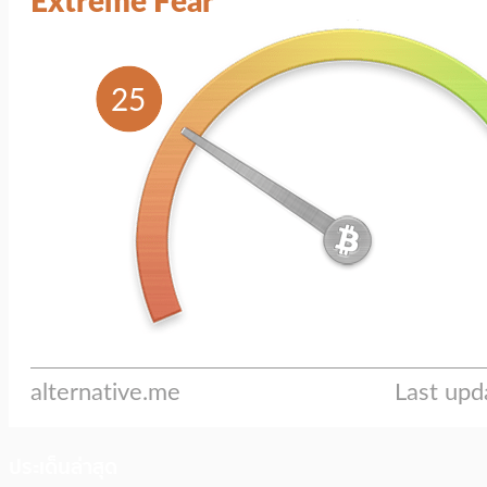
ประเด็นล่าสุด