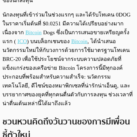
ของนักลงทุน
นักลงทุนที่เข้าร่วมในช่วงแรกๆ และได้รับโทเคน 0DOG
ในราคาเริ่มต้นที่ $0.0251 มีความได้เปรียบอย่างมาก
เนื่องจาก
Bitcoin
Dogs ซึ่งเป็นการเสนอขายเหรียญครั้ง
แรก (
ICO
) บนบล็อกเชนของ
Bitcoin
, ได้นำเสนอ
นวัตกรรมใหม่ให้กับวงการด้วยการใช้มาตรฐานโทเคน
BRC-20 เพื่อใช้ประโยชน์จากระบบความปลอดภัยที่
แข็งแกร่งของเครือข่าย Bitcoin โครงการนี้มีทุกองค์
ประกอบที่พร้อมสำหรับความสำเร็จ: นวัตกรรม
เทคโนโลยี, ดีไซน์ของหมาพิกเซลที่น่ารักน่าเอ็นดู, และ
บรรยากาศของยุคที่ทุกคนตื่นตัวกับการลงทุน ช่วงเวลาที่
น่าตื่นเต้นเหล่านี้ได้มาถึงแล้ว
ชวนหวนคิดถึงวันวานของการมีเพื่อน
ซี้ตัวใหม่