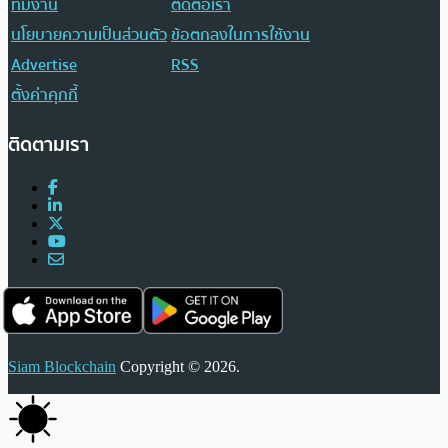
ทีมงาน
ติดต่อเรา
นโยบายความเป็นส่วนตัว
ข้อตกลงในการใช้งาน
Advertise
RSS
ตั้งค่าคุกกี้
ติดตามเรา
Siam Blockchain
Copyright © 2026.