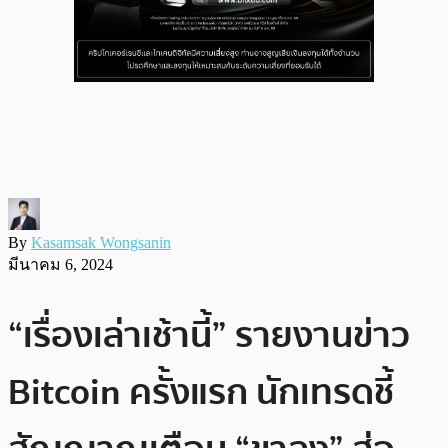
By
Kasamsak Wongsanin
มีนาคม 6, 2024
“เรื่องเล่าเช้านี้” รายงานข่าว
Bitcoin ครั้งแรก นักเทรดชี้