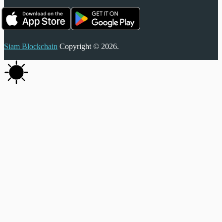
Siam Blockchain
Copyright © 2026.