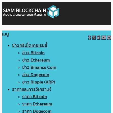
เมนู
ข่าวคริปโตเคอเรนซี่
ข่าว Bitcoin
ข่าว Ethereum
ข่าว Binance Coin
ข่าว Dogecoin
ข่าว Ripple (XRP)
ราคาและการวิเคราะห์
ราคา Bitcoin
ราคา Ethereum
ราคา Dogecoin