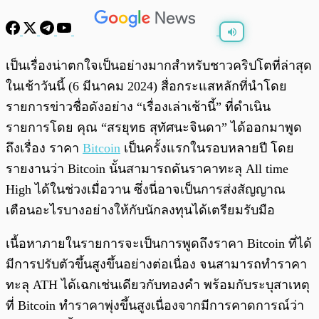
พร้อมเล่น
0:00
/
0:00
เป็นเรื่องน่าตกใจเป็นอย่างมากสำหรับชาวคริปโตที่ล่าสุด
ในเช้าวันนี้ (6 มีนาคม 2024) สื่อกระแสหลักที่นำโดย
รายการข่าวชื่อดังอย่าง “เรื่องเล่าเช้านี้” ที่ดำเนิน
รายการโดย คุณ “สรยุทธ สุทัศนะจินดา” ได้ออกมาพูด
ถึงเรื่อง ราคา
Bitcoin
เป็นครั้งแรกในรอบหลายปี โดย
รายงานว่า Bitcoin นั้นสามารถดันราคาทะลุ All time
High ได้ในช่วงเมื่อวาน ซึ่งนี่อาจเป็นการส่งสัญญาณ
เตือนอะไรบางอย่างให้กับนักลงทุนได้เตรียมรับมือ
เนื้อหาภายในรายการจะเป็นการพูดถึงราคา Bitcoin ที่ได้
มีการปรับตัวขึ้นสูงขึ้นอย่างต่อเนื่อง จนสามารถทำราคา
ทะลุ ATH ได้เฉกเช่นเดียวกับทองคำ พร้อมกับระบุสาเหตุ
ที่ Bitcoin ทำราคาพุ่งขึ้นสูงเนื่องจากมีการคาดการณ์ว่า