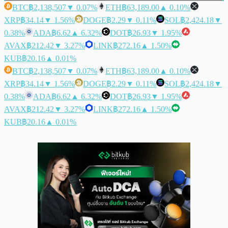
BTC
฿2,138,507
▼ 0.07%
ETH
฿63,189.00
▲ 0.10%
XRP
฿34.14
▼ 1.56%
DOGE
฿2.29
▼ 0.11%
SOL
฿2,424.18
▼
0.38%
ADA
฿6.62
▲ 6.32%
DOT
฿26.93
▼ 1.95%
AVAX
฿212.42
▼ 3.27%
LINK
฿272.16
▲ 1.50%
KUB
฿20.16
▲ 0.01%
BTC
฿2,138,507
▼ 0.07%
ETH
฿63,189.00
▲ 0.10%
XRP
฿34.14
▼ 1.56%
DOGE
฿2.29
▼ 0.11%
SOL
฿2,424.18
▼
0.38%
ADA
฿6.62
▲ 6.32%
DOT
฿26.93
▼ 1.95%
AVAX
฿212.42
▼ 3.27%
LINK
฿272.16
▲ 1.50%
KUB
฿20.16
▲ 0.01%