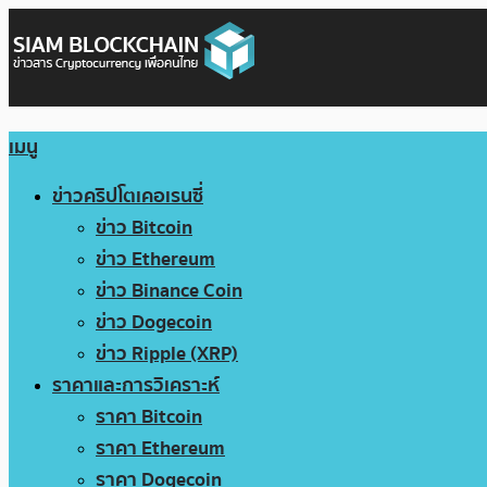
เมนู
ข่าวคริปโตเคอเรนซี่
ข่าว Bitcoin
ข่าว Ethereum
ข่าว Binance Coin
ข่าว Dogecoin
ข่าว Ripple (XRP)
ราคาและการวิเคราะห์
ราคา Bitcoin
ราคา Ethereum
ราคา Dogecoin