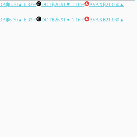
DA
฿6.70
▲ 6.33%
DOT
฿26.91
▼ 1.16%
AVAX
฿213.60
▲
DA
฿6.70
▲ 6.33%
DOT
฿26.91
▼ 1.16%
AVAX
฿213.60
▲