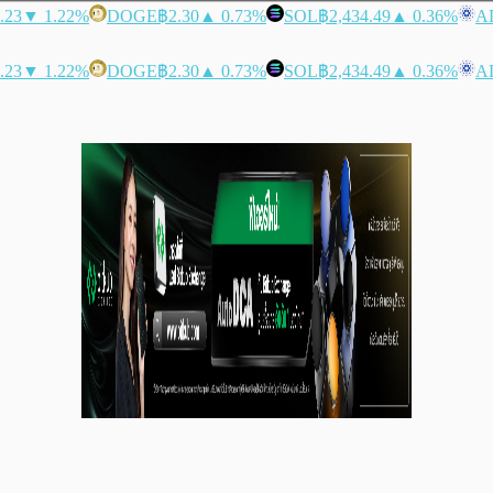
.23
▼ 1.22%
DOGE
฿2.30
▲ 0.73%
SOL
฿2,434.49
▲ 0.36%
A
.23
▼ 1.22%
DOGE
฿2.30
▲ 0.73%
SOL
฿2,434.49
▲ 0.36%
A