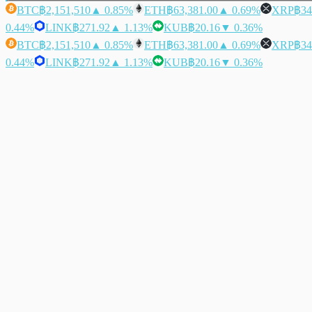
BTC
฿2,151,510
▲ 0.85%
ETH
฿63,381.00
▲ 0.69%
XRP
฿34
0.44%
LINK
฿271.92
▲ 1.13%
KUB
฿20.16
▼ 0.36%
BTC
฿2,151,510
▲ 0.85%
ETH
฿63,381.00
▲ 0.69%
XRP
฿34
0.44%
LINK
฿271.92
▲ 1.13%
KUB
฿20.16
▼ 0.36%