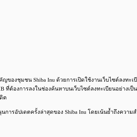
าวสำคัญของชุมชน Shiba Inu ด้วยการเปิดใช้งานเว็บไซต์ลงท
HIB ที่ต้องการลงในช่องค้นหาบนเว็บไซต์ลงทะเบียนอย่างเป
ดิต
นการอัปเดตครั้งล่าสุดของ Shiba Inu โดยเน้นย้ำถึงความสำ