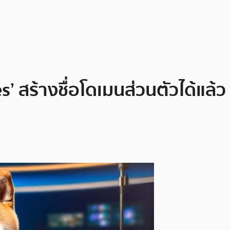
s’ สร้างชื่อโดเมนส่วนตัวได้แล