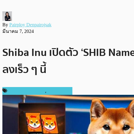
By
Pairploy Denpairojsak
มีนาคม 7, 2024
Shiba Inu เปิดตัว ‘SHIB Name
ลงเร็ว ๆ นี้
ข่าวคริปโตเคอเรนซี่
,
เหรียญอื่นๆ