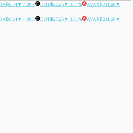
DA
฿6.24
▼ 4.00%
DOT
฿27.26
▼ 3.51%
AVAX
฿211.68
▼
DA
฿6.24
▼ 4.00%
DOT
฿27.26
▼ 3.51%
AVAX
฿211.68
▼