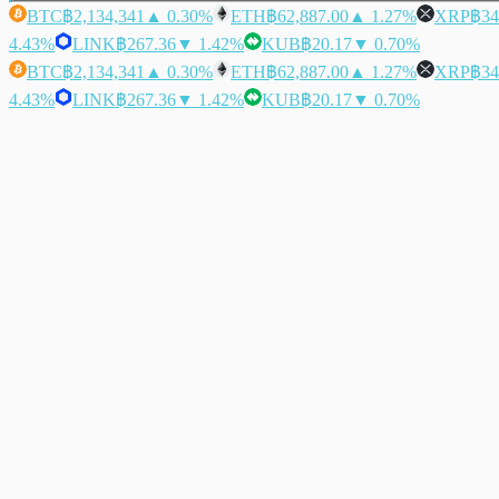
BTC
฿2,134,341
▲ 0.30%
ETH
฿62,887.00
▲ 1.27%
XRP
฿34
4.43%
LINK
฿267.36
▼ 1.42%
KUB
฿20.17
▼ 0.70%
BTC
฿2,134,341
▲ 0.30%
ETH
฿62,887.00
▲ 1.27%
XRP
฿34
4.43%
LINK
฿267.36
▼ 1.42%
KUB
฿20.17
▼ 0.70%