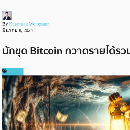
By
Kasamsak Wongsanin
มีนาคม 8, 2024
นักขุด Bitcoin กวาดรายได้รวม
การขุด