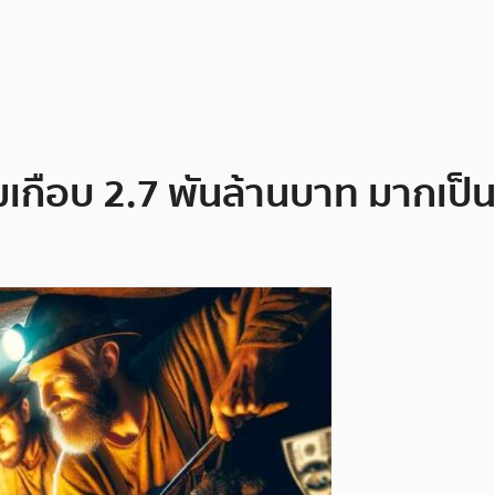
เกือบ 2.7 พันล้านบาท มากเป็น