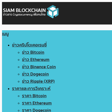
เมนู
ข่าวคริปโตเคอเรนซี่
ข่าว Bitcoin
ข่าว Ethereum
ข่าว Binance Coin
ข่าว Dogecoin
ข่าว Ripple (XRP)
ราคาและการวิเคราะห์
ราคา Bitcoin
ราคา Ethereum
ราคา Dogecoin