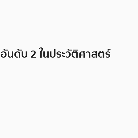
อันดับ 2 ในประวัติศาสตร์