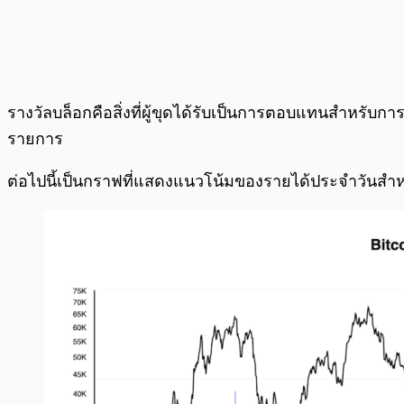
รางวัลบล็อกคือสิ่งที่ผู้ขุดได้รับเป็นการตอบแทนสำหรับ
รายการ
ต่อไปนี้เป็นกราฟที่แสดงแนวโน้มของรายได้ประจำวันสำหรับผ