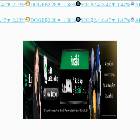
.47
▼ 2.23%
DOGE
฿2.28
▼ 1.58%
SOL
฿2,418.47
▼ 1.47%
A
.47
▼ 2.23%
DOGE
฿2.28
▼ 1.58%
SOL
฿2,418.47
▼ 1.47%
A