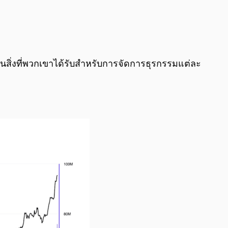
็นสิ่งที่พวกเขาได้รับสำหรับการจัดการธุรกรรมแต่ละ