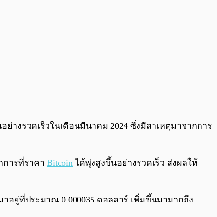
ึ้นอย่างรวดเร็วในเดือนมีนาคม 2024 ซึ่งมีสาเหตุมาจากการ
ากการที่ราคา
Bitcoin
ได้พุ่งสูงขึ้นอย่างรวดเร็ว ส่งผลให้
นมาอยู่ที่ประมาณ 0.000035 ดอลลาร์ เพิ่มขึ้นมามากถึง