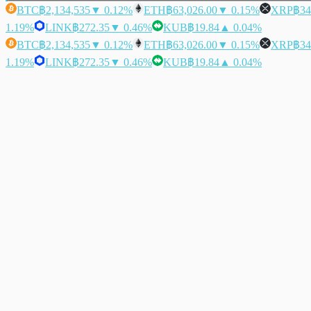
BTC
฿2,134,535
▼ 0.12%
ETH
฿63,026.00
▼ 0.15%
XRP
฿34
1.19%
LINK
฿272.35
▼ 0.46%
KUB
฿19.84
▲ 0.04%
BTC
฿2,134,535
▼ 0.12%
ETH
฿63,026.00
▼ 0.15%
XRP
฿34
1.19%
LINK
฿272.35
▼ 0.46%
KUB
฿19.84
▲ 0.04%