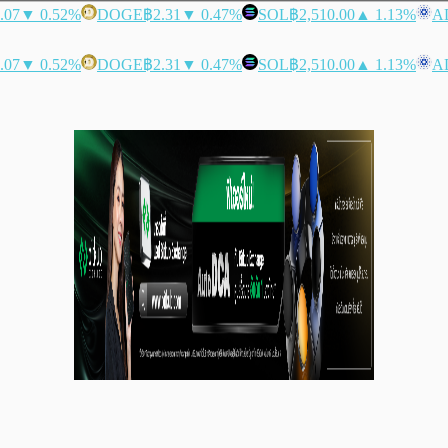
.07
▼ 0.52%
DOGE
฿2.31
▼ 0.47%
SOL
฿2,510.00
▲ 1.13%
A
.07
▼ 0.52%
DOGE
฿2.31
▼ 0.47%
SOL
฿2,510.00
▲ 1.13%
A