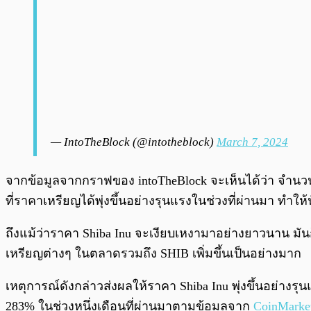
— IntoTheBlock (@intotheblock)
March 7, 2024
จากข้อมูลจากกราฟของ intoTheBlock จะเห็นได้ว่า จำนวน Ad
ที่ราคาเหรียญได้พุ่งขึ้นอย่างรุนแรงในช่วงที่ผ่านมา ทำให
ถึงแม้ว่าราคา Shiba Inu จะเงียบเหงามาอย่างยาวนาน มันก
เหรียญต่างๆ ในตลาดรวมถึง SHIB เพิ่มขึ้นเป็นอย่างมาก
เหตุการณ์ดังกล่าวส่งผลให้ราคา Shiba Inu พุ่งขึ้นอย่างรุ
283% ในช่วงหนึ่งเดือนที่ผ่านมาตามข้อมูลจาก
CoinMarke