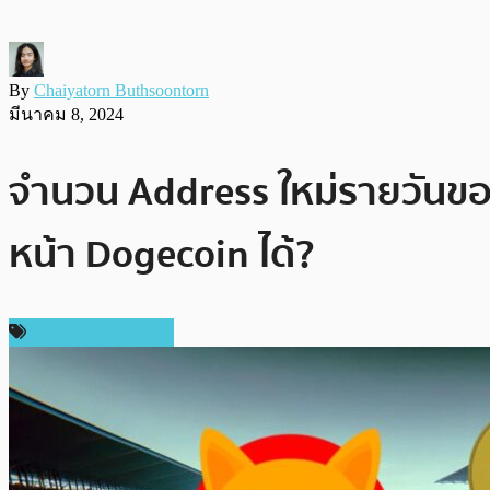
By
Chaiyatorn Buthsoontorn
มีนาคม 8, 2024
จำนวน Address ใหม่รายวันของ 
หน้า Dogecoin ได้?
ข่าวคริปโตเคอเรนซี่