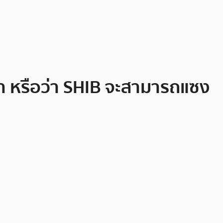
ท่า หรือว่า SHIB จะสามารถแซง