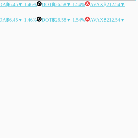
DA
฿6.45
▼ 1.46%
DOT
฿26.58
▼ 1.54%
AVAX
฿212.54
▼
DA
฿6.45
▼ 1.46%
DOT
฿26.58
▼ 1.54%
AVAX
฿212.54
▼