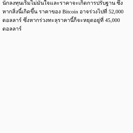
นักลงทุนเริ่มไม่มั่นใจและราคาจะเกิดการปรับฐาน ซึ่ง
หากสิ่งนี้เกิดขึ้น ราคาของ Bitcoin อาจร่วงไปที่ 52,000
ดอลลาร์ ซึ่งหากร่วงทะลุราคานี้ก็จะหยุดอยู่ที่ 45,000
ดอลลาร์