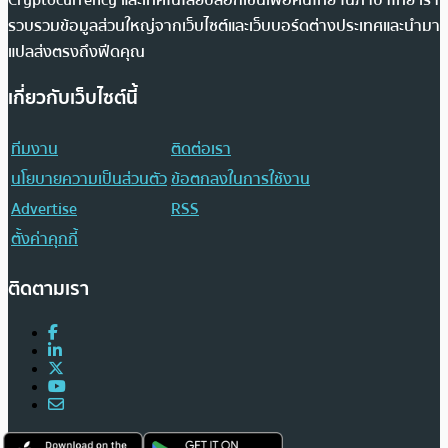
รวบรวมข้อมูลส่วนใหญ่จากเว็บไซต์และเว็บบอร์ดต่างประเทศและนำมา
แปลส่งตรงถึงฟีดคุณ
เกี่ยวกับเว็บไซต์นี้
ทีมงาน
ติดต่อเรา
นโยบายความเป็นส่วนตัว
ข้อตกลงในการใช้งาน
Advertise
RSS
ตั้งค่าคุกกี้
ติดตามเรา