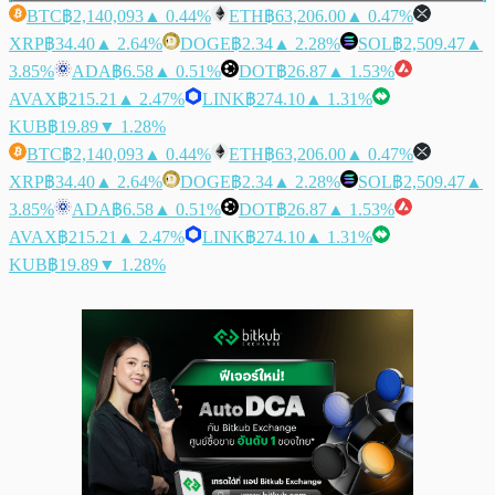
BTC
฿2,140,093
▲ 0.44%
ETH
฿63,206.00
▲ 0.47%
XRP
฿34.40
▲ 2.64%
DOGE
฿2.34
▲ 2.28%
SOL
฿2,509.47
▲
3.85%
ADA
฿6.58
▲ 0.51%
DOT
฿26.87
▲ 1.53%
AVAX
฿215.21
▲ 2.47%
LINK
฿274.10
▲ 1.31%
KUB
฿19.89
▼ 1.28%
BTC
฿2,140,093
▲ 0.44%
ETH
฿63,206.00
▲ 0.47%
XRP
฿34.40
▲ 2.64%
DOGE
฿2.34
▲ 2.28%
SOL
฿2,509.47
▲
3.85%
ADA
฿6.58
▲ 0.51%
DOT
฿26.87
▲ 1.53%
AVAX
฿215.21
▲ 2.47%
LINK
฿274.10
▲ 1.31%
KUB
฿19.89
▼ 1.28%