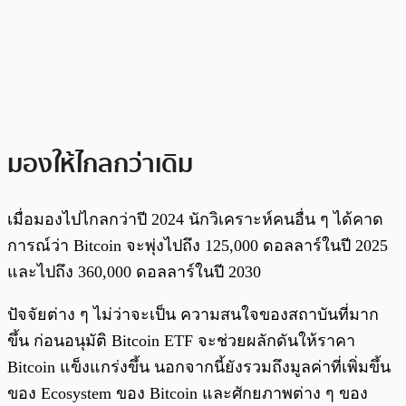
มองให้ไกลกว่าเดิม
เมื่อมองไปไกลกว่าปี 2024 นักวิเคราะห์คนอื่น ๆ ได้คาด
การณ์ว่า Bitcoin จะพุ่งไปถึง 125,000 ดอลลาร์ในปี 2025
และไปถึง 360,000 ดอลลาร์ในปี 2030
ปัจจัยต่าง ๆ ไม่ว่าจะเป็น ความสนใจของสถาบันที่มาก
ขึ้น ก่อนอนุมัติ Bitcoin ETF จะช่วยผลักดันให้ราคา
Bitcoin แข็งแกร่งขึ้น นอกจากนี้ยังรวมถึงมูลค่าที่เพิ่มขึ้น
ของ Ecosystem ของ Bitcoin และศักยภาพต่าง ๆ ของ