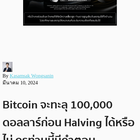
By
Kasamsak Wongsanin
มีนาคม 10, 2024
Bitcoin จะทะลุ 100,000
ดอลลาร์ก่อน Halving ได้หรือ