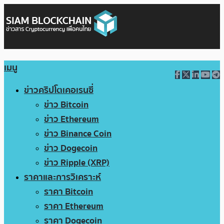
เมนู
ข่าวคริปโตเคอเรนซี่
ข่าว Bitcoin
ข่าว Ethereum
ข่าว Binance Coin
ข่าว Dogecoin
ข่าว Ripple (XRP)
ราคาและการวิเคราะห์
ราคา Bitcoin
ราคา Ethereum
ราคา Dogecoin