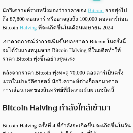
พร้อมเล่น
0:00
/
0:00
นักวิเคราะห์รายหนึ่งมองว่าราคาของ
Bitcoin
อาจพุ่งไป
ถึง 87,800 ดอลลาร์ หรืออาจสูงถึง 100,000 ดอลลาร์ก่อน
Bitcoin
Halving
ที่จะเกิดขึ้นในเดือนเมษายน 2024
เขาคาดการณ์ว่าการเพิ่มขึ้นของราคา Bitcoin ในครั้งนี้
จะได้รับแรงหนุนจาก Bitcoin Halving ที่ในอดีตทำให้
ราคา Bitcoin พุ่งขึ้นอย่างรุนแรง
หลังจากราคา Bitcoin พุ่งทะลุ 70,000 ดอลลาร์เป็นครั้ง
แรกในประวัติศาสตร์ นักวิเคราะห์ต่างก็ออกมาคาด
การณ์อนาคตของสินทรัพย์ที่มีความผันผวนชนิดนี้
Bitcoin Halving กำลังใกล้เข้ามา
Bitcoin Halving ครั้งที่ 4 ที่กำลังจะเกิดขึ้น จะเกิดขึ้นในวัน