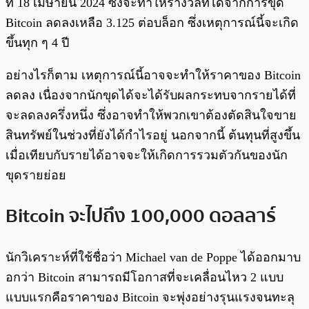
ที 18 เมษายน 2024 ซึ่งจะทำให้รางวัลที่ได้จากการขุด
Bitcoin ลดลงเหลือ 3.125 ต่อบล็อก ซึ่งเหตุการณ์นี้จะเกิด
ขึ้นทุก ๆ 4 ปี
อย่างไรก็ตาม เหตุการณ์นี้อาจจะทำให้ราคาของ Bitcoin
ลดลง เนื่องจากนักขุดได้จะได้รับผลกระทบจากรายได้ที่
จะลดลงครึ่งหนึ่ง ซึ่งอาจทำให้พวกเขาต้องตัดสินใจขาย
สินทรัพย์ในช่วงที่ยังได้กำไรอยู่ นอกจากนี้ ต้นทุนที่สูงขึ้น
เมื่อเทียบกับรายได้อาจจะให้เกิดการรวมตัวกันของนัก
ขุดรายย่อย
Bitcoin จะไปถึง 100,000 ดอลลาร์
นักวิเคราะห์ที่ใช้ชื่อว่า Michael van de Poppe ได้ออกมาบ
อกว่า Bitcoin สามารถมีโอกาสที่จะเคลื่อนไหว 2 แบบ
แบบแรกคือราคาของ Bitcoin จะพุ่งอย่างรุนแรงจนทะลุ