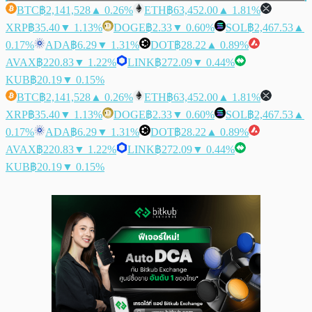
BTC
฿2,141,528
▲ 0.26%
ETH
฿63,452.00
▲ 1.81%
XRP
฿35.40
▼ 1.13%
DOGE
฿2.33
▼ 0.60%
SOL
฿2,467.53
▲
0.17%
ADA
฿6.29
▼ 1.31%
DOT
฿28.22
▲ 0.89%
AVAX
฿220.83
▼ 1.22%
LINK
฿272.09
▼ 0.44%
KUB
฿20.19
▼ 0.15%
BTC
฿2,141,528
▲ 0.26%
ETH
฿63,452.00
▲ 1.81%
XRP
฿35.40
▼ 1.13%
DOGE
฿2.33
▼ 0.60%
SOL
฿2,467.53
▲
0.17%
ADA
฿6.29
▼ 1.31%
DOT
฿28.22
▲ 0.89%
AVAX
฿220.83
▼ 1.22%
LINK
฿272.09
▼ 0.44%
KUB
฿20.19
▼ 0.15%