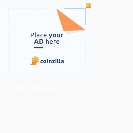
ติดตามเราบน Facebook