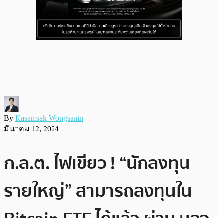
By
Kasamsak Wongsanin
มีนาคม 12, 2024
ก.ล.ต. ไฟเขียว ! “นักลงทุน
รายใหญ่” สามารถลงทุนใน