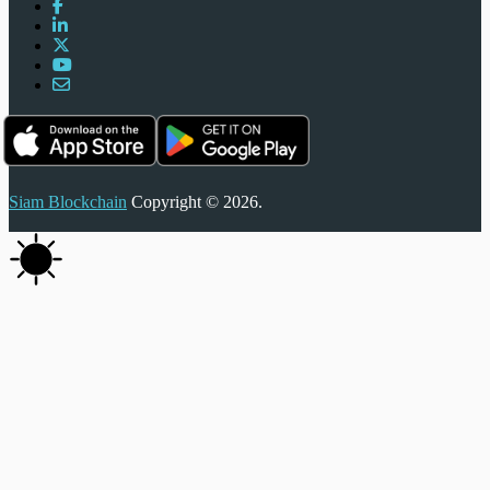
Siam Blockchain
Copyright © 2026.