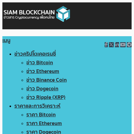
เมนู
ข่าวคริปโตเคอเรนซี่
ข่าว Bitcoin
ข่าว Ethereum
ข่าว Binance Coin
ข่าว Dogecoin
ข่าว Ripple (XRP)
ราคาและการวิเคราะห์
ราคา Bitcoin
ราคา Ethereum
ราคา Dogecoin