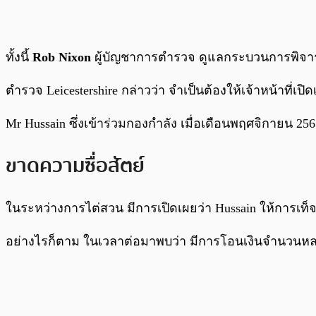
ทั้งนี้
Rob Nixon
ผู้บัญชาการตำรวจ ดูแลกระบวนการพิจารณ
ตำรวจ Leicestershire กล่าวว่า จำเป็นต้องให้เจ้าหน้าที่เ
Mr Hussain ซึ่งเข้าร่วมกองกำลัง เมื่อเดือนพฤศจิกายน 2
ขาดความซื่อสัตย์
ในระหว่างการไต่สวน มีการเปิดเผยว่า Hussain ให้การเท็จ 
อย่างไรก็ตาม ในเวลาต่อมาพบว่า มีการโอนเงินจำนวนหลาย