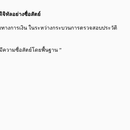
0:00
/
0:00
ิทัลอย่างซื่อสัตย์
รรมทางการเงิน ในระหว่างกระบวนการตรวจสอบประวัติ
ความซื่อสัตย์โดยพื้นฐาน ”