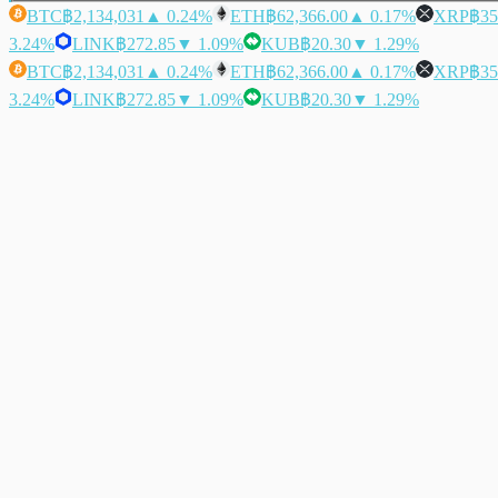
BTC
฿2,134,031
▲ 0.24%
ETH
฿62,366.00
▲ 0.17%
XRP
฿35
3.24%
LINK
฿272.85
▼ 1.09%
KUB
฿20.30
▼ 1.29%
BTC
฿2,134,031
▲ 0.24%
ETH
฿62,366.00
▲ 0.17%
XRP
฿35
3.24%
LINK
฿272.85
▼ 1.09%
KUB
฿20.30
▼ 1.29%