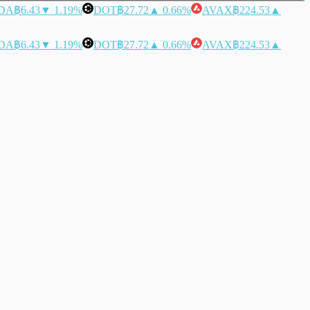
DA
฿6.43
▼ 1.19%
DOT
฿27.72
▲ 0.66%
AVAX
฿224.53
▲
DA
฿6.43
▼ 1.19%
DOT
฿27.72
▲ 0.66%
AVAX
฿224.53
▲