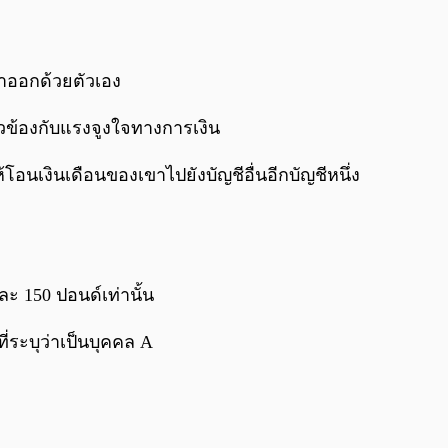
าออกด้วยตัวเอง
่ยวข้องกับแรงจูงใจทางการเงิน
อนเงินเดือนของเขาไปยังบัญชีอื่นอีกบัญชีหนึ่ง
ละ 150 ปอนด์เท่านั้น
ระบุว่าเป็นบุคคล A