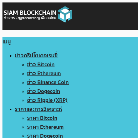
เมนู
ข่าวคริปโตเคอเรนซี่
ข่าว Bitcoin
ข่าว Ethereum
ข่าว Binance Coin
ข่าว Dogecoin
ข่าว Ripple (XRP)
ราคาและการวิเคราะห์
ราคา Bitcoin
ราคา Ethereum
ราคา Dogecoin