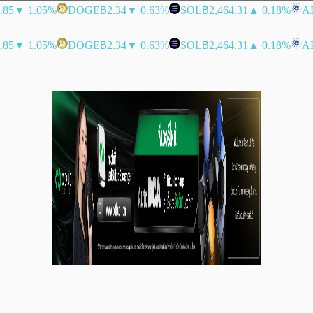
.85
▼ 1.05%
DOGE
฿2.34
▼ 0.63%
SOL
฿2,464.31
▲ 0.18%
A
.85
▼ 1.05%
DOGE
฿2.34
▼ 0.63%
SOL
฿2,464.31
▲ 0.18%
A