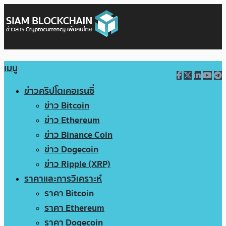
เมนู
ข่าวคริปโตเคอเรนซี่
ข่าว Bitcoin
ข่าว Ethereum
ข่าว Binance Coin
ข่าว Dogecoin
ข่าว Ripple (XRP)
ราคาและการวิเคราะห์
ราคา Bitcoin
ราคา Ethereum
ราคา Dogecoin