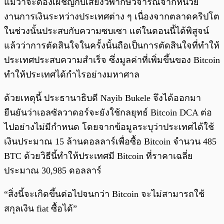
แม้ว่าจะต้องเผชิญกับเสียงวิพากษ์วิจารณ์จากหน่วย
งานการเงินระหว่างประเทศต่าง ๆ เนื่องจากตลาดคริปโต
ในช่วงนั้นประสบกับความซบเซา แต่ในตอนนี้ได้พิสูจน์
แล้วว่าการตัดสินใจในครั้งนั้นถือเป็นการตัดสินใจที่ทำให้
ประเทศประสบความสำเร็จ ซึ่งมูลค่าที่เพิ่มขึ้นของ Bitcoin
ทำให้ประเทศได้กำไรอย่างมหาศาล
ด้วยเหตุนี้ ประธานาธิบดี Nayib Bukele จึงได้ออกมา
ยืนยันว่าเอลซัลวาดอร์จะยังใช้กลยุทธ์ Bitcoin DCA ต่อ
ไปอย่างไม่มีกำหนด โดยจากข้อมูลระบุว่าประเทศได้ใช้
เงินประมาณ 15 ล้านดอลลาร์เพื่อซื้อ Bitcoin จำนวน 485
BTC ด้วยวิธีนี้ทำให้ประเทศมี Bitcoin ที่ราคาเฉลี่ย
ประมาณ 30,985 ดอลลาร์
“สิ่งนี้จะเกิดขึ้นต่อไปจนกว่า Bitcoin จะไม่สามารถใช้
สกุลเงิน fiat ซื้อได้”