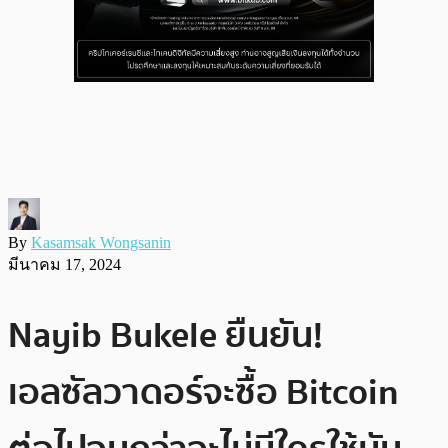
By
Kasamsak Wongsanin
มีนาคม 17, 2024
Nayib Bukele ยืนยัน!
เอลซัลวาดอร์จะซื้อ Bitcoin