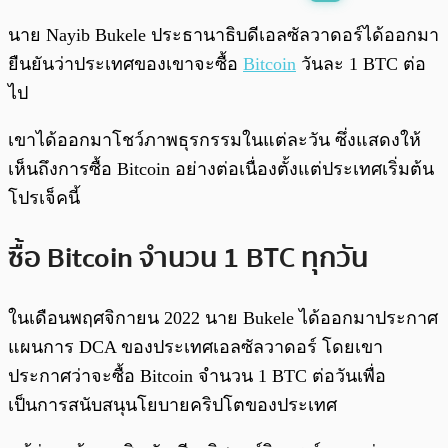
พร้อมเล่น
0:00
/
0:00
นาย Nayib Bukele ประธานาธิบดีเอลซัลวาดอร์ได้ออกมา
ยืนยันว่าประเทศของเขาจะซื้อ
Bitcoin
วันละ 1 BTC ต่อ
ไป
เขาได้ออกมาโชว์ภาพธุรกรรมในแต่ละวัน ซึ่งแสดงให้
เห็นถึงการซื้อ Bitcoin อย่างต่อเนื่องตั้งแต่ประเทศเริ่มต้น
โปรเจ็คนี้
ซื้อ Bitcoin จำนวน 1 BTC ทุกวัน
ในเดือนพฤศจิกายน 2022 นาย Bukele ได้ออกมาประกาศ
แผนการ DCA ของประเทศเอลซัลวาดอร์ โดยเขา
ประกาศว่าจะซื้อ Bitcoin จำนวน 1 BTC ต่อวันเพื่อ
เป็นการสนับสนุนโยบายคริปโตของประเทศ