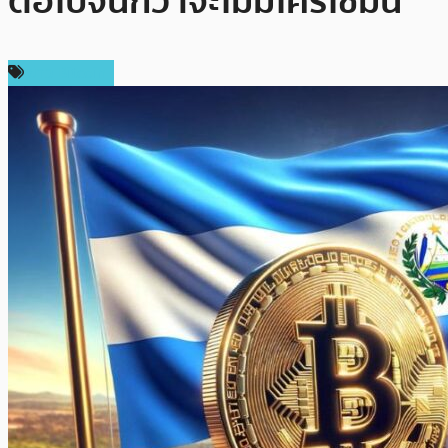
ต่อไปจนกว่าจะไม่มีใครใช้มัน
ข่าว Bitcoin