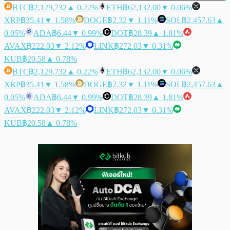
BTC
฿2,129,732
▲ 0.22%
ETH
฿62,132.00
▼ 0.06%
XRP
฿35.41
▼ 1.58%
DOGE
฿2.32
▼ 1.11%
SOL
฿2,457.63
▲
0.05%
ADA
฿6.44
▼ 0.99%
DOT
฿28.39
▲ 1.81%
AVAX
฿222.03
▼ 2.12%
LINK
฿272.03
▼ 0.31%
KUB
฿20.58
▲ 0.78%
BTC
฿2,129,732
▲ 0.22%
ETH
฿62,132.00
▼ 0.06%
XRP
฿35.41
▼ 1.58%
DOGE
฿2.32
▼ 1.11%
SOL
฿2,457.63
▲
0.05%
ADA
฿6.44
▼ 0.99%
DOT
฿28.39
▲ 1.81%
AVAX
฿222.03
▼ 2.12%
LINK
฿272.03
▼ 0.31%
KUB
฿20.58
▲ 0.78%