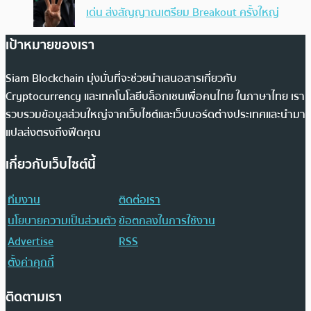
เด่น ส่งสัญญาณเตรียม Breakout ครั้งใหญ่
เป้าหมายของเรา
Siam Blockchain มุ่งมั่นที่จะช่วยนำเสนอสารเกี่ยวกับ
Cryptocurrency และเทคโนโลยีบล็อกเชนเพื่อคนไทย ในภาษาไทย เรา
รวบรวมข้อมูลส่วนใหญ่จากเว็บไซต์และเว็บบอร์ดต่างประเทศและนำมา
แปลส่งตรงถึงฟีดคุณ
เกี่ยวกับเว็บไซต์นี้
ทีมงาน
ติดต่อเรา
นโยบายความเป็นส่วนตัว
ข้อตกลงในการใช้งาน
Advertise
RSS
ตั้งค่าคุกกี้
ติดตามเรา