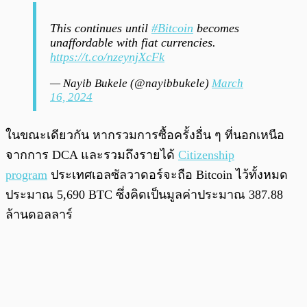
This continues until
#Bitcoin
becomes
unaffordable with fiat currencies.
https://t.co/nzeynjXcFk
— Nayib Bukele (@nayibbukele)
March
16, 2024
ในขณะเดียวกัน หากรวมการซื้อครั้งอื่น ๆ ที่นอกเหนือ
จากการ DCA และรวมถึงรายได้
Citizenship
program
ประเทศเอลซัลวาดอร์จะถือ Bitcoin ไว้ทั้งหมด
ประมาณ 5,690 BTC ซึ่งคิดเป็นมูลค่าประมาณ 387.88
ล้านดอลลาร์