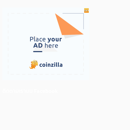
ติดตามเราบน Facebook