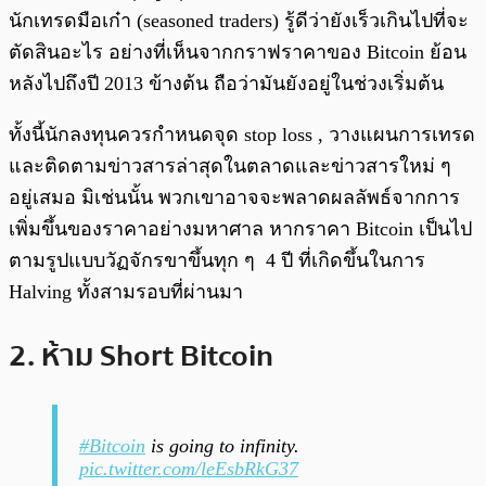
นักเทรดมือเก๋า (seasoned traders) รู้ดีว่ายังเร็วเกินไปที่จะ
ตัดสินอะไร อย่างที่เห็นจากกราฟราคาของ Bitcoin ย้อน
หลังไปถึงปี 2013 ข้างต้น ถือว่ามันยังอยู่ในช่วงเริ่มต้น
ทั้งนี้นักลงทุนควรกำหนดจุด stop loss , วางแผนการเทรด
และติดตามข่าวสารล่าสุดในตลาดและข่าวสารใหม่ ๆ
อยู่เสมอ มิเช่นนั้น พวกเขาอาจจะพลาดผลลัพธ์จากการ
เพิ่มขึ้นของราคาอย่างมหาศาล หากราคา Bitcoin เป็นไป
ตามรูปแบบวัฏจักรขาขึ้นทุก ๆ 4 ปี ที่เกิดขึ้นในการ
Halving ทั้งสามรอบที่ผ่านมา
2. ห้าม Short Bitcoin
#Bitcoin
is going to infinity.
pic.twitter.com/leEsbRkG37