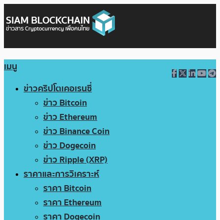
เมนู
ข่าวคริปโตเคอเรนซี่
ข่าว Bitcoin
ข่าว Ethereum
ข่าว Binance Coin
ข่าว Dogecoin
ข่าว Ripple (XRP)
ราคาและการวิเคราะห์
ราคา Bitcoin
ราคา Ethereum
ราคา Dogecoin