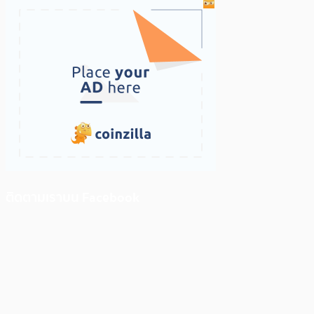
ติดตามเราบน Facebook