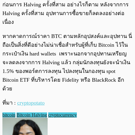
ก่อนการ Halving ครั้งที่สาม อย่างไรก็ตาม หลังจากการ
Halving ครั้งที่สาม อุปทานการซื้อขายก็ลดลงอย่างต่อ
เนื่อง
หากคาดการณ์ราคา BTC ตามหลักอุปสงค์และอุปทาน นี่
ถือเป็นสิ่งที่ดีอย่างไม่น่าเชื่อสำหรับผู้ที่เก็บ Bitcoin ไว้ใน
กระเป๋าเงิน hard wallets เพราะนอกจากอุปทานเหรียญ
จะลดลงจากการ Halving แล้ว กลุ่มนักลงทุนยังจะนำเงิน
1.5% ของพอร์ตการลงทุน ไปลงทุนในกองทุน spot
Bitcoin ETF ที่บริหารโดย Fidelity หรือ BlackRock อีก
ด้วย
ที่มา :
cryptopotato
bitcoin
Bitcoin Halving
cryptocurrency