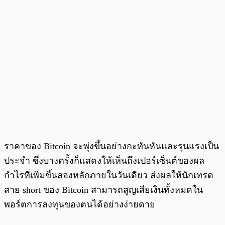
ราคาของ Bitcoin จะพุ่งขึ้นอย่างกะทันหันและรุนแรงเป็น
ประจำ ซึ่งบางครั้งก็แสดงให้เห็นถึงเปอร์เซ็นต์ของผล
กำไรที่เพิ่มขึ้นสองหลักภายในวันเดียว ส่งผลให้นักเทรด
สาย short ของ Bitcoin สามารถสูญเสียเงินทั้งหมดใน
พอร์ตการลงทุนของตนได้อย่างง่ายดาย