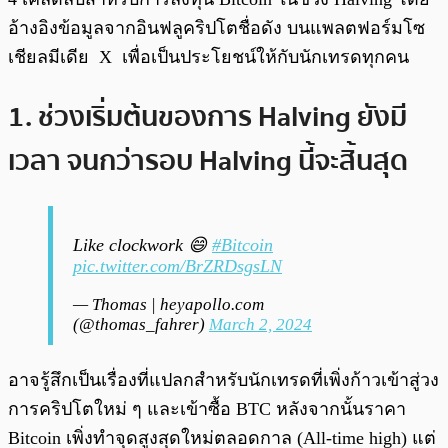
อ้างอิงข้อมูลจากอินฟลูคริปโตชื่อดัง บนแพลตฟอร์มโซ
เชียลมีเดีย X เพื่อเป็นประโยชน์ให้กับนักเทรดทุกคน
1. ช่วงเริ่มต้นของการ Halving ยังมี
เวลา จนกว่ารอบ Halving นี้จะสิ้นสุด
Like clockwork 😄
#Bitcoin
pic.twitter.com/BrZRDsgsLN
— Thomas | heyapollo.com
(@thomas_fahrer)
March 2, 2024
อาจรู้สึกเป็นเรื่องที่แปลกสำหรับนักเทรดที่เพิ่งก้าวเข้าสู่วง
การคริปโตใหม่ ๆ และเข้าซื้อ BTC หลังจากนั้นราคา
Bitcoin เพิ่งทำจุดสูงสุดใหม่ตลอดกาล (All-time high) แต่