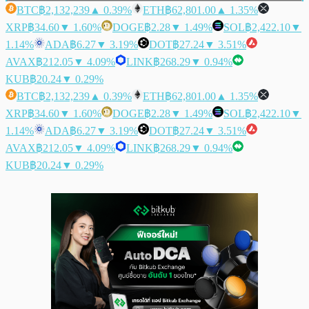
BTC
฿2,132,239
▲ 0.39%
ETH
฿62,801.00
▲ 1.35%
XRP
฿34.60
▼ 1.60%
DOGE
฿2.28
▼ 1.49%
SOL
฿2,422.10
▼
1.14%
ADA
฿6.27
▼ 3.19%
DOT
฿27.24
▼ 3.51%
AVAX
฿212.05
▼ 4.09%
LINK
฿268.29
▼ 0.94%
KUB
฿20.24
▼ 0.29%
BTC
฿2,132,239
▲ 0.39%
ETH
฿62,801.00
▲ 1.35%
XRP
฿34.60
▼ 1.60%
DOGE
฿2.28
▼ 1.49%
SOL
฿2,422.10
▼
1.14%
ADA
฿6.27
▼ 3.19%
DOT
฿27.24
▼ 3.51%
AVAX
฿212.05
▼ 4.09%
LINK
฿268.29
▼ 0.94%
KUB
฿20.24
▼ 0.29%