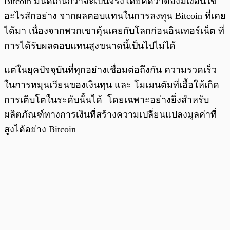
Bitcoin มันดีเกินกว่าจะเป็นจริงโดยคิดว่าต้องมีเงื่อนไข
อะไรสักอย่าง จากผลตอบแทนในการลงทุน Bitcoin ที่เคย
ได้มา เนื่องจากพวกเขาคุ้นเคยกับโลกก่อนอินเทอร์เน็ต ที่
การได้รับผลตอบแทนสูงขนาดนี้เป็นไปไม่ได้
แต่ในยุคปัจจุบันที่ทุกอย่างเชื่อมต่อถึงกัน ความรวดเร็ว
ในการหมุนเวียนของเงินทุน และ โมเมนตัมที่เอื้อให้เกิด
การเติบโตในระดับนั้นได้ โดยเฉพาะอย่างยิ่งสำหรับ
ผลิตภัณฑ์ทางการเงินที่สร้างความเปลี่ยนแปลงมูลค่าที่
สูงได้อย่าง Bitcoin