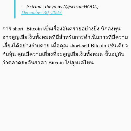
— Sriram | theya.us (@sriramHODL)
December 30, 2023
การ short Bitcoin เป็นเรื่องอันตรายอย่างยิ่ง นักลงทุน
อาจสูญเสียเงินทั้งหมดที่มีสำหรับการดำเนินการที่มีความ
เสี่ยงได้อย่างง่ายดาย เมื่อคุณ short-sell Bitcoin เช่นเดียว
กับหุ้น คุณมีความเสี่ยงที่จะสูญเสียเงินทั้งหมด ขึ้นอยู่กับ
ว่าตลาดจะดันราคา Bitcoin ไปสูงแค่ไหน