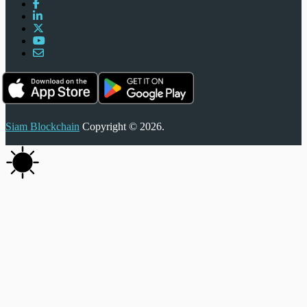
Siam Blockchain
Copyright © 2026.