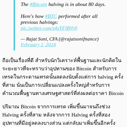
The
#Bitcoin
halving is in about 80 days.
Here's how
#BTC
performed after all
previous halvings:
pic.twitter.com/s4xYFlBVy9
— Rajat Soni, CFA (@rajatsonifnance)
February 2, 2024
ถือเป็นเรื่องที่ดี สำหรับนักวิเคราะห์พื้นฐานและนักคิดใน
ระยะยาวที่จะทราบว่าอุปทานของ Bitcoin สำหรับการ
เทรดในกระดานเทรดนั้นลดลงนับตั้งแต่การ halving ครั้ง
ที่สาม นั่นเป็นการเปลี่ยนแปลงครั้งใหญ่สำหรับการ
คำนวณพื้นฐานทางเศรษฐศาสตร์ที่ส่งผลต่อราคา Bitcoin
ปริมาณ Bitcoin จากการเทรด เพิ่มขึ้นมาจนถึงช่วง
Halving ครั้งที่สาม หลังจากการ Halving ครั้งที่สอง
อุปทานที่มีอยู่ลดลงบางส่วน แต่กลับมาเพิ่มขึ้นอีกครั้ง