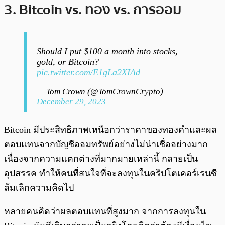
3. Bitcoin vs. ทอง vs. การออม
Should I put $100 a month into stocks,
gold, or Bitcoin?
pic.twitter.com/E1gLa2XIAd
— Tom Crown (@TomCrownCrypto)
December 29, 2023
Bitcoin มีประสิทธิภาพเหนือกว่าราคาของทองคำและผล
ตอบแทนจากบัญชีออมทรัพย์อย่างไม่น่าเชื่ออย่างมาก
เนื่องจากความแตกต่างที่มากมายเหล่านี้ กลายเป็น
อุปสรรค ทำให้คนที่สนใจที่จะลงทุนในคริปโตเคอร์เรนซี
ล้มเลิกความคิดไป
หลายคนคิดว่าผลตอบแทนที่สูงมาก จากการลงทุนใน