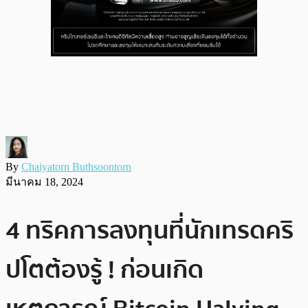
By
Chaiyatorn Buthsoontorn
มีนาคม 18, 2024
4 ทริคการลงทุนที่นักเทรดคริ
ปโตต้องรู้ ! ก่อนเกิด