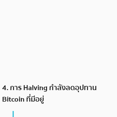
4. การ Halving กำลังลดอุปทาน
Bitcoin ที่มีอยู่