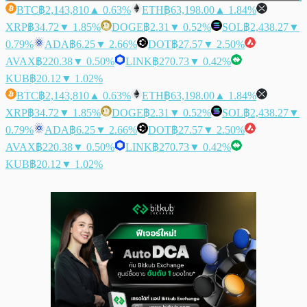
BTC
฿2,143,810
▲ 0.63%
ETH
฿63,198.00
▲ 1.84%
XRP
฿34.72
▼ 1.85%
DOGE
฿2.31
▼ 0.52%
SOL
฿2,438.27
▼
0.79%
ADA
฿6.25
▼ 2.66%
DOT
฿27.57
▼ 2.50%
AVAX
฿220.38
▼ 0.50%
LINK
฿270.73
▼ 0.42%
KUB
฿20.12
▼ 1.02%
BTC
฿2,143,810
▲ 0.63%
ETH
฿63,198.00
▲ 1.84%
XRP
฿34.72
▼ 1.85%
DOGE
฿2.31
▼ 0.52%
SOL
฿2,438.27
▼
0.79%
ADA
฿6.25
▼ 2.66%
DOT
฿27.57
▼ 2.50%
AVAX
฿220.38
▼ 0.50%
LINK
฿270.73
▼ 0.42%
KUB
฿20.12
▼ 1.02%