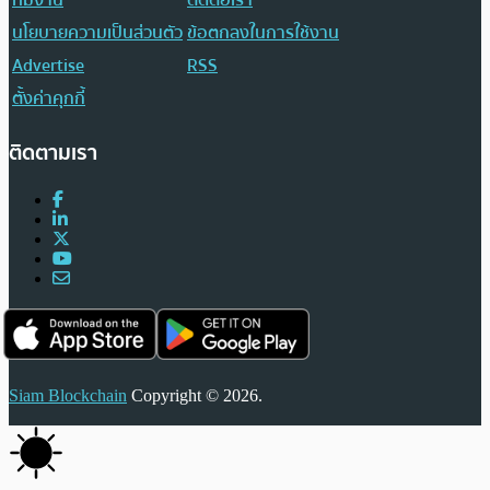
นโยบายความเป็นส่วนตัว
ข้อตกลงในการใช้งาน
Advertise
RSS
ตั้งค่าคุกกี้
ติดตามเรา
Siam Blockchain
Copyright © 2026.