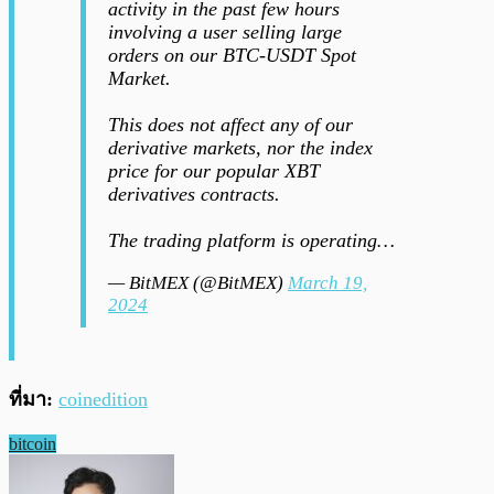
activity in the past few hours
involving a user selling large
orders on our BTC-USDT Spot
Market.
This does not affect any of our
derivative markets, nor the index
price for our popular XBT
derivatives contracts.
The trading platform is operating…
— BitMEX (@BitMEX)
March 19,
2024
ที่มา:
coinedition
bitcoin