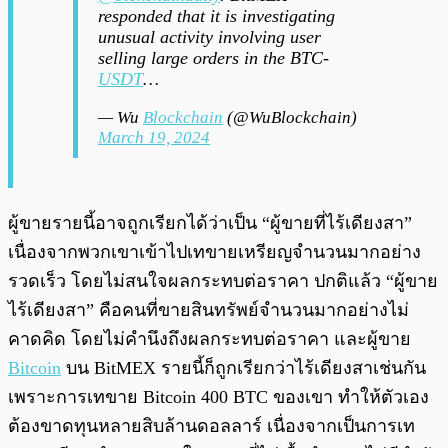
responded that it is investigating
unusual activity involving user
selling large orders in the BTC-
USDT
…
— Wu
Blockchain
(@WuBlockchain)
March 19, 2024
ผู้ขายรายนี้อาจถูกเรียกได้ว่าเป็น “ผู้ขายที่ไร้เดียงสา”
เนื่องจากพวกเขาเข้าไปเทขายเหรียญจำนวนมากอย่าง
รวดเร็ว โดยไม่สนใจผลกระทบต่อราคา ปกติแล้ว “ผู้ขาย
ไร้เดียงสา” คือคนที่ขายสินทรัพย์จำนวนมากอย่างไม่
คาดคิด โดยไม่คำนึงถึงผลกระทบต่อราคา และผู้ขาย
Bitcoin
บน BitMEX รายนี้ก็ถูกเรียกว่าไร้เดียงสาเช่นกัน
เพราะการเทขาย Bitcoin 400 BTC ของเขา ทำให้ตัวเอง
ต้องขาดทุนหลายสิบล้านดอลลาร์ เนื่องจากเป็นการเท