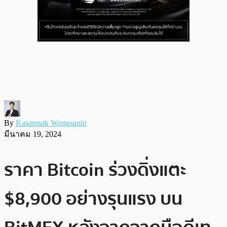
By
Kasamsak Wongsanin
มีนาคม 19, 2024
ราคา Bitcoin ร่วงดิ่งแตะ
$8,900 อย่างรุนแรง บน