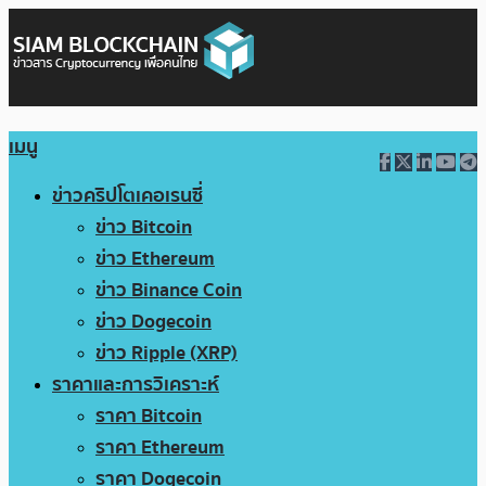
เมนู
ข่าวคริปโตเคอเรนซี่
ข่าว Bitcoin
ข่าว Ethereum
ข่าว Binance Coin
ข่าว Dogecoin
ข่าว Ripple (XRP)
ราคาและการวิเคราะห์
ราคา Bitcoin
ราคา Ethereum
ราคา Dogecoin