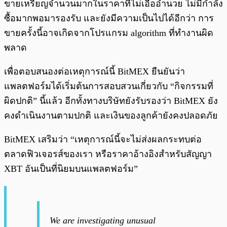
ขายเหรียญจำนวนมากในราคาที่ไม่เอื้ออำนวย ไม่มีกำลัง
ซื้อมากพอมารองรับ และยังมีความเป็นไปได้อีกว่า การ
ขายครั้งนี้อาจเกิดจากโปรแกรม algorithm ที่ทำงานผิด
พลาด
เพื่อตอบสนองต่อเหตุการณ์นี้ BitMEX ยืนยันว่า
แพลตฟอร์มได้เริ่มต้นการสอบสวนเกี่ยวกับ “กิจกรรมที่
ผิดปกติ” นี้แล้ว อีกทั้งทางบริษัทยังรับรองว่า BitMEX ยัง
คงดำเนินงานตามปกติ และเงินของลูกค้ายังคงปลอดภัย
BitMEX เสริมว่า “เหตุการณ์นี้จะไม่ส่งผลกระทบต่อ
ตลาดฟิวเจอรส์ของเรา หรือราคาอ้างอิงสำหรับสัญญา
XBT อันเป็นที่นิยมบนแพลตฟอร์ม”
We are investigating unusual