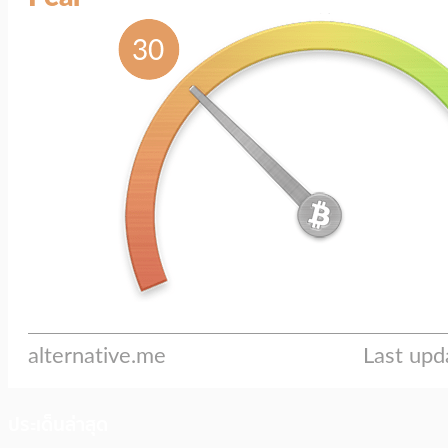
ประเด็นล่าสุด