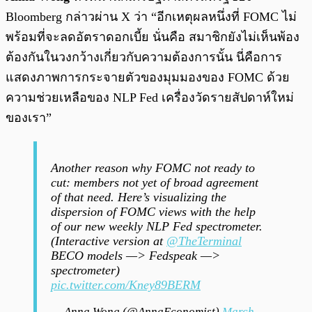
Bloomberg กล่าวผ่าน X ว่า “อีกเหตุผลหนึ่งที่ FOMC ไม่
พร้อมที่จะลดอัตราดอกเบี้ย นั่นคือ สมาชิกยังไม่เห็นพ้อง
ต้องกันในวงกว้างเกี่ยวกับความต้องการนั้น นี่คือการ
แสดงภาพการกระจายตัวของมุมมองของ FOMC ด้วย
ความช่วยเหลือของ NLP Fed เครื่องวัดรายสัปดาห์ใหม่
ของเรา”
Another reason why FOMC not ready to
cut: members not yet of broad agreement
of that need. Here’s visualizing the
dispersion of FOMC views with the help
of our new weekly NLP Fed spectrometer.
(Interactive version at
@TheTerminal
BECO models —> Fedspeak —>
spectrometer)
pic.twitter.com/Kney89BERM
— Anna Wong (@AnnaEconomist)
March