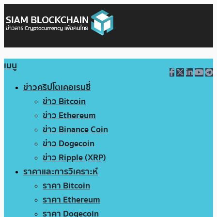
เมนู
ข่าวคริปโตเคอเรนซี่
ข่าว Bitcoin
ข่าว Ethereum
ข่าว Binance Coin
ข่าว Dogecoin
ข่าว Ripple (XRP)
ราคาและการวิเคราะห์
ราคา Bitcoin
ราคา Ethereum
ราคา Dogecoin