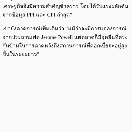
เศรษฐกิจจึงมีความสำคัญชั่วคราว โดยได้รับแรงผลักดัน
จากข้อมูล PPI และ CPI ล่าสุด”
เขายังคาดการณ์เพิ่มเติมว่า “แม้ว่าจะมีการแถลงการณ์
จากประธานเฟด Jerome Powell แต่ตลาดก็มีจุดยืนที่ตรง
กันข้ามในการคาดหวังถึงสถานการณ์ที่ดอกเบี้ยจะอยู่สูง
ขึ้นในระยะยาว”