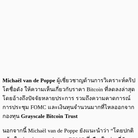
Michaël van de Poppe
ผู้เชี่ยวชาญด้านการวิเคราะห์คริป
โตชื่อดัง ให้ความเห็นเกี่ยวกับราคา Bitcoin ที่ลดลงล่าสุด
โดยอ้างถึงปัจจัยหลายประการ รวมถึงความคาดการณ์
การประชุม FOMC และเงินทุนจำนวนมากที่ไหลออกจาก
กองทุน
Grayscale Bitcoin Trust
นอกจากนี้ Michaël van de Poppe ยังแนะนำว่า “โดยปกติ