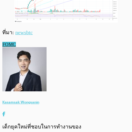
ที่มา:
newsbtc
FOMC
Kasamsak Wongsanin
เด็กยุคใหม่ที่ชอบในการทำงานของ