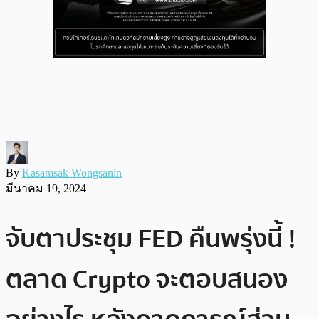
By
Kasamsak Wongsanin
มีนาคม 19, 2024
จับตาประชุม FED คืนพรุ่งนี้ !
ตลาด Crypto จะตอบสนอง