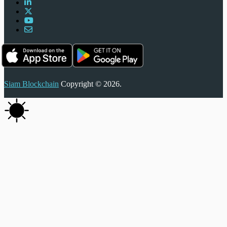
Siam Blockchain
Copyright © 2026.