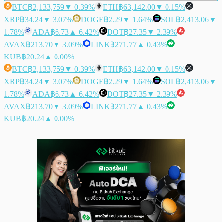
BTC
฿2,133,759
▼ 0.39%
ETH
฿63,142.00
▼ 0.15%
XRP
฿34.24
▼ 3.07%
DOGE
฿2.29
▼ 1.64%
SOL
฿2,413.06
▼
1.78%
ADA
฿6.73
▲ 6.42%
DOT
฿27.35
▼ 2.39%
AVAX
฿213.70
▼ 3.09%
LINK
฿271.77
▲ 0.43%
KUB
฿20.24
▲ 0.00%
BTC
฿2,133,759
▼ 0.39%
ETH
฿63,142.00
▼ 0.15%
XRP
฿34.24
▼ 3.07%
DOGE
฿2.29
▼ 1.64%
SOL
฿2,413.06
▼
1.78%
ADA
฿6.73
▲ 6.42%
DOT
฿27.35
▼ 2.39%
AVAX
฿213.70
▼ 3.09%
LINK
฿271.77
▲ 0.43%
KUB
฿20.24
▲ 0.00%