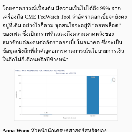
โดยคาดการณ์เบื้องต้น มีความเป็นไปได้ถึง 99% จาก
เครื่องมือ CME FedWatch Tool ว่าอัตราดอกเบี้ยจะยังคง
อยู่ที่เดิม อย่างไรก็ตาม จุดสนใจจะอยู่ที่ “ดอทพล็อต”
ของเฟด ซึ่งเป็นกราฟที่แสดงถึงความคาดหวังของ
สมาชิกแต่ละคนต่ออัตราดอกเบี้ยในอนาคต ซึ่งจะเป็น
ข้อมูลเชิงลึกที่สำคัญต่อการคาดการณ์นโยบายการเงิน
ในอีกไม่กี่เดือนหรือปีข้างหน้า
Anna Wong
หัวหน้านักเศรษฐศาสตร์สหรัฐของ