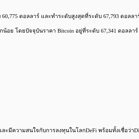
ดับ 60,775 ดอลลาร์ และทำระดับสูงสุดที่ระดับ 67,793 ดอลลาร
อย โดยปัจจุบันราคา Bitcoin อยู่ที่ระดับ 67,341 ดอลลาร์ เพ
มีความสนใจกับการลงทุนในโลกDeFi พร้อมทั้งเชื่อว่าDigita