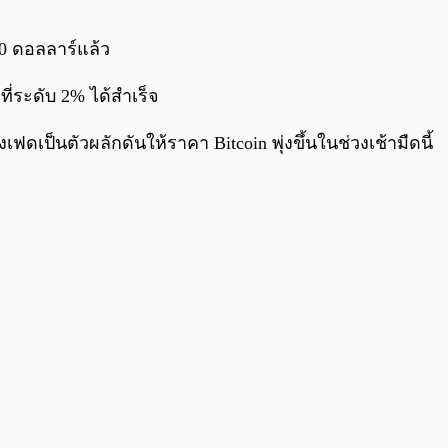
0:00
/
0:00
00 ดอลลาร์แล้ว
ี่ระดับ 2% ได้สำเร็จ
ดเป็นตัวผลักดันให้ราคา Bitcoin พุ่งขึ้นในช่วงเช้ามืดนี้