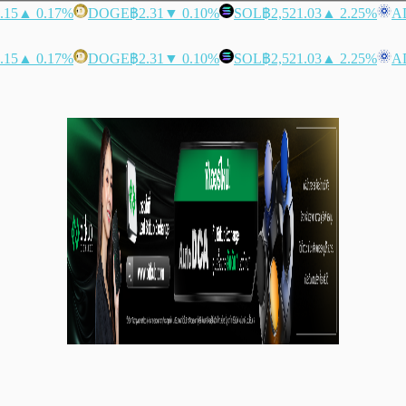
.15
▲ 0.17%
DOGE
฿2.31
▼ 0.10%
SOL
฿2,521.03
▲ 2.25%
A
.15
▲ 0.17%
DOGE
฿2.31
▼ 0.10%
SOL
฿2,521.03
▲ 2.25%
A