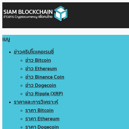
เมนู
ข่าวคริปโตเคอเรนซี่
ข่าว Bitcoin
ข่าว Ethereum
ข่าว Binance Coin
ข่าว Dogecoin
ข่าว Ripple (XRP)
ราคาและการวิเคราะห์
ราคา Bitcoin
ราคา Ethereum
ราคา Dogecoin