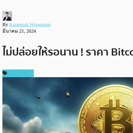
By
Kasamsak Wongsanin
มีนาคม 21, 2024
ไม่ปล่อยให้รอนาน ! ราคา Bit
ข่าว Bitcoin