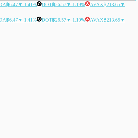
DA
฿6.47
▼ 1.41%
DOT
฿26.57
▼ 1.19%
AVAX
฿213.65
▼
DA
฿6.47
▼ 1.41%
DOT
฿26.57
▼ 1.19%
AVAX
฿213.65
▼