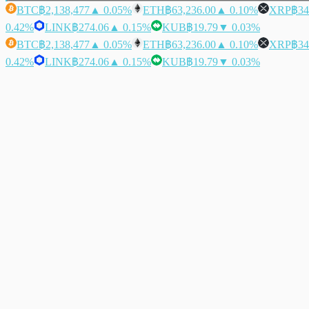
BTC
฿2,138,477
▲ 0.05%
ETH
฿63,236.00
▲ 0.10%
XRP
฿34
0.42%
LINK
฿274.06
▲ 0.15%
KUB
฿19.79
▼ 0.03%
BTC
฿2,138,477
▲ 0.05%
ETH
฿63,236.00
▲ 0.10%
XRP
฿34
0.42%
LINK
฿274.06
▲ 0.15%
KUB
฿19.79
▼ 0.03%