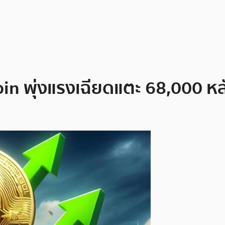
coin พุ่งแรงเฉียดแตะ 68,000 