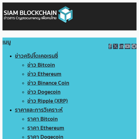
เมนู
ข่าวคริปโตเคอเรนซี่
ข่าว Bitcoin
ข่าว Ethereum
ข่าว Binance Coin
ข่าว Dogecoin
ข่าว Ripple (XRP)
ราคาและการวิเคราะห์
ราคา Bitcoin
ราคา Ethereum
ราคา Dogecoin