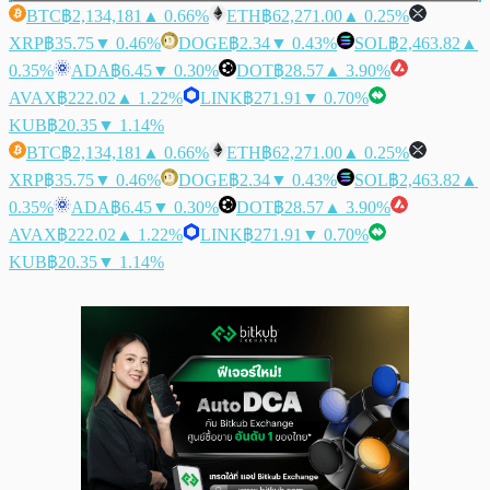
BTC
฿2,134,181
▲ 0.66%
ETH
฿62,271.00
▲ 0.25%
XRP
฿35.75
▼ 0.46%
DOGE
฿2.34
▼ 0.43%
SOL
฿2,463.82
▲
0.35%
ADA
฿6.45
▼ 0.30%
DOT
฿28.57
▲ 3.90%
AVAX
฿222.02
▲ 1.22%
LINK
฿271.91
▼ 0.70%
KUB
฿20.35
▼ 1.14%
BTC
฿2,134,181
▲ 0.66%
ETH
฿62,271.00
▲ 0.25%
XRP
฿35.75
▼ 0.46%
DOGE
฿2.34
▼ 0.43%
SOL
฿2,463.82
▲
0.35%
ADA
฿6.45
▼ 0.30%
DOT
฿28.57
▲ 3.90%
AVAX
฿222.02
▲ 1.22%
LINK
฿271.91
▼ 0.70%
KUB
฿20.35
▼ 1.14%