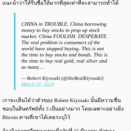
แนะนำว่าให้รีบซื้อให้มากที่สุดเท่าที่จะสามารถทำได้
CHINA in TROUBLE. China borrowing
money to buy stocks to prop up stock
market. China FOOLISH. DESPERATE.
The real problem is consumers of the
world have stopped buying. This is not
the time to buy stocks and bonds. This is
the time to buy real gold, real silver and
as many…
— Robert Kiyosaki (@theRealKiyosaki)
March 20, 2024
เราจะเห็นได้ว่าตัวของ Robert Kiyosaki นั้นมีความชื่น
ชอบในสินทรัพย์ทั้ง 3 เป็นอย่างมาก โดยเฉพาะอย่างยิ่ง
Bitcoin ตามที่เขาได้เคยระบุไว้