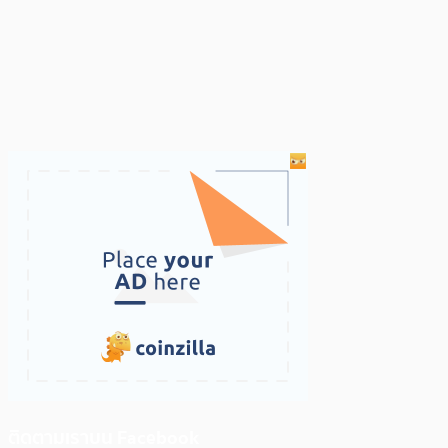
ติดตามเราบน Facebook