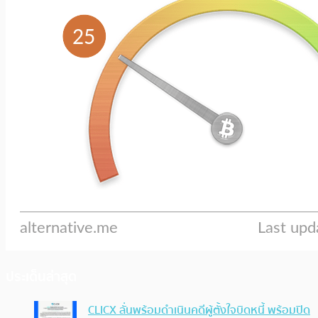
ประเด็นล่าสุด
CLICX ลั่นพร้อมดำเนินคดีผู้ตั้งใจบิดหนี้ พร้อมปิด