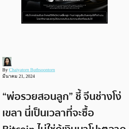
By
Chaiyatorn Buthsoontorn
มีนาคม 21, 2024
“พ่อรวยสอนลูก” ชี้ จีนช่างโง่
เขลา นี่เป็นเวลาที่จะซื้อ