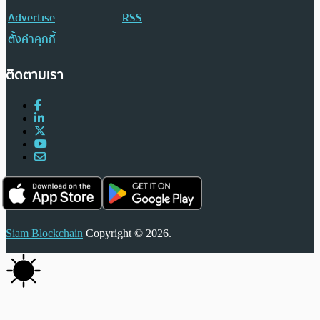
Advertise
RSS
ตั้งค่าคุกกี้
ติดตามเรา
Siam Blockchain
Copyright © 2026.