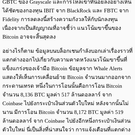
GBTC ของ Grayscale และการไหลเข้าที่น้อยลงอย่างเห็น
ได้ชัดของกองทุน IBIT จาก BlackRock และ FBTC จาก
Fidelity การลดลงนี้สร้างความกังวลให้กับนักลงทุน
เนื่องจากเป็นสัญญาณที่อาจชี้ว่า แนวโน้มขาขึ้นของ
Bitcoin อาจจะสิ้นสุดลง
อย่างไรก็ตาม ข้อมูลบนบล็อกเชนกำลังบอกเล่าเรื่องราวที่
แตกต่างออกไปเกี่ยวกับความคาดหวังแนวโน้มขาขึ้นที่
แข็งแกร่งของเจ้ามือ Bitcoin ข้อมูลจาก Whale Alerts
แสดงให้เห็นการเคลื่อนย้าย Bitcoin จำนวนมากออกจาก
กระดานเทรด หนึ่งในการโอนนั้นคือการโอน Bitcoin
จำนวน 8,136 BTC มูลค่า 517 ล้านดอลลาร์ จาก
Coinbase ไปยังกระเป๋าเงินส่วนตัวใบใหม่ หลังจากนั้นไม่
นาน มีการโอน Bitcoin จำนวน 8,172 BTC มูลค่า 519
ล้านดอลลาร์ จาก Coinbase ไปยังอีกหนึ่งกระเป๋าเงินส่วน
ตัวใบใหม่ นี่เป็นสิ่งที่น่าสนใจว่า การแจ้งเตือนที่แตกต่าง