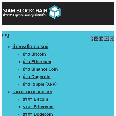
เมนู
ข่าวคริปโตเคอเรนซี่
ข่าว Bitcoin
ข่าว Ethereum
ข่าว Binance Coin
ข่าว Dogecoin
ข่าว Ripple (XRP)
ราคาและการวิเคราะห์
ราคา Bitcoin
ราคา Ethereum
ราคา Dogecoin