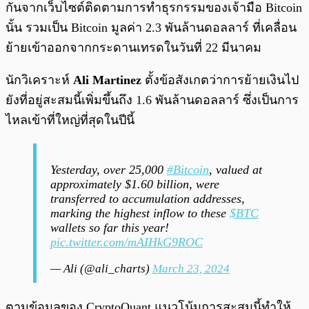
กันจากเว็บไซต์ติดตามการทำธุรกรรมของเจ้ามือ Bitcoin
นั้น รวมเป็น Bitcoin มูลค่า 2.3 พันล้านดอลลาร์ ที่เคลื่อน
ย้ายเข้าออกจากกระดานเทรดในวันที่ 22 มีนาคม
นักวิเคราะห์
Ali Martinez
ตั้งข้อสังเกตว่าการย้ายเงินไป
ยังที่อยู่สะสมนี้เพิ่มขึ้นถึง 1.6 พันล้านดอลลาร์ ซึ่งเป็นการ
ไหลเข้าที่ใหญ่ที่สุดในปีนี้
Yesterday, over 25,000
#Bitcoin
, valued at
approximately $1.60 billion, were
transferred to accumulation addresses,
marking the highest inflow to these
$BTC
wallets so far this year!
pic.twitter.com/mAIHkG9ROC
— Ali (@ali_charts)
March 23, 2024
ตามข้อมูลของ CryptoQuant แนวโน้มการสะสมนี้ทำให้