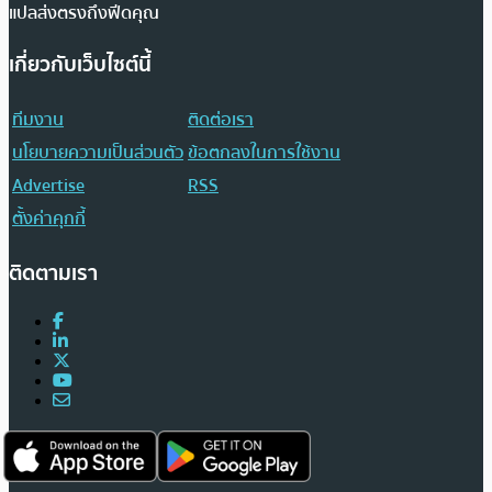
แปลส่งตรงถึงฟีดคุณ
เกี่ยวกับเว็บไซต์นี้
ทีมงาน
ติดต่อเรา
นโยบายความเป็นส่วนตัว
ข้อตกลงในการใช้งาน
Advertise
RSS
ตั้งค่าคุกกี้
ติดตามเรา