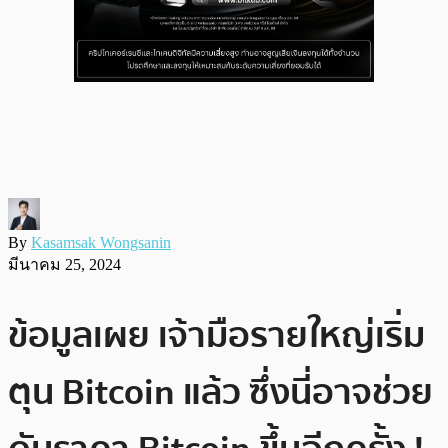
By
Kasamsak Wongsanin
มีนาคม 25, 2024
ข้อมูลเผย เจ้ามือรายใหญ่เริ่ม
ตุน Bitcoin แล้ว ซึ่งนี่อาจช่วย