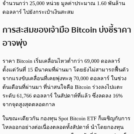
จำนวนกว่า 25,000 หน่วย มูลค่าประมาณ 1.60 พันล้าน
ดอลลาร์ ไปยังกระเป๋าเงินสะสม
การสะสมของเจ้ามือ Bitcoin บ่งชี้ราคา
อาจพุ่ง
ราคา Bitcoin เริ่มเคลื่อนไหวต่ำกว่า 69,000 ดอลลาร์
ตั้งแต่วันที่ 15 มีนาคมที่ผ่านมา โดยยังไม่สามารถฟื้นตัว
จากแรงขับเคลื่อนที่เคยพุ่งทะลุ 70,000 ดอลลาร์ ในช่วง
ต้นเดือนที่ผ่านมา ที่น่าสนใจคือ Bitcoin ร่วงลงไปแตะ
ระดับ 61,766 ดอลลาร์ ในสัปดาห์ที่แล้ว ซึ่งลดลง 16%
จากจุดสูงสุดตลอดกาล
ในขณะเดียวกัน กองทุน Spot Bitcoin ETF ก็เผชิญกับการ
ไหลออกอย่างต่อเนื่องตลอดทั้งสัปดาห์ นำโดยกองทุน