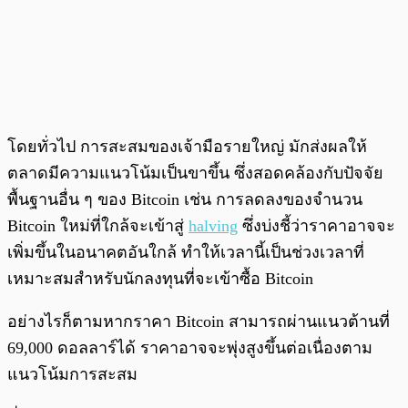
โดยทั่วไป การสะสมของเจ้ามือรายใหญ่ มักส่งผลให้
ตลาดมีความแนวโน้มเป็นขาขึ้น ซึ่งสอดคล้องกับปัจจัย
พื้นฐานอื่น ๆ ของ Bitcoin เช่น การลดลงของจำนวน
Bitcoin ใหม่ที่ใกล้จะเข้าสู่
halving
ซึ่งบ่งชี้ว่าราคาอาจจะ
เพิ่มขึ้นในอนาคตอันใกล้ ทำให้เวลานี้เป็นช่วงเวลาที่
เหมาะสมสำหรับนักลงทุนที่จะเข้าซื้อ Bitcoin
อย่างไรก็ตามหากราคา Bitcoin สามารถผ่านแนวต้านที่
69,000 ดอลลาร์ได้ ราคาอาจจะพุ่งสูงขึ้นต่อเนื่องตาม
แนวโน้มการสะสม