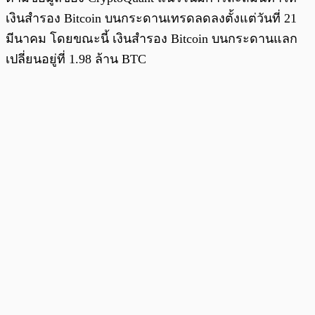
เงินสำรอง Bitcoin บนกระดานเทรดลดลงตั้งแต่วันที่ 21
มีนาคม โดยขณะนี้ เงินสำรอง Bitcoin บนกระดานแลก
เปลี่ยนอยู่ที่ 1.98 ล้าน BTC