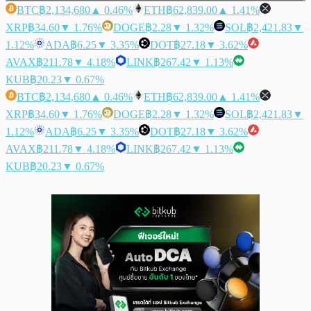
BTC
฿2,134,680
▲ 0.46%
ETH
฿62,839.00
▲ 1.41%
XRP
฿34.60
▼ 1.76%
DOGE
฿2.28
▼ 1.32%
SOL
฿2,421.83
▼
1.12%
ADA
฿6.25
▼ 3.35%
DOT
฿27.18
▼ 3.62%
AVAX
฿211.78
▼ 4.18%
LINK
฿267.42
▼ 1.13%
KUB
฿20.23
▼ 0.67%
BTC
฿2,134,680
▲ 0.46%
ETH
฿62,839.00
▲ 1.41%
XRP
฿34.60
▼ 1.76%
DOGE
฿2.28
▼ 1.32%
SOL
฿2,421.83
▼
1.12%
ADA
฿6.25
▼ 3.35%
DOT
฿27.18
▼ 3.62%
AVAX
฿211.78
▼ 4.18%
LINK
฿267.42
▼ 1.13%
KUB
฿20.23
▼ 0.67%