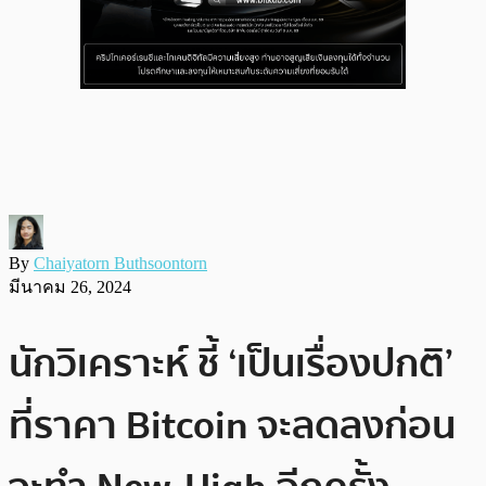
By
Chaiyatorn Buthsoontorn
มีนาคม 26, 2024
นักวิเคราะห์ ชี้ ‘เป็นเรื่องปกติ’
ที่ราคา Bitcoin จะลดลงก่อน