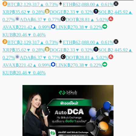
BTC
฿2,129,317
▲ 0.73%
ETH
฿62,088.00
▲ 0.61%
XRP
฿35.62
▼ 0.28%
DOGE
฿2.33
▼ 0.32%
SOL
฿2,445.92
▲
0.27%
ADA
฿6.37
▼ 0.77%
DOT
฿28.81
▲ 5.02%
AVAX
฿221.42
▲ 0.99%
LINK
฿270.38
▼ 0.22%
KUB
฿20.46
▼ 0.46%
BTC
฿2,129,317
▲ 0.73%
ETH
฿62,088.00
▲ 0.61%
XRP
฿35.62
▼ 0.28%
DOGE
฿2.33
▼ 0.32%
SOL
฿2,445.92
▲
0.27%
ADA
฿6.37
▼ 0.77%
DOT
฿28.81
▲ 5.02%
AVAX
฿221.42
▲ 0.99%
LINK
฿270.38
▼ 0.22%
KUB
฿20.46
▼ 0.46%