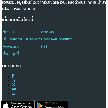
รวบรวมข้อมูลส่วนใหญ่จากเว็บไซต์และเว็บบอร์ดต่างประเทศและนำมา
แปลส่งตรงถึงฟีดคุณ
เกี่ยวกับเว็บไซต์นี้
ทีมงาน
ติดต่อเรา
นโยบายความเป็นส่วนตัว
ข้อตกลงในการใช้งาน
Advertise
RSS
ตั้งค่าคุกกี้
ติดตามเรา