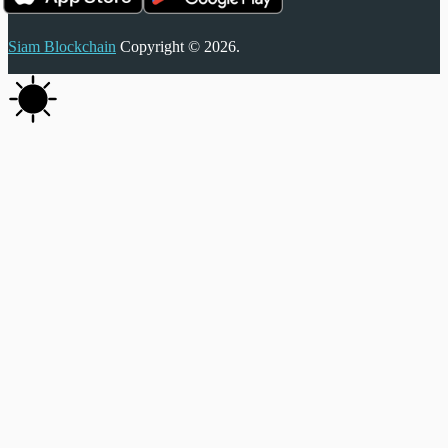
Siam Blockchain
Copyright © 2026.