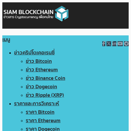
เมนู
ข่าวคริปโตเคอเรนซี่
ข่าว Bitcoin
ข่าว Ethereum
ข่าว Binance Coin
ข่าว Dogecoin
ข่าว Ripple (XRP)
ราคาและการวิเคราะห์
ราคา Bitcoin
ราคา Ethereum
ราคา Dogecoin