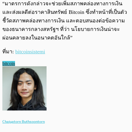
“มาตรการดังกล่าวจะช่วยเพิ่มสภาพคล่องทางการเงิน
และส่งผลดีต่อราคาสินทรัพย์ Bitcoin ซึ่งทำหน้าที่เป็นตัว
ชี้วัดสภาพคล่องทางการเงิน และตอบสนองต่อข้อความ
ของธนาคารกลางสหรัฐฯ ที่ว่า นโยบายการเงินน่าจะ
ผ่อนคลายลงในอนาคตอันใกล้”
ที่มา:
bitcoinsistemi
bitcoin
Chaiyatorn Buthsoontorn