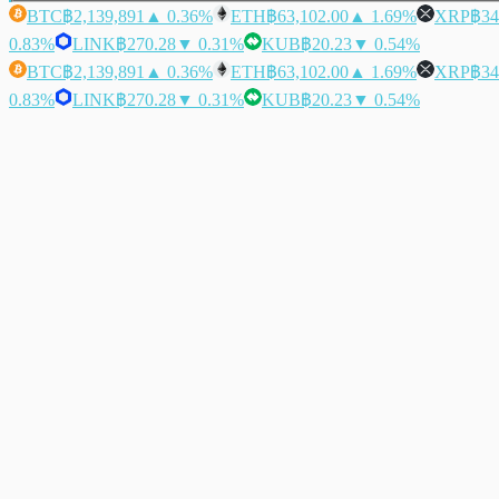
BTC
฿2,139,891
▲ 0.36%
ETH
฿63,102.00
▲ 1.69%
XRP
฿34
0.83%
LINK
฿270.28
▼ 0.31%
KUB
฿20.23
▼ 0.54%
BTC
฿2,139,891
▲ 0.36%
ETH
฿63,102.00
▲ 1.69%
XRP
฿34
0.83%
LINK
฿270.28
▼ 0.31%
KUB
฿20.23
▼ 0.54%