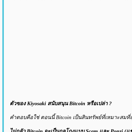
ตัวของ Kiyosaki สนับสนุน Bitcoin หรือเปล่า ?
คำตอบคือใช่ ตอนนี้ Bitcoin เป็นสินทรัพย์ที่เหมาะสมที่
ไม่กลัว Bitcoin จะเป็นกลโกงแบบ Scam และ Ponzi (แชร