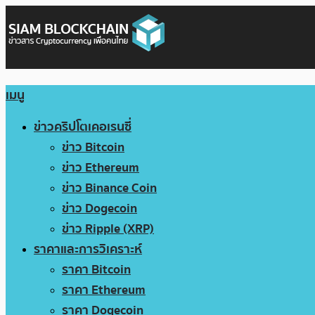
เมนู
ข่าวคริปโตเคอเรนซี่
ข่าว Bitcoin
ข่าว Ethereum
ข่าว Binance Coin
ข่าว Dogecoin
ข่าว Ripple (XRP)
ราคาและการวิเคราะห์
ราคา Bitcoin
ราคา Ethereum
ราคา Dogecoin