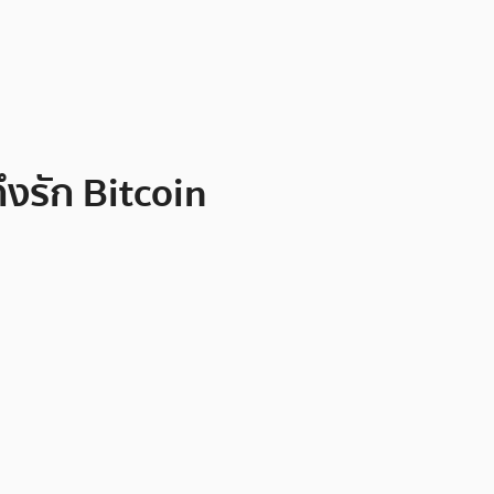
งรัก Bitcoin