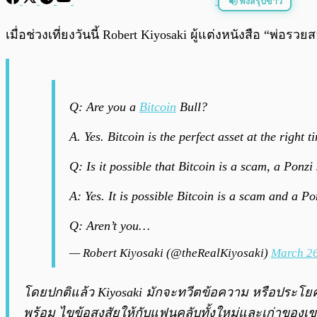
ฟังสรุปข่าว
พร้อมเล่น
เมื่อช่วงเที่ยงวันนี้ Robert Kiyosaki ผู้แต่งหนังสือ “พ่อ
Q: Are you a
Bitcoin
Bull?
A. Yes. Bitcoin is the perfect asset at the right 
Q: Is it possible that Bitcoin is a scam, a Ponz
A: Yes. It is possible Bitcoin is a scam and a P
Q: Aren’t you…
— Robert Kiyosaki (@theRealKiyosaki)
March 26
โดยปกติแล้ว Kiyosaki มักจะทวีตข้อความ หรือประโยค
พร้อม ไขข้อสงสัยให้กับแฟนคลับทั้งใหม่และเก่าของเขา ซ