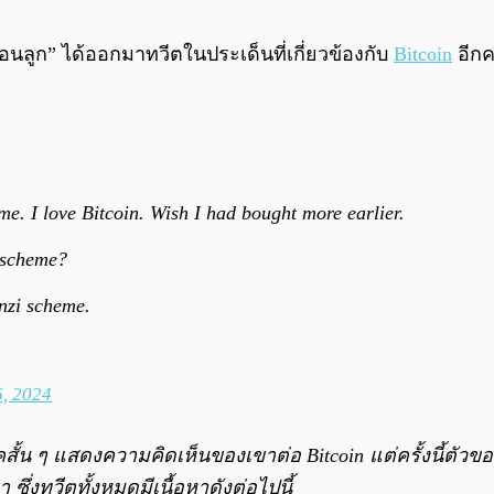
รวยสอนลูก” ได้ออกมาทวีตในประเด็นที่เกี่ยวข้องกับ
Bitcoin
อีกค
time. I love Bitcoin. Wish I had bought more earlier.
i scheme?
onzi scheme.
, 2024
สั้น ๆ แสดงความคิดเห็นของเขาต่อ Bitcoin แต่ครั้งนี้ตั
ึ่งทวีตทั้งหมดมีเนื้อหาดังต่อไปนี้