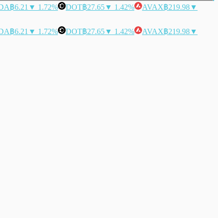
DA
฿6.21
▼ 1.72%
DOT
฿27.65
▼ 1.42%
AVAX
฿219.98
▼
DA
฿6.21
▼ 1.72%
DOT
฿27.65
▼ 1.42%
AVAX
฿219.98
▼