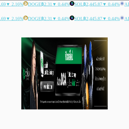
.69
▼ 2.16%
DOGE
฿2.31
▼ 0.44%
SOL
฿2,445.87
▼ 0.44%
A
.69
▼ 2.16%
DOGE
฿2.31
▼ 0.44%
SOL
฿2,445.87
▼ 0.44%
A