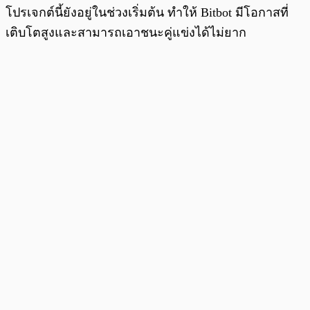
โปรเจกต์นี้ยังอยู่ในช่วงเริ่มต้น ทำให้ Bitbot มีโอกาสที่
เติบโตสูงและสามารถเอาชนะคู่แข่งได้ไม่ยาก