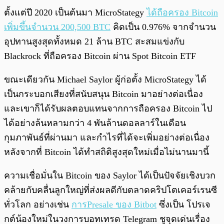
ตั้งแต่ปี 2020 เป็นต้นมา MicroStategy
ได้ถือครอง Bitcoin
เพิ่มขึ้นจำนวน 200,500 BTC
คิดเป็น 0.976% จากจำนวน
อุปทานสูงสุดทั้งหมด 21 ล้าน BTC สะสมแข่งกับ
Blackrock ที่ถือครอง Bitcoin ผ่าน Spot Bitcoin ETF
ขณะเดียวกัน Michael Saylor ผู้ก่อตั้ง MicroStategy ได้
เป็นกระบอกเสียงที่สนับสนุน Bitcoin มาอย่างต่อเนื่อง
และเขาก็ได้รับผลตอบแทนจากการถือครอง Bitcoin ไป
ได้อย่างล้นหลามกว่า 4 พันล้านดอลลาร์ในเดือน
กุมภาพันธ์ที่ผ่านมา และกำไรที่ได้จะเพิ่มอย่างต่อเนื่อง
หลังจากที่ Bitcoin ได้ทำสถิติสูงสุดใหม่เมื่อไม่นานมานี้
ความเชื่อมั่นใน Bitcoin ของ Saylor ได้เป็นปัจจัยเชิงบวก
คล้ายกับคลื่นลูกใหญ่ที่ส่งผลดีกับตลาดคริปโตเคอร์เรนซี
ทั่วโลก อย่างเช่น
การPresale ของ Bitbot
ซึ่งเป็น โปรเจ
กต์น้องใหม่ในวงการบอทเทรด Telegram ชูจุดเด่นเรื่อง