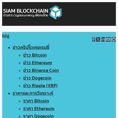
เมนู
ข่าวคริปโตเคอเรนซี่
ข่าว Bitcoin
ข่าว Ethereum
ข่าว Binance Coin
ข่าว Dogecoin
ข่าว Ripple (XRP)
ราคาและการวิเคราะห์
ราคา Bitcoin
ราคา Ethereum
ราคา Dogecoin