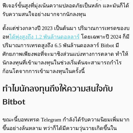
ฟีเจอร์ขั้นสูงที่มุ่งเน้นความปลอดภัยเป็นหลัก และมันก็ได้
รับความสนใจอย่างมากจากนักลงทุน
ตั้งแต่ช่วงกลางปี 2023 เป็นต้นมา ปริมาณการเทรดของบ
อท
ได้พุ่งสูงถึง 1.2 พันล้านดอลลาร์
โดยเฉพาะปี 2024 ก็มี
ปริมาณการเทรดสูงถึง 6.5 พันล้านดอลลาร์​ Bitbot มี
ศักยภาพเพียงพอที่จะมาชิงส่วนแบ่งทางการตลาด ทำให้
นักลงทุนที่เข้ามาลงทุนในช่วงเริ่มต้นจะสามารถกำไร
ก้อนโตจากการเข้ามาลงทุนในครั้งนี้
ทำไมนักลงทุนถึงให้ความสนใจกับ
Bitbot
ขณะนี้บอทเทรด Telegram กำลังได้รับความนิยมเพิ่มมาก
ขึ้นอย่างล้นหลาม ทว่าก็ได้มีความวุ่นวายเกิดขึ้นใน