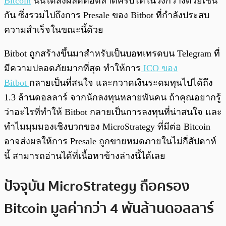
Bitcoin
นั้นได้ส่งผลดีต่อตลาดคริปโตในวงกว้างด้วยเช่น
กัน ซึ่งรวมไปถึงการ Presale ของ Bitbot ที่กำลังประสบ
ความสำเร็จในขณะนี้ด้วย
Bitbot ถูกสร้างขึ้นมาสำหรับเป็นบอทเทรดบน Telegram ที่
มีความปลอดภัยมากที่สุด ทำให้การ
ICO ของ
Bitbot
กลายเป็นที่สนใจ และกวาดเงินระดมทุนไปได้ถึง
1.3 ล้านดอลลาร์ จากนักลงทุนหลายพันคน ถ้าคุณอยากรู้
ว่าอะไรที่ทำให้ Bitbot กลายเป็นการลงทุนที่น่าสนใจ และ
ทำไมมุมมองเชิงบวกของ MicroStrategy ที่มีต่อ Bitcoin
อาจส่งผลให้การ Presale ถูกขายหมดภายในไม่กี่สัปดาห์
นี้ สามารถอ่านได้ที่เนื้อหาข้างล่างนี้ได้เลย
ปัจจุบัน MicroStrategy ถือครอง
Bitcoin มูลค่ากว่า 4 พันล้านดอลลาร์