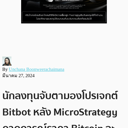
By
Unchana Boonweerachaimana
มีนาคม 27, 2024
นักลงทุนจับตามองโปรเจกต์
Bitbot หลัง MicroStrategy