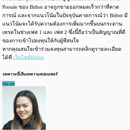
Presale ของ Bitbot อาจถูกขายออกหมดเร็วกว่าที่คาด
การณ์ และจากแนวโน้มในปัจจุบันคาดการณ์ว่า Bitbot มี
แนวโน้มจะได้รับความต้องการเพิ่มมากขึ้นบนกระดาน
เทรดในช่วงเฟส 1 และ เฟส 2 ซึ่งนี้ถือว่าเป็นสัญญาณที่ดี
ของการเข้าไปลงทุนให้กับผู้ที่สนใจ
หากคุณสนใจเข้าร่วมลงทุนสามารถคลิกดูรายละเอียด
ได้ที่
เว็บไซต์Bitbot
บทความนี้เป็นบทความสปอนเซอร์
bitcoin