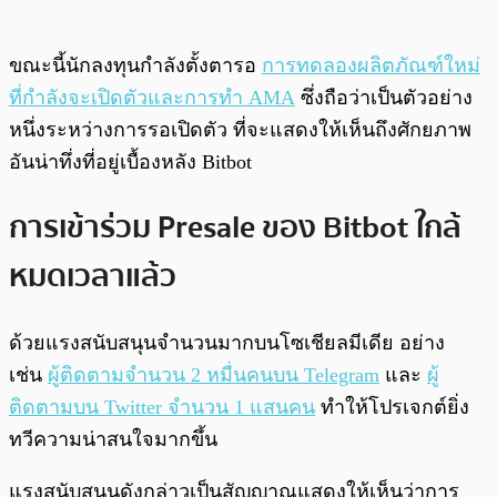
ขณะนี้นักลงทุนกำลังตั้งตารอ
การทดลองผลิตภัณฑ์ใหม่
ที่กำลังจะเปิดตัวและการทำ AMA
ซึ่งถือว่าเป็นตัวอย่าง
หนึ่งระหว่างการรอเปิดตัว ที่จะแสดงให้เห็นถึงศักยภาพ
อันน่าทึ่งที่อยู่เบื้องหลัง Bitbot
การเข้าร่วม Presale ของ Bitbot ใกล้
หมดเวลาแล้ว
ด้วยแรงสนับสนุนจำนวนมากบนโซเชียลมีเดีย อย่าง
เช่น
ผู้ติดตามจำนวน 2 หมื่นคนบน Telegram
และ
ผู้
ติดตามบน Twitter จำนวน 1 แสนคน
ทำให้โปรเจกต์ยิ่ง
ทวีความน่าสนใจมากขึ้น
แรงสนับสนุนดังกล่าวเป็นสัญญาณแสดงให้เห็นว่าการ