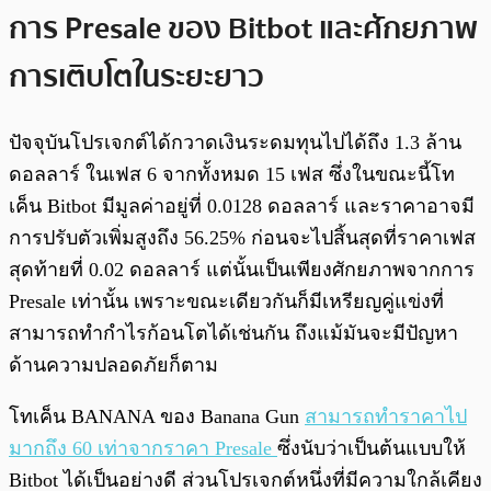
การ Presale ของ Bitbot และศักยภาพ
การเติบโตในระยะยาว
ปัจจุบันโปรเจกต์ได้กวาดเงินระดมทุนไปได้ถึง 1.3 ล้าน
ดอลลาร์ ในเฟส 6 จากทั้งหมด 15 เฟส ซึ่งในขณะนี้โท
เค็น Bitbot มีมูลค่าอยู่ที่ 0.0128 ดอลลาร์ และราคาอาจมี
การปรับตัวเพิ่มสูงถึง 56.25% ก่อนจะไปสิ้นสุดที่ราคาเฟส
สุดท้ายที่ 0.02 ดอลลาร์ แต่นั้นเป็นเพียงศักยภาพจากการ
Presale เท่านั้น เพราะขณะเดียวกันก็มีเหรียญคู่แข่งที่
สามารถทำกำไรก้อนโตได้เช่นกัน ถึงแม้มันจะมีปัญหา
ด้านความปลอดภัยก็ตาม
โทเค็น BANANA ของ Banana Gun
สามารถทำราคาไป
มากถึง 60 เท่าจากราคา Presale
ซึ่งนับว่าเป็นต้นแบบให้
Bitbot ได้เป็นอย่างดี ส่วนโปรเจกต์หนึ่งที่มีความใกล้เคียง