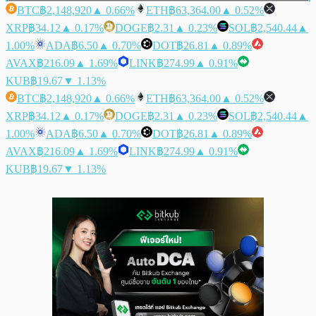
BTC
฿2,148,920
▲ 0.66%
ETH
฿63,364.00
▲ 0.52%
XRP
฿34.12
▲ 0.17%
DOGE
฿2.31
▲ 0.23%
SOL
฿2,540.44
▲
1.00%
ADA
฿6.50
▲ 0.70%
DOT
฿26.81
▲ 0.89%
AVAX
฿216.09
▲ 1.69%
LINK
฿274.99
▲ 0.91%
KUB
฿19.67
▼ 1.13%
BTC
฿2,148,920
▲ 0.66%
ETH
฿63,364.00
▲ 0.52%
XRP
฿34.12
▲ 0.17%
DOGE
฿2.31
▲ 0.23%
SOL
฿2,540.44
▲
1.00%
ADA
฿6.50
▲ 0.70%
DOT
฿26.81
▲ 0.89%
AVAX
฿216.09
▲ 1.69%
LINK
฿274.99
▲ 0.91%
KUB
฿19.67
▼ 1.13%