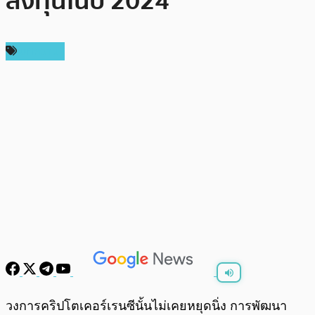
ลงทุนในปี 2024
บทความ
พร้อมเล่น
0:00
/
0:00
วงการคริปโตเคอร์เรนซีนั้นไม่เคยหยุดนิ่ง การพัฒนา