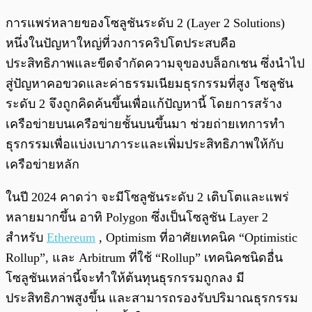
การแพร่หลายของโซลูชันระดับ 2 (Layer 2 Solutions)
หนึ่งในปัญหาใหญ่ที่วงการคริปโตประสบคือ
ประสิทธิภาพและขีดจำกัดความจุของบล็อกเชน ซึ่งนำไป
สู่ปัญหาคอขวดและค่าธรรมเนียมธุรกรรมที่สูง โซลูชัน
ระดับ 2 จึงถูกคิดค้นขึ้นเพื่อแก้ปัญหานี้ โดยการสร้าง
เครือข่ายบนเครือข่ายชั้นบนขึ้นมา ช่วยถ่ายเทการทำ
ธุรกรรมเพื่อแบ่งเบาภาระและเพิ่มประสิทธิภาพให้กับ
เครือข่ายหลัก
ในปี 2024 คาดว่า จะมีโซลูชันระดับ 2 เติบโตและแพร่
หลายมากขึ้น อาทิ Polygon ซึ่งเป็นโซลูชัน Layer 2
สำหรับ
Ethereum
, Optimism ที่อาศัยเทคนิค “Optimistic
Rollup”, และ Arbitrum ที่ใช้ “Rollup” เทคนิคชนิดอื่น
โซลูชันเหล่านี้จะทำให้ต้นทุนธุรกรรมถูกลง มี
ประสิทธิภาพสูงขึ้น และสามารถรองรับปริมาณธุรกรรม