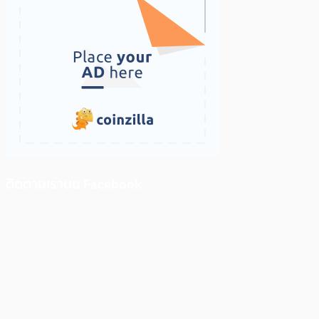
ติดตามเราบน Facebook