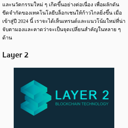
และนวัตกรรมใหม่ ๆ เกิดขึ้นอย่างต่อเนื่อง เพื่อผลักดัน
ขีดจำกัดของเทคโนโลยีบล็อกเชนให้ก้าวไกลยิ่งขึ้น เมื่อ
เข้าสู่ปี 2024 นี้ เราจะได้เห็นเทรนด์และแนวโน้มใหม่ที่น่า
จับตามองและคาดว่าจะเป็นจุดเปลี่ยนสำคัญในหลาย ๆ
ด้าน
Layer 2