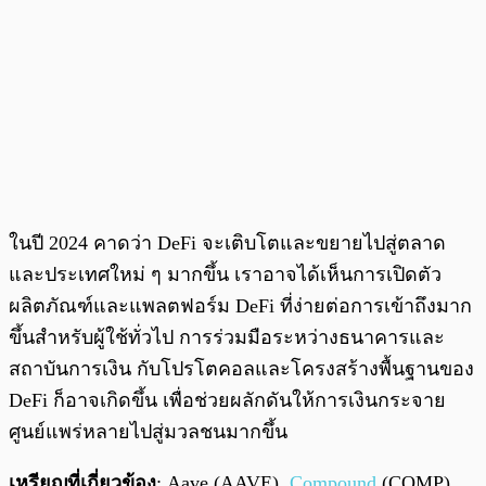
ในปี 2024 คาดว่า DeFi จะเติบโตและขยายไปสู่ตลาด
และประเทศใหม่ ๆ มากขึ้น เราอาจได้เห็นการเปิดตัว
ผลิตภัณฑ์และแพลตฟอร์ม DeFi ที่ง่ายต่อการเข้าถึงมาก
ขึ้นสำหรับผู้ใช้ทั่วไป การร่วมมือระหว่างธนาคารและ
สถาบันการเงิน กับโปรโตคอลและโครงสร้างพื้นฐานของ
DeFi ก็อาจเกิดขึ้น เพื่อช่วยผลักดันให้การเงินกระจาย
ศูนย์แพร่หลายไปสู่มวลชนมากขึ้น
เหรียญที่เกี่ยวข้อง
: Aave (AAVE),
Compound
(COMP),