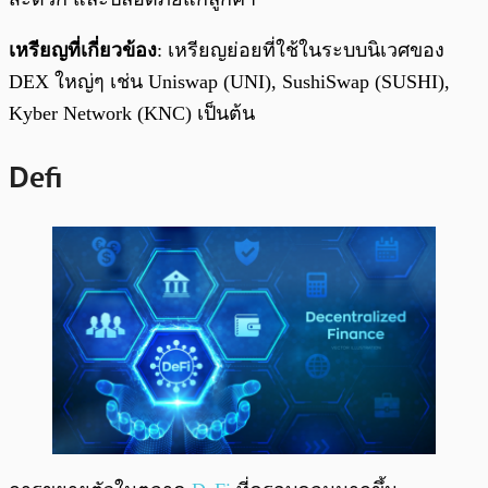
เหรียญที่เกี่ยวข้อง
: เหรียญย่อยที่ใช้ในระบบนิเวศของ
DEX ใหญ่ๆ เช่น Uniswap (UNI), SushiSwap (SUSHI),
Kyber Network (KNC) เป็นต้น
Defi