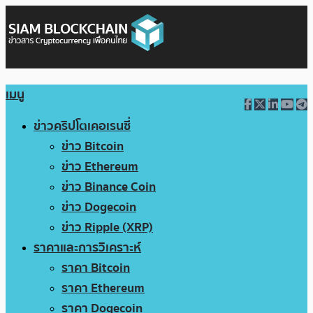
เมนู
ข่าวคริปโตเคอเรนซี่
ข่าว Bitcoin
ข่าว Ethereum
ข่าว Binance Coin
ข่าว Dogecoin
ข่าว Ripple (XRP)
ราคาและการวิเคราะห์
ราคา Bitcoin
ราคา Ethereum
ราคา Dogecoin