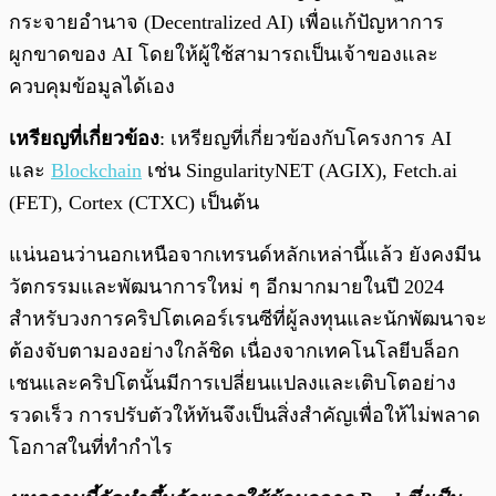
กระจายอำนาจ (Decentralized AI) เพื่อแก้ปัญหาการ
ผูกขาดของ AI โดยให้ผู้ใช้สามารถเป็นเจ้าของและ
ควบคุมข้อมูลได้เอง
เหรียญที่เกี่ยวข้อง
: เหรียญที่เกี่ยวข้องกับโครงการ AI
และ
Blockchain
เช่น SingularityNET (AGIX), Fetch.ai
(FET), Cortex (CTXC) เป็นต้น
แน่นอนว่านอกเหนือจากเทรนด์หลักเหล่านี้แล้ว ยังคงมีน
วัตกรรมและพัฒนาการใหม่ ๆ อีกมากมายในปี 2024
สำหรับวงการคริปโตเคอร์เรนซีที่ผู้ลงทุนและนักพัฒนาจะ
ต้องจับตามองอย่างใกล้ชิด เนื่องจากเทคโนโลยีบล็อก
เชนและคริปโตนั้นมีการเปลี่ยนแปลงและเติบโตอย่าง
รวดเร็ว การปรับตัวให้ทันจึงเป็นสิ่งสำคัญเพื่อให้ไม่พลาด
โอกาสในที่ทำกำไร