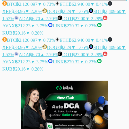
BTC
฿2,126,097
▼ 0.73%
ETH
฿62,946.00
▼ 0.41%
XRP
฿33.96
▼ 2.20%
DOGE
฿2.29
▼ 1.05%
SOL
฿2,409.60
▼
1.52%
ADA
฿6.70
▲ 7.70%
DOT
฿27.00
▼ 2.28%
AVAX
฿212.23
▼ 3.75%
LINK
฿270.32
▼ 0.23%
KUB
฿20.16
▼ 0.28%
BTC
฿2,126,097
▼ 0.73%
ETH
฿62,946.00
▼ 0.41%
XRP
฿33.96
▼ 2.20%
DOGE
฿2.29
▼ 1.05%
SOL
฿2,409.60
▼
1.52%
ADA
฿6.70
▲ 7.70%
DOT
฿27.00
▼ 2.28%
AVAX
฿212.23
▼ 3.75%
LINK
฿270.32
▼ 0.23%
KUB
฿20.16
▼ 0.28%