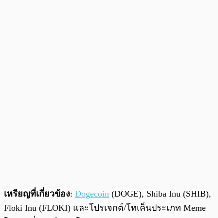
เหรียญที่เกี่ยวข้อง
:
Dogecoin
(DOGE), Shiba Inu (SHIB),
Floki Inu (FLOKI) และโปรเจกต์/โทเค็นประเภท Meme