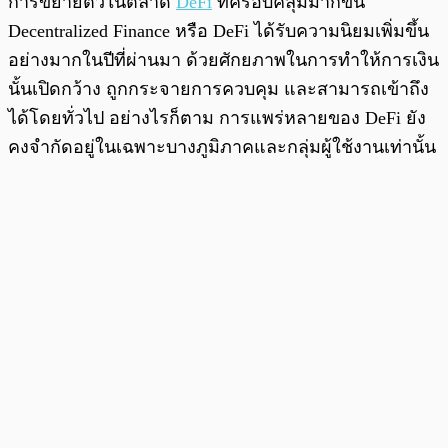
การขยายตัวในตลาด
DeFi
ที่ครอบคลุมมากขึ้น
Decentralized Finance หรือ DeFi ได้รับความนิยมเพิ่มขึ้น
อย่างมากในปีที่ผ่านมา ด้วยศักยภาพในการทำให้การเงิน
นั้นเปิดกว้าง ถูกกระจายการควบคุม และสามารถเข้าถึง
ได้โดยทั่วไป อย่างไรก็ตาม การแพร่หลายของ DeFi ยัง
คงจำกัดอยู่ในเฉพาะบางภูมิภาคและกลุ่มผู้ใช้งานเท่านั้น