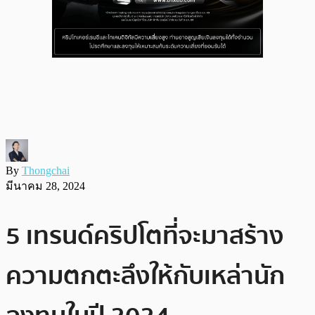
By
Thongchai
มีนาคม 28, 2024
5 เทรนด์คริปโตที่จะมาสร้าง
ความตกตะลึงให้กับเหล่านัก