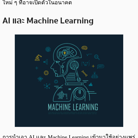
ใหม่ ๆ ที่อาจเปิดตัวในอนาคต
AI และ Machine Learning
การนำเอา AI และ Machine Learning เข้ามาใช้อย่างแพร่