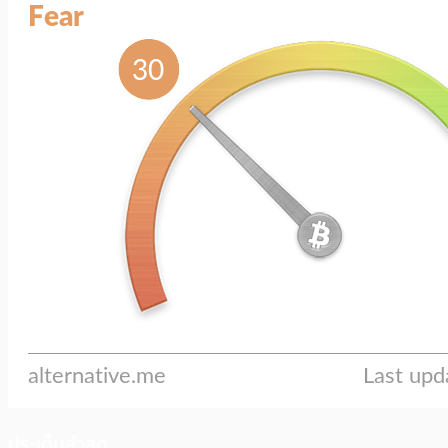
ประเด็นล่าสุด