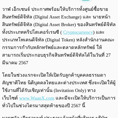
พร้อมเล่น
0:00
/
0:00
วาฬ เอ็กเชนจ์ ประกาศพร้อมให้บริการทั้งศูนย์ซื้อขาย
สินทรัพย์ดิจิทัล (Digital Asset Exchange) และ นายหน้า
สินทรัพย์ดิจิทัล (Digital Asset Broker) ของสินทรัพย์ดิจิทัล
ทั้งประเภทคริปโตเคอร์เรนซี (
Cryptocurrency
) และ
ประเภทโทเคนดิจิทัล (Digital Token) หลังสํานักงานคณะ
กรรมการกํากับหลักทรัพย์และตลาดหลักทรัพย์ ให้
สามารถเริ่มประกอบธุรกิจสินทรัพย์ดิจิทัลได้ในวันที่ 27
มีนาคม 2567
โดยในช่วงแรกจะเปิดให้เปิดรับลูกค้าบุคคลธรรมดา
สัญชาติไทย นิติบุคคลไทยและต่างประเทศ ซึ่งจะเปิดให้ผู้
ใช้งานที่ได้รับเชิญเท่านั้น (Invitation Only) ทาง
เว็บไซต์
www.WaanX.com
และมีจะเปิดให้บริการเป็นการ
ทั่วไปในช่วงไตรมาสสุดท้ายของปี 2567 นี้