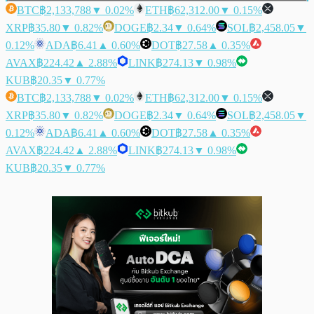
BTC
฿2,133,788
▼ 0.02%
ETH
฿62,312.00
▼ 0.15%
XRP
฿35.80
▼ 0.82%
DOGE
฿2.34
▼ 0.64%
SOL
฿2,458.05
▼
0.12%
ADA
฿6.41
▲ 0.60%
DOT
฿27.58
▲ 0.35%
AVAX
฿224.42
▲ 2.88%
LINK
฿274.13
▼ 0.98%
KUB
฿20.35
▼ 0.77%
BTC
฿2,133,788
▼ 0.02%
ETH
฿62,312.00
▼ 0.15%
XRP
฿35.80
▼ 0.82%
DOGE
฿2.34
▼ 0.64%
SOL
฿2,458.05
▼
0.12%
ADA
฿6.41
▲ 0.60%
DOT
฿27.58
▲ 0.35%
AVAX
฿224.42
▲ 2.88%
LINK
฿274.13
▼ 0.98%
KUB
฿20.35
▼ 0.77%