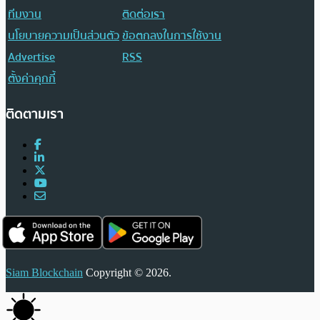
ทีมงาน
ติดต่อเรา
นโยบายความเป็นส่วนตัว
ข้อตกลงในการใช้งาน
Advertise
RSS
ตั้งค่าคุกกี้
ติดตามเรา
Siam Blockchain
Copyright © 2026.