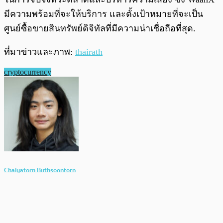
มีความพร้อมที่จะให้บริการ และตั้งเป้าหมายที่จะเป็น
ศูนย์ซื้อขายสินทรัพย์ดิจิทัลที่มีความน่าเชื่อถือที่สุด.
ที่มาข่าวและภาพ:
thairath
cryptocurrency
Chaiyatorn Buthsoontorn