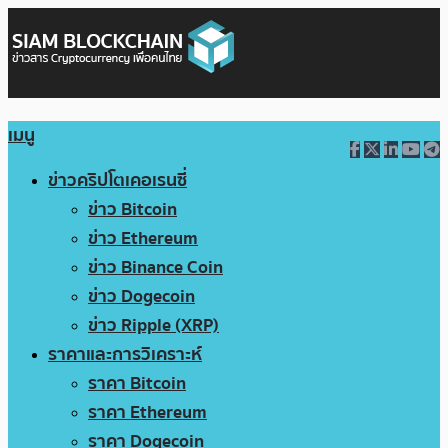
เมนู
ข่าวคริปโตเคอเรนซี่
ข่าว Bitcoin
ข่าว Ethereum
ข่าว Binance Coin
ข่าว Dogecoin
ข่าว Ripple (XRP)
ราคาและการวิเคราะห์
ราคา Bitcoin
ราคา Ethereum
ราคา Dogecoin